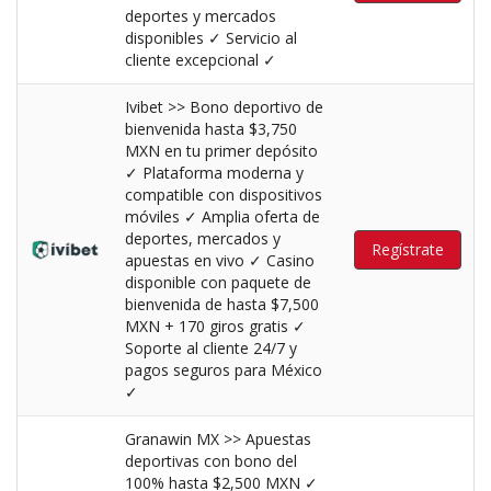
deportes y mercados
disponibles ✓ Servicio al
cliente excepcional ✓
Ivibet >> Bono deportivo de
bienvenida hasta $3,750
MXN en tu primer depósito
✓ Plataforma moderna y
compatible con dispositivos
móviles ✓ Amplia oferta de
deportes, mercados y
Regístrate
apuestas en vivo ✓ Casino
disponible con paquete de
bienvenida de hasta $7,500
MXN + 170 giros gratis ✓
Soporte al cliente 24/7 y
pagos seguros para México
✓
Granawin MX >> Apuestas
deportivas con bono del
100% hasta $2,500 MXN ✓