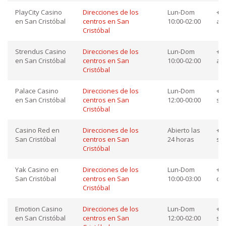
PlayCity Casino
Direcciones de los
Lun-Dom
+52
en San Cristóbal
centros en San
10:00-02:00
at
Cristóbal
Strendus Casino
Direcciones de los
Lun-Dom
+52
en San Cristóbal
centros en San
10:00-02:00
ay
Cristóbal
Palace Casino
Direcciones de los
Lun-Dom
+52
en San Cristóbal
centros en San
12:00-00:00
so
Cristóbal
Casino Red en
Direcciones de los
Abierto las
+52
San Cristóbal
centros en San
24 horas
so
Cristóbal
Yak Casino en
Direcciones de los
Lun-Dom
+52
San Cristóbal
centros en San
10:00-03:00
co
Cristóbal
Emotion Casino
Direcciones de los
Lun-Dom
+52
en San Cristóbal
centros en San
12:00-02:00
so