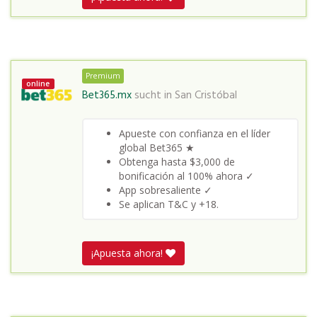
Premium
online
Bet365.mx
sucht in
San Cristóbal
Apueste con confianza en el líder
global Bet365 ★
Obtenga hasta $3,000 de
bonificación al 100% ahora ✓
App sobresaliente ✓
Se aplican T&C y +18.
¡Apuesta ahora!