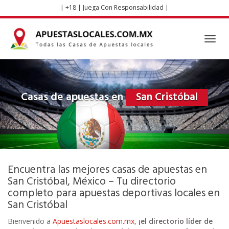
Skip
| +18 | Juega Con Responsabilidad |
to
main
content
Toggl
navig
Casas de apuestas en
San Cristóbal
Encuentra las mejores casas de apuestas en
San Cristóbal, México – Tu directorio
completo para apuestas deportivas locales en
San Cristóbal
Bienvenido a
Apuestaslocales.com.mx
,
¡el directorio líder de