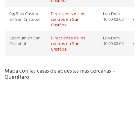
Cristóbal
Big Bola Casino
Direcciones de los
Lun-Dom
+52
en San Cristóbal
centros en San
10:00-02:00
co
Cristóbal
Sportium en San
Direcciones de los
Lun-Dom
+52
Cristóbal
centros en San
10:00-02:00
so
Cristóbal
Mapa con las casas de apuestas más cercanas –
Querétaro