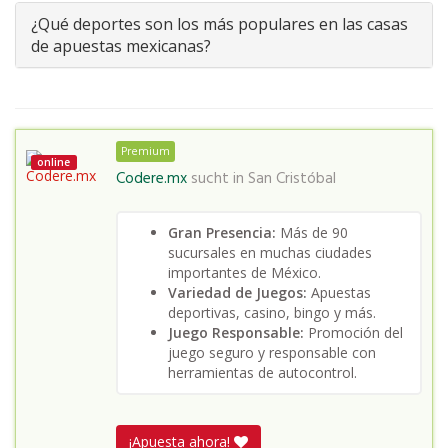
¿Qué deportes son los más populares en las casas
de apuestas mexicanas?
Premium
online
Codere.mx
sucht in
San Cristóbal
Gran Presencia:
Más de 90
sucursales en muchas ciudades
importantes de México.
Variedad de Juegos:
Apuestas
deportivas, casino, bingo y más.
Juego Responsable:
Promoción del
juego seguro y responsable con
herramientas de autocontrol.
¡Apuesta ahora!