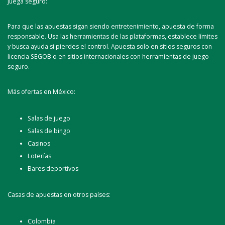
Juega seguro:
Para que las apuestas sigan siendo entretenimiento, apuesta de forma
responsable. Usa las herramientas de las plataformas, establece límites
y busca ayuda si pierdes el control. Apuesta solo en sitios seguros con
licencia SEGOB o en sitios internacionales con herramientas de juego
seguro.
Más ofertas en México:
Salas de juego
Salas de bingo
Casinos
Loterías
Bares deportivos
Casas de apuestas en otros países:
Colombia