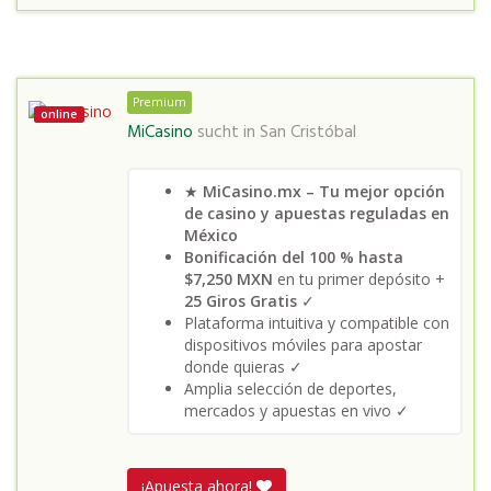
Premium
online
MiCasino
sucht in
San Cristóbal
★
MiCasino.mx – Tu mejor opción
de casino y apuestas reguladas en
México
Bonificación del 100 % hasta
$7,250 MXN
en tu primer depósito +
25 Giros Gratis
✓
Plataforma intuitiva y compatible con
dispositivos móviles para apostar
donde quieras ✓
Amplia selección de deportes,
mercados y apuestas en vivo ✓
¡Apuesta ahora!