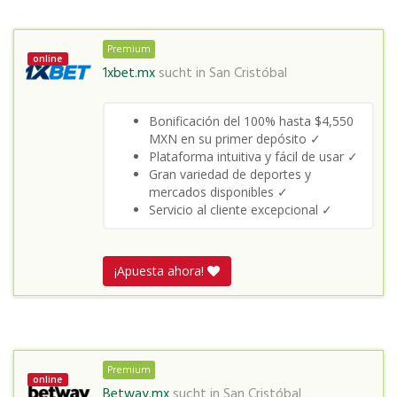
Premium
online
1xbet.mx
sucht in
San Cristóbal
Bonificación del 100% hasta $4,550
MXN en su primer depósito ✓
Plataforma intuitiva y fácil de usar ✓
Gran variedad de deportes y
mercados disponibles ✓
Servicio al cliente excepcional ✓
¡Apuesta ahora!
Premium
online
Betway.mx
sucht in
San Cristóbal