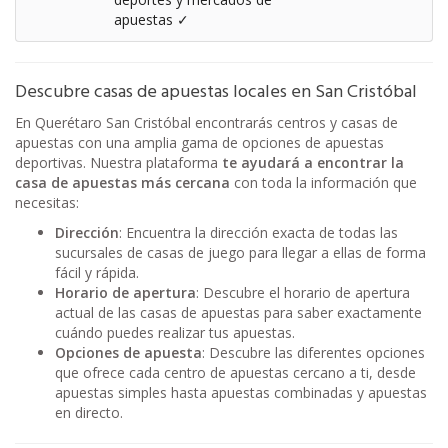
apuestas ✓
Descubre casas de apuestas locales en San Cristóbal
En Querétaro San Cristóbal encontrarás centros y casas de
apuestas con una amplia gama de opciones de apuestas
deportivas. Nuestra plataforma
te ayudará a encontrar la
casa de apuestas más cercana
con toda la información que
necesitas:
Dirección
: Encuentra la dirección exacta de todas las
sucursales de casas de juego para llegar a ellas de forma
fácil y rápida.
Horario de apertura
: Descubre el horario de apertura
actual de las casas de apuestas para saber exactamente
cuándo puedes realizar tus apuestas.
Opciones de apuesta
: Descubre las diferentes opciones
que ofrece cada centro de apuestas cercano a ti, desde
apuestas simples hasta apuestas combinadas y apuestas
en directo.