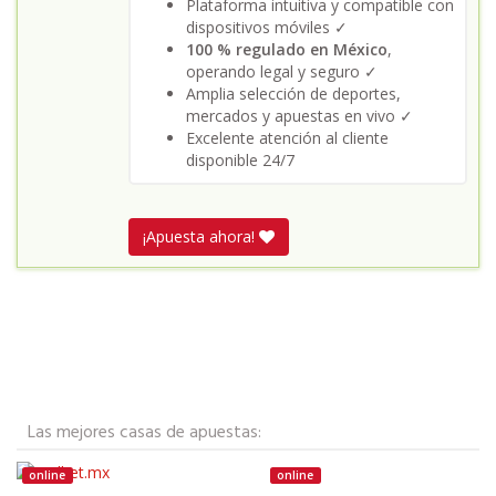
Plataforma intuitiva y compatible con
dispositivos móviles ✓
100 % regulado en México
,
operando legal y seguro ✓
Amplia selección de deportes,
mercados y apuestas en vivo ✓
Excelente atención al cliente
disponible 24/7
¡Apuesta ahora!
Las mejores casas de apuestas:
online
online