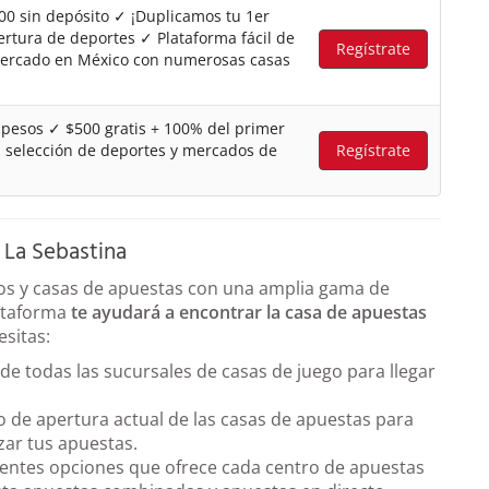
00 sin depósito ✓ ¡Duplicamos tu 1er
ertura de deportes ✓ Plataforma fácil de
Regístrate
 mercado en México con numerosas casas
 pesos ✓ $500 gratis + 100% del primer
 selección de deportes y mercados de
Regístrate
 La Sebastina
os y casas de apuestas con una amplia gama de
ataforma
te ayudará a encontrar la casa de apuestas
sitas:
 de todas las sucursales de casas de juego para llegar
o de apertura actual de las casas de apuestas para
ar tus apuestas.
erentes opciones que ofrece cada centro de apuestas