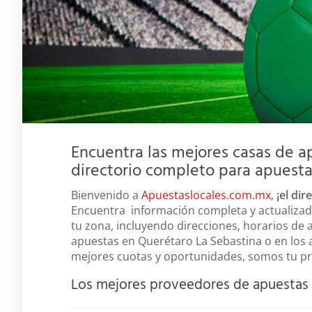
Encuentra las mejores casas de a
directorio completo para apuesta
Bienvenido a
Apuestaslocales.com.mx
,
¡el dir
Encuentra información completa y actualizad
tu zona, incluyendo direcciones, horarios de
apuestas en Querétaro La Sebastina o en los 
mejores cuotas y oportunidades, somos tu pr
Los mejores proveedores de apuestas e