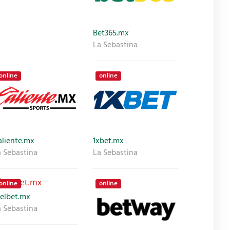
Bet365.mx
La Sebastina
online
online
aliente.mx
1xbet.mx
a Sebastina
La Sebastina
online
online
elbet.mx
a Sebastina