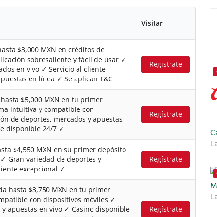
Visitar
hasta $3,000 MXN en créditos de
icación sobresaliente y fácil de usar ✓
Regístrate
dos en vivo ✓ Servicio al cliente
apuestas en línea ✓ Se aplican T&C
 hasta $5,000 MXN en tu primer
ma intuitiva y compatible con
Regístrate
ción de deportes, mercados y apuestas
te disponible 24/7 ✓
C
L
asta $4,550 MXN en su primer depósito
ar ✓ Gran variedad de deportes y
Regístrate
liente excepcional ✓
M
ida hasta $3,750 MXN en tu primer
L
patible con dispositivos móviles ✓
 y apuestas en vivo ✓ Casino disponible
Regístrate