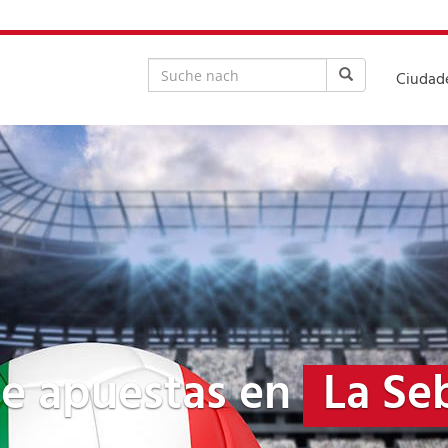
Ciudade
de apuestas en
La Se