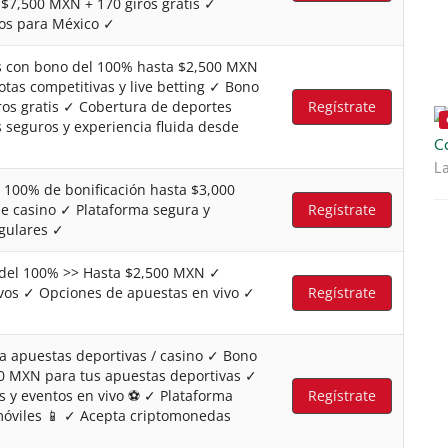
$7,500 MXN + 170 giros gratis ✓
ros para México ✓
s con bono del 100% hasta $2,500 MXN
as competitivas y live betting ✓ Bono
ros gratis ✓ Cobertura de deportes
Regístrate
 seguros y experiencia fluida desde
C
L
 100% de bonificación hasta $3,000
e casino ✓ Plataforma segura y
Regístrate
egulares ✓
a del 100% >> Hasta $2,500 MXN ✓
vos ✓ Opciones de apuestas en vivo ✓
Regístrate
a apuestas deportivas / casino ✓ Bono
00 MXN para tus apuestas deportivas ✓
 y eventos en vivo ⚽️ ✓ Plataforma
Regístrate
s móviles 📱 ✓ Acepta criptomonedas