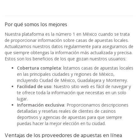
Por qué somos los mejores
Nuestra plataforma es la número 1 en México cuando se trata
de proporcionar información sobre casas de apuestas locales.
Actualizamos nuestros datos regularmente para asegurarnos de
que siempre obtengas la información más actualizada y precisa.
Estos son los beneficios de los que gozan nuestros usuarios:
Cobertura completa
: listamos casas de apuestas locales
en las principales ciudades y regiones de México,
incluyendo Ciudad de México, Guadalajara y Monterrey.
Facilidad de uso
: Nuestro sitio web es fácil de navegar y
te ofrece toda la información que necesitas en un solo
lugar.
Información exclusiva
: Proporcionamos descripciones
detalladas y reseñas reales de clientes de casinos
deportivos y agencias de apuestas para que siempre
puedas hacer la mejor elección en tu ciudad.
Ventajas de los proveedores de apuestas en línea