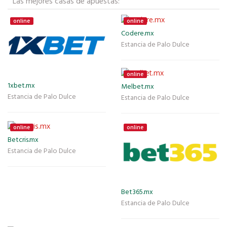
Las mejores casas de apuestas:
online
online
Codere.mx
Estancia de Palo Dulce
online
1xbet.mx
Melbet.mx
Estancia de Palo Dulce
Estancia de Palo Dulce
online
online
Betcris.mx
Estancia de Palo Dulce
Bet365.mx
Estancia de Palo Dulce