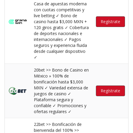
Casa de apuestas moderna
con cuotas competitivas y
live betting ✓ Bono de
casino hasta $3,000 MXN +
Regístrate
120 giros gratis ✓ Cobertura
de deportes nacionales e
internacionales ✓ Pagos
seguros y experiencia fluida
desde cualquier dispositivo
✓
20bet >> Bono de Casino en
México » 100% de
bonificación hasta $3,000
MXN ✓ Variedad extensa de
Regístrate
juegos de casino ✓
Plataforma segura y
confiable ✓ Promociones y
ofertas regulares ✓
22bet >> Bonificación de
bienvenida del 100% >>