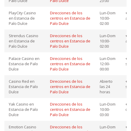
Palo Dulce
Palo Dulce
23:00
PlayCity Casino
Direcciones de los
Lun-Dom
+52
en Estancia de
centros en Estancia de
10:00-
at
Palo Dulce
Palo Dulce
02:00
Strendus Casino
Direcciones de los
Lun-Dom
+52
en Estancia de
centros en Estancia de
10:00-
ay
Palo Dulce
Palo Dulce
02:00
Palace Casino en
Direcciones de los
Lun-Dom
+52
Estancia de Palo
centros en Estancia de
12:00-
so
Dulce
Palo Dulce
00:00
Casino Red en
Direcciones de los
Abierto
+52
Estancia de Palo
centros en Estancia de
las 24
so
Dulce
Palo Dulce
horas
Yak Casino en
Direcciones de los
Lun-Dom
+52
Estancia de Palo
centros en Estancia de
10:00-
co
Dulce
Palo Dulce
03:00
Emotion Casino
Direcciones de los
Lun-Dom
+52