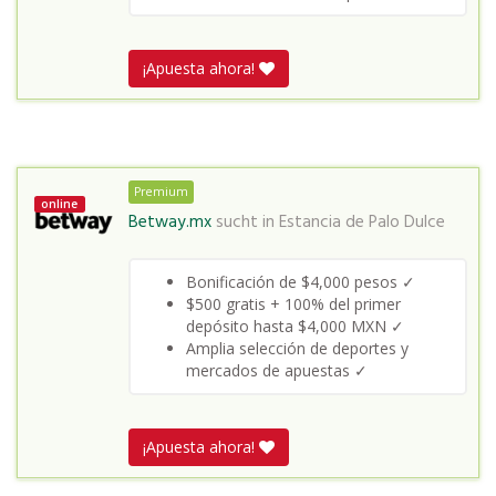
¡Apuesta ahora!
Premium
online
Betway.mx
sucht in
Estancia de Palo Dulce
Bonificación de $4,000 pesos ✓
$500 gratis + 100% del primer
depósito hasta $4,000 MXN ✓
Amplia selección de deportes y
mercados de apuestas ✓
¡Apuesta ahora!