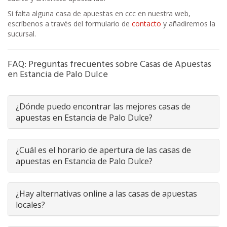
Si falta alguna casa de apuestas en ccc en nuestra web,
escríbenos a través del formulario de
contacto
y añadiremos la
sucursal.
FAQ: Preguntas frecuentes sobre Casas de Apuestas
en Estancia de Palo Dulce
¿Dónde puedo encontrar las mejores casas de
apuestas en Estancia de Palo Dulce?
¿Cuál es el horario de apertura de las casas de
apuestas en Estancia de Palo Dulce?
¿Hay alternativas online a las casas de apuestas
locales?