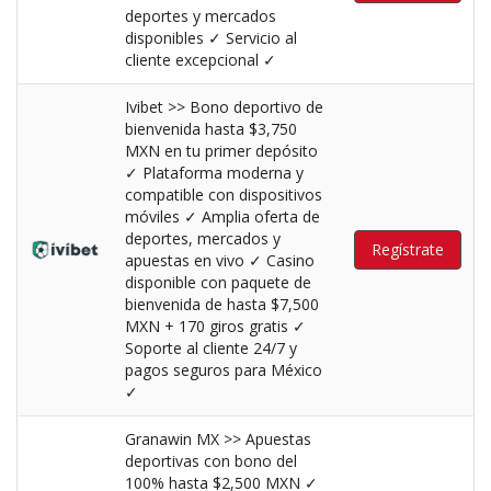
deportes y mercados
disponibles ✓ Servicio al
cliente excepcional ✓
Ivibet >> Bono deportivo de
bienvenida hasta $3,750
MXN en tu primer depósito
✓ Plataforma moderna y
compatible con dispositivos
móviles ✓ Amplia oferta de
deportes, mercados y
Regístrate
apuestas en vivo ✓ Casino
disponible con paquete de
bienvenida de hasta $7,500
MXN + 170 giros gratis ✓
Soporte al cliente 24/7 y
pagos seguros para México
✓
Granawin MX >> Apuestas
deportivas con bono del
100% hasta $2,500 MXN ✓