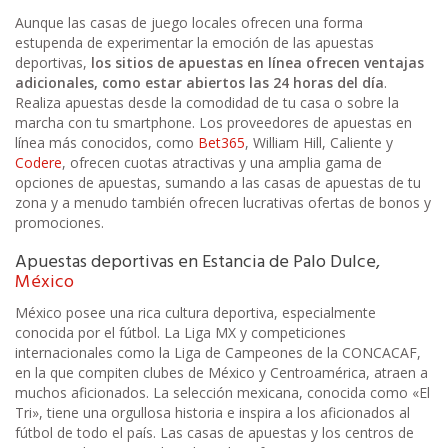
Aunque las casas de juego locales ofrecen una forma
estupenda de experimentar la emoción de las apuestas
deportivas,
los sitios de apuestas en línea ofrecen ventajas
adicionales, como estar abiertos las 24 horas del día
.
Realiza apuestas desde la comodidad de tu casa o sobre la
marcha con tu smartphone. Los proveedores de apuestas en
línea más conocidos, como
Bet365
, William Hill, Caliente y
Codere
, ofrecen cuotas atractivas y una amplia gama de
opciones de apuestas, sumando a las casas de apuestas de tu
zona y a menudo también ofrecen lucrativas ofertas de bonos y
promociones.
Apuestas deportivas en Estancia de Palo Dulce,
México
México posee una rica cultura deportiva, especialmente
conocida por el fútbol. La Liga MX y competiciones
internacionales como la Liga de Campeones de la CONCACAF,
en la que compiten clubes de México y Centroamérica, atraen a
muchos aficionados. La selección mexicana, conocida como «El
Tri», tiene una orgullosa historia e inspira a los aficionados al
fútbol de todo el país. Las casas de apuestas y los centros de