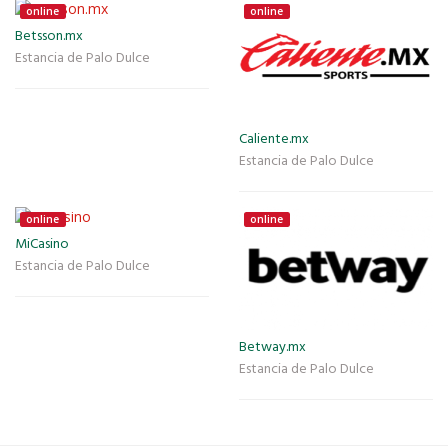
online
online
Betsson.mx
Estancia de Palo Dulce
Caliente.mx
Estancia de Palo Dulce
online
online
MiCasino
Estancia de Palo Dulce
Betway.mx
Estancia de Palo Dulce