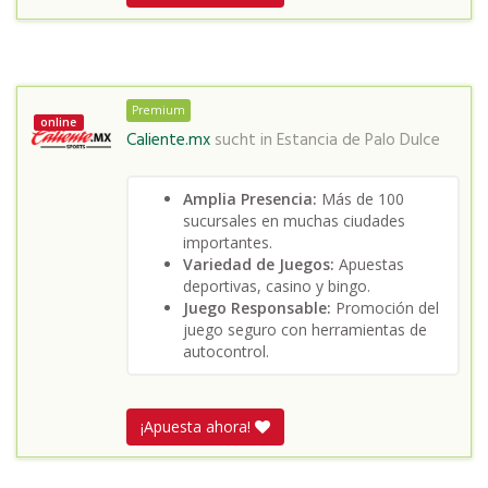
Premium
online
Caliente.mx
sucht in
Estancia de Palo Dulce
Amplia Presencia:
Más de 100
sucursales en muchas ciudades
importantes.
Variedad de Juegos:
Apuestas
deportivas, casino y bingo.
Juego Responsable:
Promoción del
juego seguro con herramientas de
autocontrol.
¡Apuesta ahora!