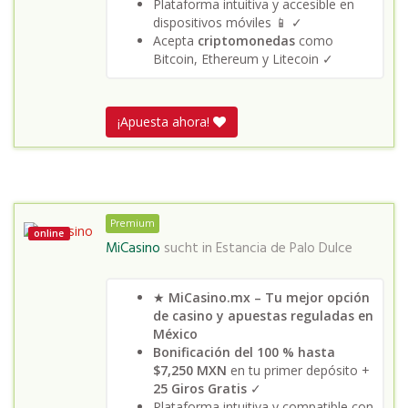
Plataforma intuitiva y accesible en
dispositivos móviles 📱 ✓
Acepta
criptomonedas
como
Bitcoin, Ethereum y Litecoin ✓
¡Apuesta ahora!
Premium
online
MiCasino
sucht in
Estancia de Palo Dulce
★
MiCasino.mx – Tu mejor opción
de casino y apuestas reguladas en
México
Bonificación del 100 % hasta
$7,250 MXN
en tu primer depósito +
25 Giros Gratis
✓
Plataforma intuitiva y compatible con