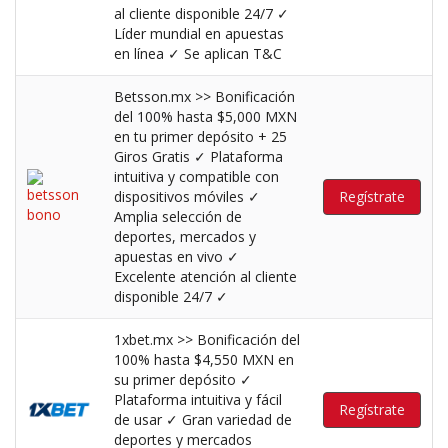
al cliente disponible 24/7 ✓
Líder mundial en apuestas
en línea ✓ Se aplican T&C
Betsson.mx >> Bonificación
del 100% hasta $5,000 MXN
en tu primer depósito + 25
Giros Gratis ✓ Plataforma
intuitiva y compatible con
dispositivos móviles ✓
Regístrate
Amplia selección de
deportes, mercados y
apuestas en vivo ✓
Excelente atención al cliente
disponible 24/7 ✓
1xbet.mx >> Bonificación del
100% hasta $4,550 MXN en
su primer depósito ✓
Plataforma intuitiva y fácil
Regístrate
de usar ✓ Gran variedad de
deportes y mercados