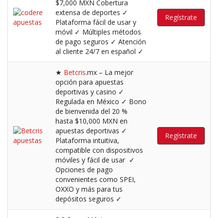
$7,000 MXN Cobertura
extensa de deportes ✓
Regístrate
Plataforma fácil de usar y
móvil ✓ Múltiples métodos
de pago seguros ✓ Atención
al cliente 24/7 en español ✓
★
Betcris
.mx – La mejor
opción para apuestas
deportivas y casino ✓
Regulada en México ✓ Bono
de bienvenida del 20 %
hasta $10,000 MXN en
apuestas deportivas ✓
Regístrate
Plataforma intuitiva,
compatible con dispositivos
móviles y fácil de usar ✓
Opciones de pago
convenientes como SPEI,
OXXO y más para tus
depósitos seguros ✓