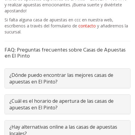
y realizar apuestas emocionantes. ¡Buena suerte y diviértete
apostando!
Si falta alguna casa de apuestas en ccc en nuestra web,
escríbenos a través del formulario de
contacto
y añadiremos la
sucursal.
FAQ: Preguntas frecuentes sobre Casas de Apuestas
en El Pinto
¿Dónde puedo encontrar las mejores casas de
apuestas en El Pinto?
¿Cuál es el horario de apertura de las casas de
apuestas en El Pinto?
¿Hay alternativas online a las casas de apuestas
locales?