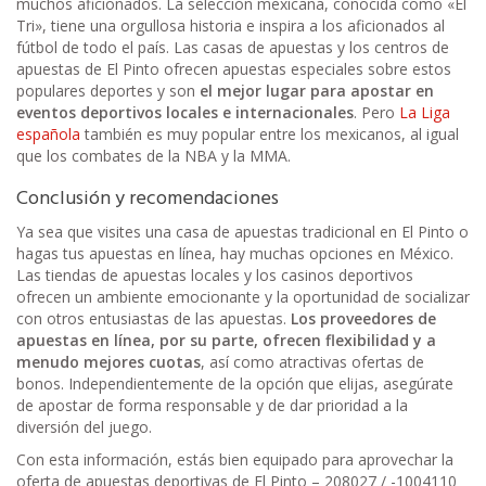
muchos aficionados. La selección mexicana, conocida como «El
Tri», tiene una orgullosa historia e inspira a los aficionados al
fútbol de todo el país. Las casas de apuestas y los centros de
apuestas de El Pinto ofrecen apuestas especiales sobre estos
populares deportes y son
el mejor lugar para apostar en
eventos deportivos locales e internacionales
. Pero
La Liga
española
también es muy popular entre los mexicanos, al igual
que los combates de la NBA y la MMA.
Conclusión y recomendaciones
Ya sea que visites una casa de apuestas tradicional en El Pinto o
hagas tus apuestas en línea, hay muchas opciones en México.
Las tiendas de apuestas locales y los casinos deportivos
ofrecen un ambiente emocionante y la oportunidad de socializar
con otros entusiastas de las apuestas.
Los proveedores de
apuestas en línea, por su parte, ofrecen flexibilidad y a
menudo mejores cuotas
, así como atractivas ofertas de
bonos. Independientemente de la opción que elijas, asegúrate
de apostar de forma responsable y de dar prioridad a la
diversión del juego.
Con esta información, estás bien equipado para aprovechar la
oferta de apuestas deportivas de El Pinto – 208027 / -1004110