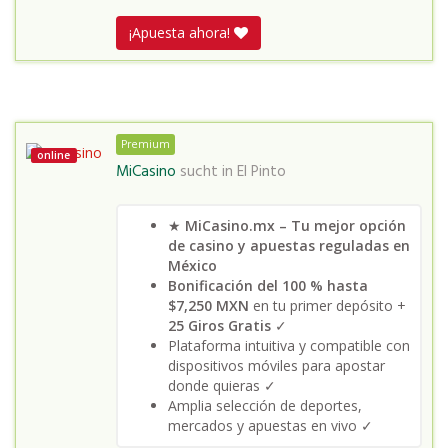
¡Apuesta ahora!
Premium
online
MiCasino
sucht in
El Pinto
★
MiCasino.mx – Tu mejor opción
de casino y apuestas reguladas en
México
Bonificación del 100 % hasta
$7,250 MXN
en tu primer depósito +
25 Giros Gratis
✓
Plataforma intuitiva y compatible con
dispositivos móviles para apostar
donde quieras ✓
Amplia selección de deportes,
mercados y apuestas en vivo ✓