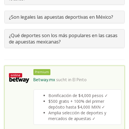
¿Son legales las apuestas deportivas en México?
¿Qué deportes son los más populares en las casas
de apuestas mexicanas?
Premium
online
Betway.mx
sucht in
El Pinto
Bonificación de $4,000 pesos ✓
$500 gratis + 100% del primer
depósito hasta $4,000 MXN ✓
Amplia selección de deportes y
mercados de apuestas ✓