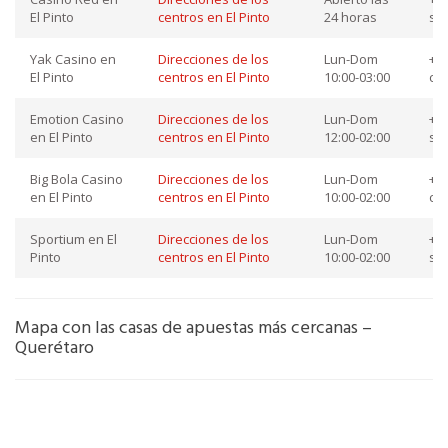
El Pinto
centros en El Pinto
24 horas
so
Yak Casino en
Direcciones de los
Lun-Dom
+52
El Pinto
centros en El Pinto
10:00-03:00
co
Emotion Casino
Direcciones de los
Lun-Dom
+52
en El Pinto
centros en El Pinto
12:00-02:00
so
Big Bola Casino
Direcciones de los
Lun-Dom
+52
en El Pinto
centros en El Pinto
10:00-02:00
co
Sportium en El
Direcciones de los
Lun-Dom
+52
Pinto
centros en El Pinto
10:00-02:00
so
Mapa con las casas de apuestas más cercanas –
Querétaro