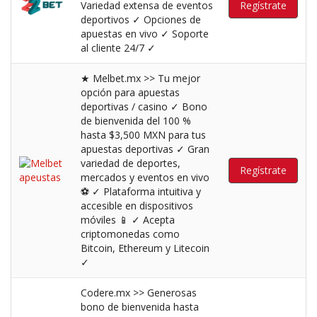
Variedad extensa de eventos
Regístrate
deportivos ✓ Opciones de
apuestas en vivo ✓ Soporte
al cliente 24/7 ✓
★ Melbet.mx >> Tu mejor
opción para apuestas
deportivas / casino ✓ Bono
de bienvenida del 100 %
hasta $3,500 MXN para tus
apuestas deportivas ✓ Gran
variedad de deportes,
Regístrate
mercados y eventos en vivo
⚽️ ✓ Plataforma intuitiva y
accesible en dispositivos
móviles 📱 ✓ Acepta
criptomonedas como
Bitcoin, Ethereum y Litecoin
✓
Codere.mx >> Generosas
bono de bienvenida hasta