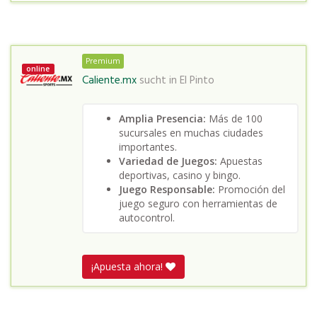
Premium
online
Caliente.mx
sucht in
El Pinto
Amplia Presencia:
Más de 100
sucursales en muchas ciudades
importantes.
Variedad de Juegos:
Apuestas
deportivas, casino y bingo.
Juego Responsable:
Promoción del
juego seguro con herramientas de
autocontrol.
¡Apuesta ahora!