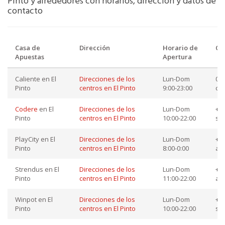
Pinto y alrededores con horarios, dirección y datos de
contacto
Casa de
Dirección
Horario de
Co
Apuestas
Apertura
Caliente en El
Direcciones de los
Lun-Dom
018
Pinto
centros en El Pinto
9:00-23:00
co
Codere
en El
Direcciones de los
Lun-Dom
+52
Pinto
centros en El Pinto
10:00-22:00
so
PlayCity en El
Direcciones de los
Lun-Dom
+52
Pinto
centros en El Pinto
8:00-0:00
at
Strendus en El
Direcciones de los
Lun-Dom
+52
Pinto
centros en El Pinto
11:00-22:00
ay
Winpot en El
Direcciones de los
Lun-Dom
+52
Pinto
centros en El Pinto
10:00-22:00
so