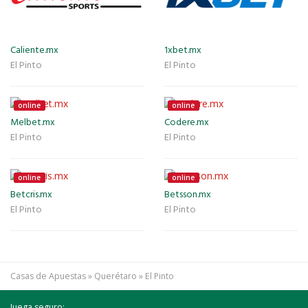
Caliente.mx
1xbet.mx
El Pinto
El Pinto
online
online
Melbet.mx
Codere.mx
El Pinto
El Pinto
online
online
Betcris.mx
Betsson.mx
El Pinto
El Pinto
Casas de Apuestas
»
Querétaro
»
El Pinto
Juega seguro: