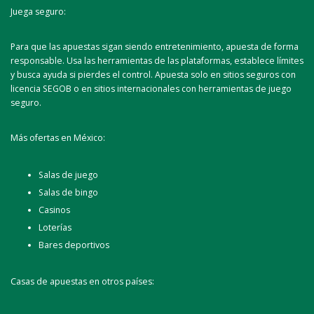
Juega seguro:
Para que las apuestas sigan siendo entretenimiento, apuesta de forma
responsable. Usa las herramientas de las plataformas, establece límites
y busca ayuda si pierdes el control. Apuesta solo en sitios seguros con
licencia SEGOB o en sitios internacionales con herramientas de juego
seguro.
Más ofertas en México:
Salas de juego
Salas de bingo
Casinos
Loterías
Bares deportivos
Casas de apuestas en otros países: