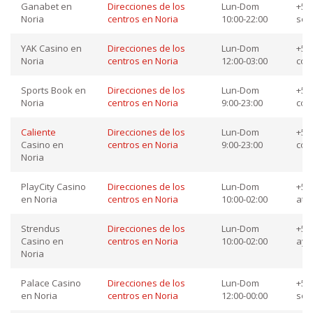
Ganabet en
Direcciones de los
Lun-Dom
+52
Noria
centros en Noria
10:00-22:00
sop
YAK Casino en
Direcciones de los
Lun-Dom
+52
Noria
centros en Noria
12:00-03:00
con
Sports Book en
Direcciones de los
Lun-Dom
+52
Noria
centros en Noria
9:00-23:00
con
Caliente
Direcciones de los
Lun-Dom
+52
Casino en
centros en Noria
9:00-23:00
con
Noria
PlayCity Casino
Direcciones de los
Lun-Dom
+52
en Noria
centros en Noria
10:00-02:00
ate
Strendus
Direcciones de los
Lun-Dom
+52
Casino en
centros en Noria
10:00-02:00
ayu
Noria
Palace Casino
Direcciones de los
Lun-Dom
+52
en Noria
centros en Noria
12:00-00:00
sop