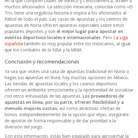
en la que compiten clubes de México y Centroamérica, atraen a
muchos aficionados. La selección mexicana, conocida como «El
Tri», tiene una orgullosa historia e inspira a los aficionados al
fútbol de todo el país. Las casas de apuestas y los centros de
apuestas de Noria ofrecen apuestas especiales sobre estos
populares deportes y son
el mejor lugar para apostar en
eventos deportivos locales e internacionales
. Pero
La Liga
española
también es muy popular entre los mexicanos, al igual
que los combates de la NBA y la MMA.
Conclusión y recomendaciones
Ya sea que visites una casa de apuestas tradicional en Noria o
hagas tus apuestas en línea, hay muchas opciones en México.
Las tiendas de apuestas locales y los casinos deportivos
ofrecen un ambiente emocionante y la oportunidad de socializar
con otros entusiastas de las apuestas.
Los proveedores de
apuestas en línea, por su parte, ofrecen flexibilidad y a
menudo mejores cuotas
, así como atractivas ofertas de
bonos. Independientemente de la opción que elijas, asegúrate
de apostar de forma responsable y de dar prioridad a la
diversión del juego.
Con esta información, estás bien equipado para aprovechar la