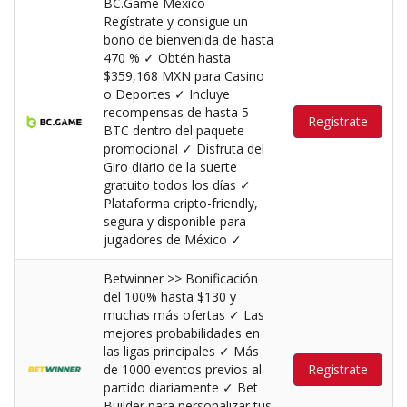
BC.Game México –
Regístrate y consigue un
bono de bienvenida de hasta
470 % ✓ Obtén hasta
$359,168 MXN para Casino
o Deportes ✓ Incluye
recompensas de hasta 5
Regístrate
BTC dentro del paquete
promocional ✓ Disfruta del
Giro diario de la suerte
gratuito todos los días ✓
Plataforma cripto-friendly,
segura y disponible para
jugadores de México ✓
Betwinner >> Bonificación
del 100% hasta $130 y
muchas más ofertas ✓ Las
mejores probabilidades en
las ligas principales ✓ Más
de 1000 eventos previos al
Regístrate
partido diariamente ✓ Bet
Builder para personalizar tus