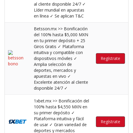
al cliente disponible 24/7 ✓
Líder mundial en apuestas
en línea ✓ Se aplican T&C
Betsson.mx >> Bonificación
del 100% hasta $5,000 MXN
en tu primer depósito + 25
Giros Gratis ✓ Plataforma
intuitiva y compatible con
dispositivos móviles ✓
Regístrate
Amplia selección de
deportes, mercados y
apuestas en vivo ✓
Excelente atención al cliente
disponible 24/7 ✓
1xbet.mx >> Bonificación del
100% hasta $4,550 MXN en
su primer depósito ✓
Plataforma intuitiva y fácil
Regístrate
de usar ✓ Gran variedad de
deportes y mercados