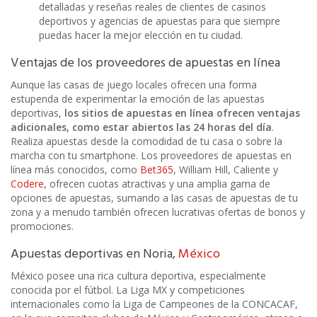
detalladas y reseñas reales de clientes de casinos
deportivos y agencias de apuestas para que siempre
puedas hacer la mejor elección en tu ciudad.
Ventajas de los proveedores de apuestas en línea
Aunque las casas de juego locales ofrecen una forma
estupenda de experimentar la emoción de las apuestas
deportivas,
los sitios de apuestas en línea ofrecen ventajas
adicionales, como estar abiertos las 24 horas del día
.
Realiza apuestas desde la comodidad de tu casa o sobre la
marcha con tu smartphone. Los proveedores de apuestas en
línea más conocidos, como
Bet365
, William Hill, Caliente y
Codere
, ofrecen cuotas atractivas y una amplia gama de
opciones de apuestas, sumando a las casas de apuestas de tu
zona y a menudo también ofrecen lucrativas ofertas de bonos y
promociones.
Apuestas deportivas en Noria,
México
México posee una rica cultura deportiva, especialmente
conocida por el fútbol. La Liga MX y competiciones
internacionales como la Liga de Campeones de la CONCACAF,