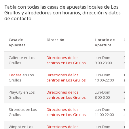
Tabla con todas las casas de apuestas locales de Los
Grullos y alrededores con horarios, dirección y datos
de contacto
Casa de
Dirección
Horario de
Co
Apuestas
Apertura
Caliente en Los
Direcciones de los
Lun-Dom
018
Grullos
centros en Los Grullos
9:00-23:00
co
Codere
en Los
Direcciones de los
Lun-Dom
+52
Grullos
centros en Los Grullos
10:00-22:00
so
PlayCity en Los
Direcciones de los
Lun-Dom
+52
Grullos
centros en Los Grullos
8:00-0:00
at
Strendus en Los
Direcciones de los
Lun-Dom
+52
Grullos
centros en Los Grullos
11:00-22:00
ay
Winpot en Los
Direcciones de los
Lun-Dom
+52