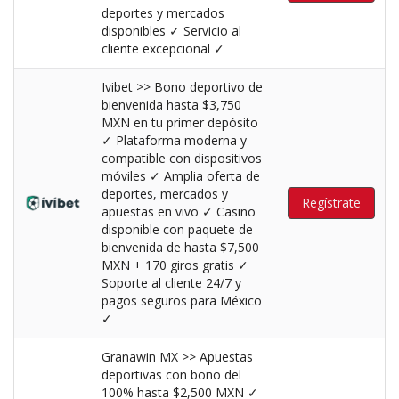
deportes y mercados
disponibles ✓ Servicio al
cliente excepcional ✓
Ivibet >> Bono deportivo de
bienvenida hasta $3,750
MXN en tu primer depósito
✓ Plataforma moderna y
compatible con dispositivos
móviles ✓ Amplia oferta de
deportes, mercados y
Regístrate
apuestas en vivo ✓ Casino
disponible con paquete de
bienvenida de hasta $7,500
MXN + 170 giros gratis ✓
Soporte al cliente 24/7 y
pagos seguros para México
✓
Granawin MX >> Apuestas
deportivas con bono del
100% hasta $2,500 MXN ✓