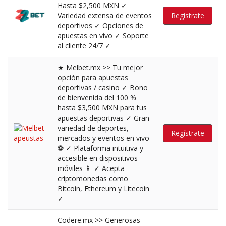
Hasta $2,500 MXN ✓
Variedad extensa de eventos
Regístrate
deportivos ✓ Opciones de
apuestas en vivo ✓ Soporte
al cliente 24/7 ✓
★ Melbet.mx >> Tu mejor
opción para apuestas
deportivas / casino ✓ Bono
de bienvenida del 100 %
hasta $3,500 MXN para tus
apuestas deportivas ✓ Gran
variedad de deportes,
Regístrate
mercados y eventos en vivo
⚽️ ✓ Plataforma intuitiva y
accesible en dispositivos
móviles 📱 ✓ Acepta
criptomonedas como
Bitcoin, Ethereum y Litecoin
✓
Codere.mx >> Generosas