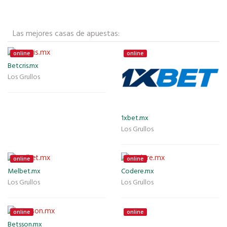
Las mejores casas de apuestas:
online
online
Betcris.mx
Los Grullos
1xbet.mx
Los Grullos
online
online
Melbet.mx
Codere.mx
Los Grullos
Los Grullos
online
online
Betsson.mx