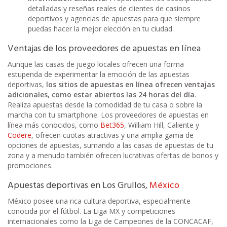
detalladas y reseñas reales de clientes de casinos
deportivos y agencias de apuestas para que siempre
puedas hacer la mejor elección en tu ciudad.
Ventajas de los proveedores de apuestas en línea
Aunque las casas de juego locales ofrecen una forma
estupenda de experimentar la emoción de las apuestas
deportivas,
los sitios de apuestas en línea ofrecen ventajas
adicionales, como estar abiertos las 24 horas del día
.
Realiza apuestas desde la comodidad de tu casa o sobre la
marcha con tu smartphone. Los proveedores de apuestas en
línea más conocidos, como
Bet365
, William Hill, Caliente y
Codere
, ofrecen cuotas atractivas y una amplia gama de
opciones de apuestas, sumando a las casas de apuestas de tu
zona y a menudo también ofrecen lucrativas ofertas de bonos y
promociones.
Apuestas deportivas en Los Grullos,
México
México posee una rica cultura deportiva, especialmente
conocida por el fútbol. La Liga MX y competiciones
internacionales como la Liga de Campeones de la CONCACAF,