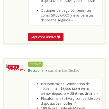
dispositivos móviles y fácil de usar
✓
Opciones de pago convenientes
como SPEI, OXXO y más para tus
depósitos seguros ✓
¡Apuesta ahora!
Premium
online
Betsson.mx
sucht in
Los Grullos
Betsson.mx >> Bonificación del
100% hasta
$5,000 MXN
en tu
primer depósito +
25 Giros Gratis
✓
Plataforma intuitiva y compatible con
dispositivos móviles ✓
100 % regulado en México
,