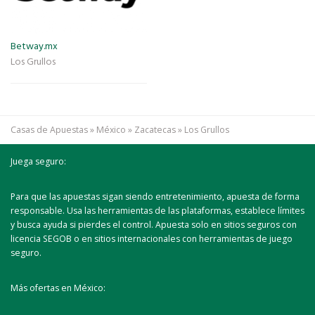
Betway.mx
Los Grullos
Casas de Apuestas
»
México
»
Zacatecas
»
Los Grullos
Juega seguro:
Para que las apuestas sigan siendo entretenimiento, apuesta de forma
responsable. Usa las herramientas de las plataformas, establece límites
y busca ayuda si pierdes el control. Apuesta solo en sitios seguros con
licencia SEGOB o en sitios internacionales con herramientas de juego
seguro.
Más ofertas en México: