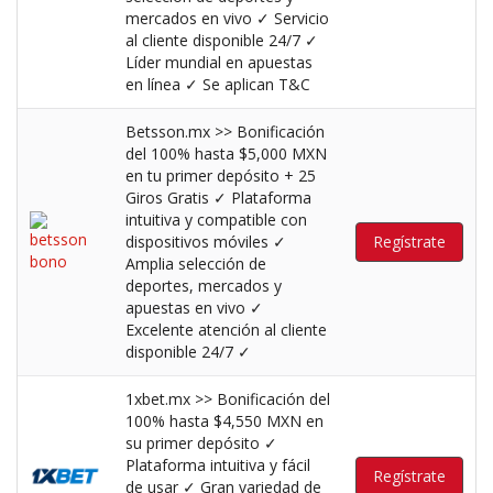
mercados en vivo ✓ Servicio
al cliente disponible 24/7 ✓
Líder mundial en apuestas
en línea ✓ Se aplican T&C
Betsson.mx >> Bonificación
del 100% hasta $5,000 MXN
en tu primer depósito + 25
Giros Gratis ✓ Plataforma
intuitiva y compatible con
dispositivos móviles ✓
Regístrate
Amplia selección de
deportes, mercados y
apuestas en vivo ✓
Excelente atención al cliente
disponible 24/7 ✓
1xbet.mx >> Bonificación del
100% hasta $4,550 MXN en
su primer depósito ✓
Plataforma intuitiva y fácil
Regístrate
de usar ✓ Gran variedad de