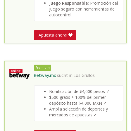
Juego Responsable:
Promoción del
juego seguro con herramientas de
autocontrol.
¡Apuesta ahora!
Premium
online
Betway.mx
sucht in
Los Grullos
Bonificación de $4,000 pesos ✓
$500 gratis + 100% del primer
depósito hasta $4,000 MXN ✓
Amplia selección de deportes y
mercados de apuestas ✓