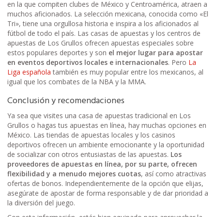
en la que compiten clubes de México y Centroamérica, atraen a
muchos aficionados. La selección mexicana, conocida como «El
Tri», tiene una orgullosa historia e inspira a los aficionados al
fútbol de todo el país. Las casas de apuestas y los centros de
apuestas de Los Grullos ofrecen apuestas especiales sobre
estos populares deportes y son
el mejor lugar para apostar
en eventos deportivos locales e internacionales
. Pero
La
Liga española
también es muy popular entre los mexicanos, al
igual que los combates de la NBA y la MMA.
Conclusión y recomendaciones
Ya sea que visites una casa de apuestas tradicional en Los
Grullos o hagas tus apuestas en línea, hay muchas opciones en
México. Las tiendas de apuestas locales y los casinos
deportivos ofrecen un ambiente emocionante y la oportunidad
de socializar con otros entusiastas de las apuestas.
Los
proveedores de apuestas en línea, por su parte, ofrecen
flexibilidad y a menudo mejores cuotas
, así como atractivas
ofertas de bonos. Independientemente de la opción que elijas,
asegúrate de apostar de forma responsable y de dar prioridad a
la diversión del juego.