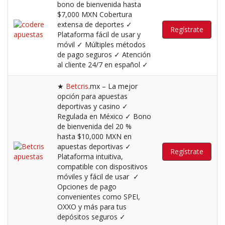
bono de bienvenida hasta
$7,000 MXN Cobertura
extensa de deportes ✓
Regístrate
Plataforma fácil de usar y
móvil ✓ Múltiples métodos
de pago seguros ✓ Atención
al cliente 24/7 en español ✓
★
Betcris
.mx – La mejor
opción para apuestas
deportivas y casino ✓
Regulada en México ✓ Bono
de bienvenida del 20 %
hasta $10,000 MXN en
apuestas deportivas ✓
Regístrate
Plataforma intuitiva,
compatible con dispositivos
móviles y fácil de usar ✓
Opciones de pago
convenientes como SPEI,
OXXO y más para tus
depósitos seguros ✓