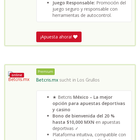
Juego Responsable:
Promoción del
juego seguro y responsable con
herramientas de autocontrol.
¡Apuesta ahora!
Premium
online
Betcris.mx
sucht in
Los Grullos
★ Betcris
México – La mejor
opción para apuestas deportivas
y casino
Bono de bienvenida del 20 %
hasta $10,000 MXN
en apuestas
deportivas ✓
Plataforma intuitiva, compatible con