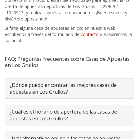
Con esta información, estás bien equipado para aprovechar la
oferta de apuestas deportivas de Los Grullos – 229969 /
-1040913 y realizar apuestas emocionantes. ¡Buena suerte y
diviértete apostando!
Si falta alguna casa de apuestas en ccc en nuestra web,
escríbenos a través del formulario de
contacto
y añadiremos la
sucursal.
FAQ: Preguntas frecuentes sobre Casas de Apuestas
en Los Grullos
¿Dónde puedo encontrar las mejores casas de
apuestas en Los Grullos?
¿Cuál es el horario de apertura de las casas de
apuestas en Los Grullos?
¿Hay alternativas online a las casas de apuestas