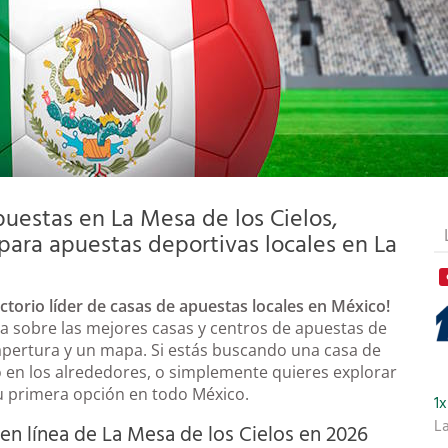
puestas en La Mesa de los Cielos,
para apuestas deportivas locales en La
ectorio líder de casas de apuestas locales en México!
a sobre las mejores casas y centros de apuestas de
 apertura y un mapa. Si estás buscando una casa de
o en los alrededores, o simplemente quieres explorar
u primera opción en todo México.
1
L
n línea de La Mesa de los Cielos en 2026