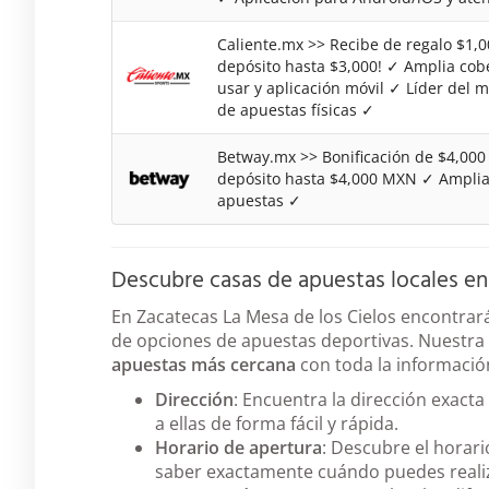
Caliente.mx >> Recibe de regalo $1,0
depósito hasta $3,000! ✓ Amplia cob
usar y aplicación móvil ✓ Líder del
de apuestas físicas ✓​
Betway.mx >> Bonificación de $4,000
depósito hasta $4,000 MXN ✓ Amplia
apuestas ✓
Descubre casas de apuestas locales en
En Zacatecas La Mesa de los Cielos encontra
de opciones de apuestas deportivas. Nuestra
apuestas más cercana
con toda la informació
Dirección
: Encuentra la dirección exacta
a ellas de forma fácil y rápida.
Horario de apertura
: Descubre el horari
saber exactamente cuándo puedes realiz