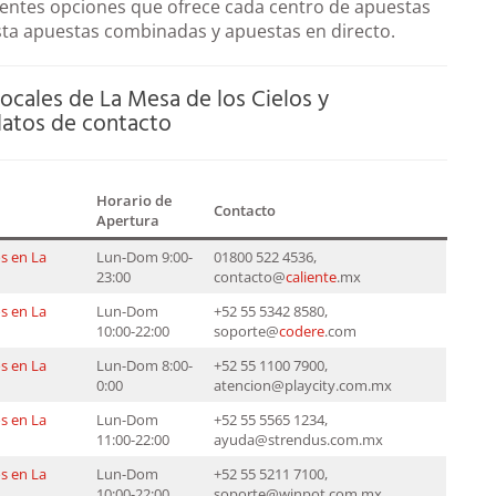
erentes opciones que ofrece cada centro de apuestas
sta apuestas combinadas y apuestas en directo.
locales de La Mesa de los Cielos y
 datos de contacto
Horario de
Contacto
Apertura
os en La
Lun-Dom 9:00-
01800 522 4536,
23:00
contacto@
caliente
.mx
os en La
Lun-Dom
+52 55 5342 8580,
10:00-22:00
soporte@
codere
.com
os en La
Lun-Dom 8:00-
+52 55 1100 7900,
0:00
atencion@playcity.com.mx
os en La
Lun-Dom
+52 55 5565 1234,
11:00-22:00
ayuda@strendus.com.mx
os en La
Lun-Dom
+52 55 5211 7100,
10:00-22:00
soporte@winpot.com.mx