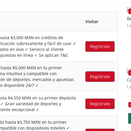
B
Visitar
L
hasta $3,000 MXN en créditos de
icación sobresaliente y fácil de usar ✓
Regístrate
dos en vivo ✓ Servicio al cliente
apuestas en línea ✓ Se aplican T&C
 hasta $5,000 MXN en tu primer
ma intuitiva y compatible con
Regístrate
ción de deportes, mercados y apuestas
C
te disponible 24/7 ✓
L
asta $4,550 MXN en su primer depósito
ar ✓ Gran variedad de deportes y
Regístrate
liente excepcional ✓
ida hasta $3,750 MXN en tu primer
patible con dispositivos móviles ✓