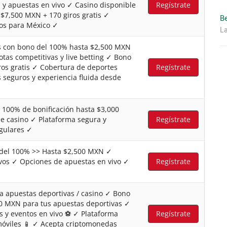
 y apuestas en vivo ✓ Casino disponible
Regístrate
$7,500 MXN + 170 giros gratis ✓
B
ros para México ✓
L
s con bono del 100% hasta $2,500 MXN
as competitivas y live betting ✓ Bono
ros gratis ✓ Cobertura de deportes
Regístrate
 seguros y experiencia fluida desde
 100% de bonificación hasta $3,000
e casino ✓ Plataforma segura y
Regístrate
egulares ✓
a del 100% >> Hasta $2,500 MXN ✓
vos ✓ Opciones de apuestas en vivo ✓
Regístrate
a apuestas deportivas / casino ✓ Bono
00 MXN para tus apuestas deportivas ✓
 y eventos en vivo ⚽️ ✓ Plataforma
Regístrate
s móviles 📱 ✓ Acepta criptomonedas