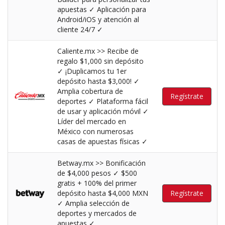
apuestas ✓ Aplicación para
Android/iOS y atención al
cliente 24/7 ✓
Caliente.mx >> Recibe de
regalo $1,000 sin depósito
✓ ¡Duplicamos tu 1er
depósito hasta $3,000! ✓
Amplia cobertura de
Regístrate
deportes ✓ Plataforma fácil
de usar y aplicación móvil ✓
Líder del mercado en
México con numerosas
casas de apuestas físicas ✓​
Betway.mx >> Bonificación
de $4,000 pesos ✓ $500
gratis + 100% del primer
depósito hasta $4,000 MXN
Regístrate
✓ Amplia selección de
deportes y mercados de
apuestas ✓