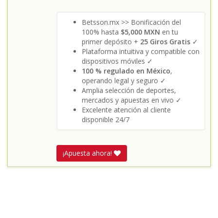
Betsson.mx >> Bonificación del
100% hasta
$5,000 MXN
en tu
primer depósito +
25 Giros Gratis
✓
Plataforma intuitiva y compatible con
dispositivos móviles ✓
100 % regulado en México
,
operando legal y seguro ✓
Amplia selección de deportes,
mercados y apuestas en vivo ✓
Excelente atención al cliente
disponible 24/7
¡Apuesta ahora!