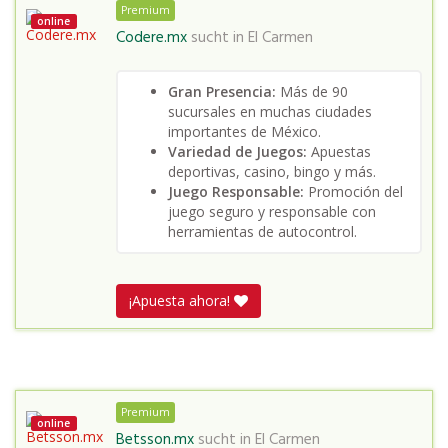
Premium
online
Codere.mx
sucht in
El Carmen
Gran Presencia:
Más de 90
sucursales en muchas ciudades
importantes de México.
Variedad de Juegos:
Apuestas
deportivas, casino, bingo y más.
Juego Responsable:
Promoción del
juego seguro y responsable con
herramientas de autocontrol.
¡Apuesta ahora!
Premium
online
Betsson.mx
sucht in
El Carmen