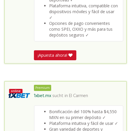
Plataforma intuitiva, compatible con
dispositivos móviles y fácil de usar
✓
Opciones de pago convenientes
como SPEI, OXXO y más para tus
depósitos seguros ✓
¡Apuesta ahora!
Premium
online
1xbet.mx
sucht in
El Carmen
Bonificación del 100% hasta $4,550
MXN en su primer depósito ✓
Plataforma intuitiva y fácil de usar ✓
Gran variedad de deportes y