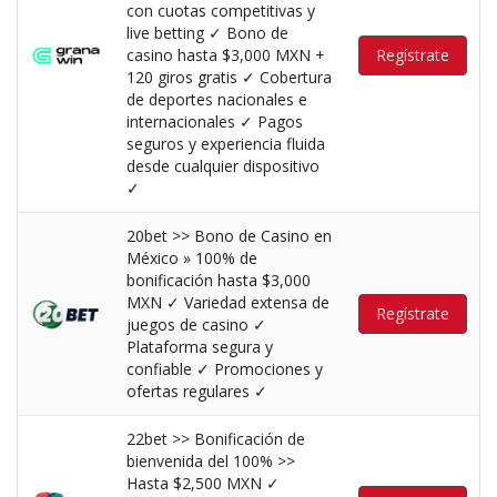
con cuotas competitivas y
live betting ✓ Bono de
casino hasta $3,000 MXN +
Regístrate
120 giros gratis ✓ Cobertura
de deportes nacionales e
internacionales ✓ Pagos
seguros y experiencia fluida
desde cualquier dispositivo
✓
20bet >> Bono de Casino en
México » 100% de
bonificación hasta $3,000
MXN ✓ Variedad extensa de
Regístrate
juegos de casino ✓
Plataforma segura y
confiable ✓ Promociones y
ofertas regulares ✓
22bet >> Bonificación de
bienvenida del 100% >>
Hasta $2,500 MXN ✓