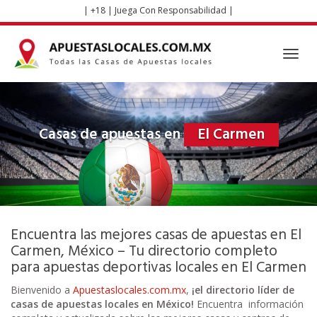
Skip
| +18 | Juega Con Responsabilidad |
to
main
content
Toggl
navig
Casas de apuestas en
El Carmen
Encuentra las mejores casas de apuestas en El
Carmen, México – Tu directorio completo
para apuestas deportivas locales en El Carmen
Bienvenido a
Apuestaslocales.com.mx
,
¡el directorio líder de
casas de apuestas locales en México!
Encuentra información