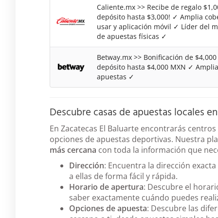
Caliente.mx >> Recibe de regalo $1,0
depósito hasta $3,000! ✓ Amplia cob
usar y aplicación móvil ✓ Líder del
de apuestas físicas ✓​
Betway.mx >> Bonificación de $4,000
depósito hasta $4,000 MXN ✓ Amplia
apuestas ✓
Descubre casas de apuestas locales en 
En Zacatecas El Baluarte encontrarás centro
opciones de apuestas deportivas. Nuestra pl
más cercana
con toda la información que nece
Dirección
: Encuentra la dirección exacta
a ellas de forma fácil y rápida.
Horario de apertura
: Descubre el horari
saber exactamente cuándo puedes realiz
Opciones de apuesta
: Descubre las dif