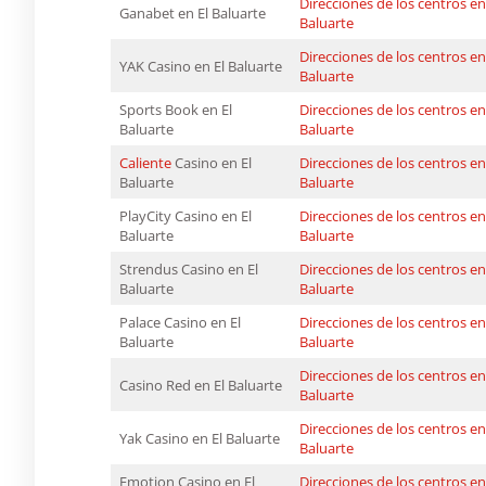
Direcciones de los centros en
Ganabet en El Baluarte
Baluarte
Direcciones de los centros en
YAK Casino en El Baluarte
Baluarte
Sports Book en El
Direcciones de los centros en
Baluarte
Baluarte
Caliente
Casino en El
Direcciones de los centros en
Baluarte
Baluarte
PlayCity Casino en El
Direcciones de los centros en
Baluarte
Baluarte
Strendus Casino en El
Direcciones de los centros en
Baluarte
Baluarte
Palace Casino en El
Direcciones de los centros en
Baluarte
Baluarte
Direcciones de los centros en
Casino Red en El Baluarte
Baluarte
Direcciones de los centros en
Yak Casino en El Baluarte
Baluarte
Emotion Casino en El
Direcciones de los centros en