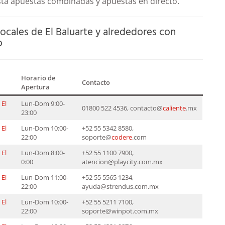
sta apuestas combinadas y apuestas en directo.
locales de El Baluarte y alrededores con
o
Horario de
Contacto
Apertura
 El
Lun-Dom 9:00-
01800 522 4536, contacto@
caliente
.mx
23:00
 El
Lun-Dom 10:00-
+52 55 5342 8580,
22:00
soporte@
codere
.com
 El
Lun-Dom 8:00-
+52 55 1100 7900,
0:00
atencion@playcity.com.mx
 El
Lun-Dom 11:00-
+52 55 5565 1234,
22:00
ayuda@strendus.com.mx
 El
Lun-Dom 10:00-
+52 55 5211 7100,
22:00
soporte@winpot.com.mx