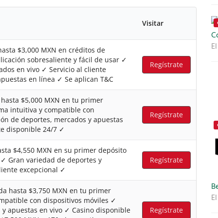
Visitar
C
El
hasta $3,000 MXN en créditos de
icación sobresaliente y fácil de usar ✓
Regístrate
dos en vivo ✓ Servicio al cliente
apuestas en línea ✓ Se aplican T&C
 hasta $5,000 MXN en tu primer
ma intuitiva y compatible con
Regístrate
ción de deportes, mercados y apuestas
te disponible 24/7 ✓
asta $4,550 MXN en su primer depósito
ar ✓ Gran variedad de deportes y
Regístrate
liente excepcional ✓
B
ida hasta $3,750 MXN en tu primer
El
patible con dispositivos móviles ✓
 y apuestas en vivo ✓ Casino disponible
Regístrate