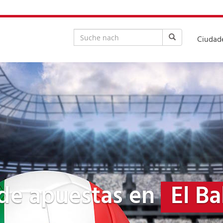
Ciudade
de apuestas en
El Ba