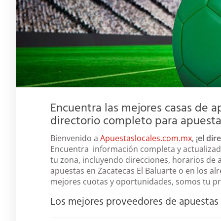
Encuentra las mejores casas de a
directorio completo para apuestas
Bienvenido a
Apuestaslocales.com.mx
,
¡el dir
Encuentra información completa y actualizad
tu zona, incluyendo direcciones, horarios de
apuestas en Zacatecas El Baluarte o en los al
mejores cuotas y oportunidades, somos tu pr
Los mejores proveedores de apuestas e