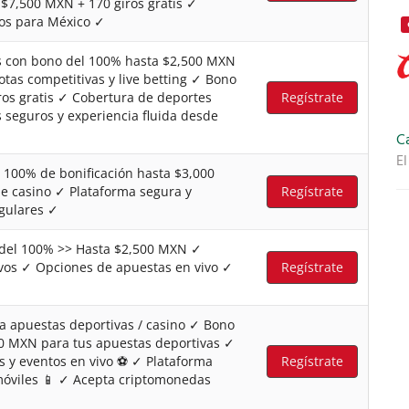
$7,500 MXN + 170 giros gratis ✓
ros para México ✓
s con bono del 100% hasta $2,500 MXN
as competitivas y live betting ✓ Bono
ros gratis ✓ Cobertura de deportes
Regístrate
 seguros y experiencia fluida desde
C
El
 100% de bonificación hasta $3,000
e casino ✓ Plataforma segura y
Regístrate
egulares ✓
a del 100% >> Hasta $2,500 MXN ✓
vos ✓ Opciones de apuestas en vivo ✓
Regístrate
a apuestas deportivas / casino ✓ Bono
00 MXN para tus apuestas deportivas ✓
 y eventos en vivo ⚽️ ✓ Plataforma
Regístrate
s móviles 📱 ✓ Acepta criptomonedas