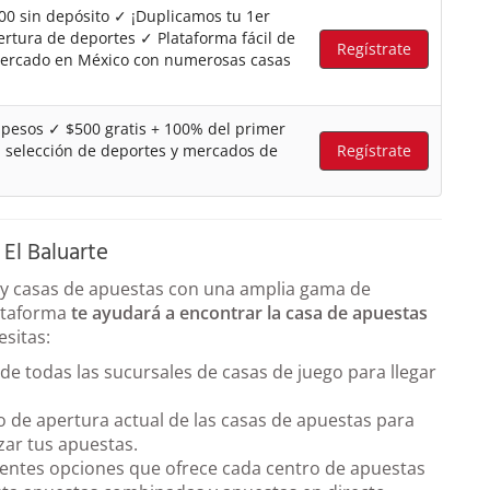
00 sin depósito ✓ ¡Duplicamos tu 1er
ertura de deportes ✓ Plataforma fácil de
Regístrate
 mercado en México con numerosas casas
 pesos ✓ $500 gratis + 100% del primer
 selección de deportes y mercados de
Regístrate
El Baluarte
s y casas de apuestas con una amplia gama de
ataforma
te ayudará a encontrar la casa de apuestas
sitas:
 de todas las sucursales de casas de juego para llegar
o de apertura actual de las casas de apuestas para
ar tus apuestas.
erentes opciones que ofrece cada centro de apuestas