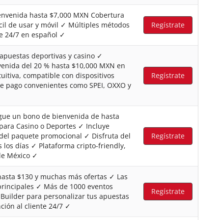
envenida hasta $7,000 MXN Cobertura
cil de usar y móvil ✓ Múltiples métodos
Regístrate
te 24/7 en español ✓
 apuestas deportivas y casino ✓
enida del 20 % hasta $10,000 MXN en
uitiva, compatible con dispositivos
Regístrate
de pago convenientes como SPEI, OXXO y
igue un bono de bienvenida de hasta
ara Casino o Deportes ✓ Incluye
del paquete promocional ✓ Disfruta del
Regístrate
s los días ✓ Plataforma cripto-friendly,
de México ✓
hasta $130 y muchas más ofertas ✓ Las
 principales ✓ Más de 1000 eventos
Regístrate
 Builder para personalizar tus apuestas
ción al cliente 24/7 ✓