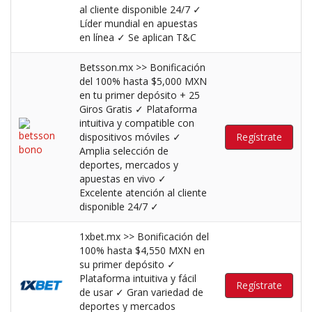
al cliente disponible 24/7 ✓
Líder mundial en apuestas
en línea ✓ Se aplican T&C
Betsson.mx >> Bonificación
del 100% hasta $5,000 MXN
en tu primer depósito + 25
Giros Gratis ✓ Plataforma
intuitiva y compatible con
dispositivos móviles ✓
Regístrate
Amplia selección de
deportes, mercados y
apuestas en vivo ✓
Excelente atención al cliente
disponible 24/7 ✓
1xbet.mx >> Bonificación del
100% hasta $4,550 MXN en
su primer depósito ✓
Plataforma intuitiva y fácil
Regístrate
de usar ✓ Gran variedad de
deportes y mercados