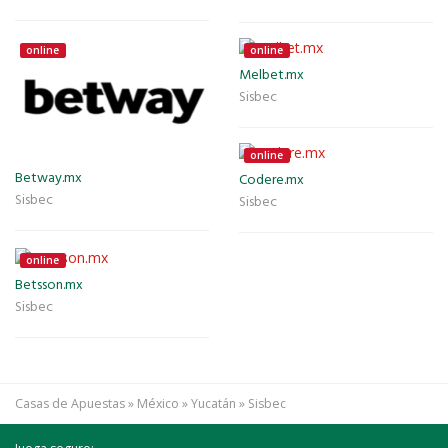
online
online
Melbet.mx
Sisbec
online
Betway.mx
Codere.mx
Sisbec
Sisbec
online
Betsson.mx
Sisbec
Casas de Apuestas
»
México
»
Yucatán
»
Sisbec