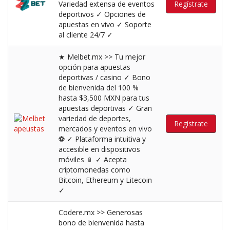
Variedad extensa de eventos
Regístrate
deportivos ✓ Opciones de
apuestas en vivo ✓ Soporte
al cliente 24/7 ✓
★ Melbet.mx >> Tu mejor
opción para apuestas
deportivas / casino ✓ Bono
de bienvenida del 100 %
hasta $3,500 MXN para tus
apuestas deportivas ✓ Gran
variedad de deportes,
Regístrate
mercados y eventos en vivo
⚽️ ✓ Plataforma intuitiva y
accesible en dispositivos
móviles 📱 ✓ Acepta
criptomonedas como
Bitcoin, Ethereum y Litecoin
✓
Codere.mx >> Generosas
bono de bienvenida hasta