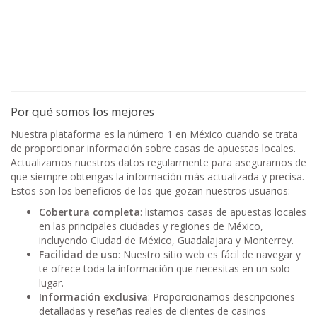
Por qué somos los mejores
Nuestra plataforma es la número 1 en México cuando se trata
de proporcionar información sobre casas de apuestas locales.
Actualizamos nuestros datos regularmente para asegurarnos de
que siempre obtengas la información más actualizada y precisa.
Estos son los beneficios de los que gozan nuestros usuarios:
Cobertura completa
: listamos casas de apuestas locales
en las principales ciudades y regiones de México,
incluyendo Ciudad de México, Guadalajara y Monterrey.
Facilidad de uso
: Nuestro sitio web es fácil de navegar y
te ofrece toda la información que necesitas en un solo
lugar.
Información exclusiva
: Proporcionamos descripciones
detalladas y reseñas reales de clientes de casinos