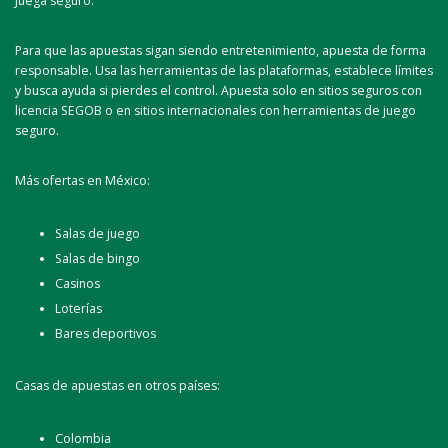
Juega seguro:
Para que las apuestas sigan siendo entretenimiento, apuesta de forma
responsable. Usa las herramientas de las plataformas, establece límites
y busca ayuda si pierdes el control. Apuesta solo en sitios seguros con
licencia SEGOB o en sitios internacionales con herramientas de juego
seguro.
Más ofertas en México:
Salas de juego
Salas de bingo
Casinos
Loterías
Bares deportivos
Casas de apuestas en otros países:
Colombia