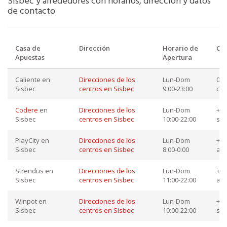
Sisbec y alrededores con horarios, dirección y datos
de contacto
Casa de
Dirección
Horario de
Co
Apuestas
Apertura
Caliente en
Direcciones de los
Lun-Dom
018
Sisbec
centros en Sisbec
9:00-23:00
co
Codere
en
Direcciones de los
Lun-Dom
+52
Sisbec
centros en Sisbec
10:00-22:00
so
PlayCity en
Direcciones de los
Lun-Dom
+52
Sisbec
centros en Sisbec
8:00-0:00
ate
Strendus en
Direcciones de los
Lun-Dom
+52
Sisbec
centros en Sisbec
11:00-22:00
ay
Winpot en
Direcciones de los
Lun-Dom
+52
Sisbec
centros en Sisbec
10:00-22:00
so