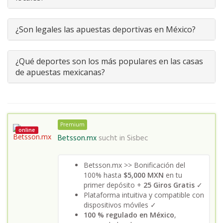
¿Son legales las apuestas deportivas en México?
¿Qué deportes son los más populares en las casas
de apuestas mexicanas?
Premium
online
Betsson.mx
sucht in
Sisbec
Betsson.mx >> Bonificación del
100% hasta
$5,000 MXN
en tu
primer depósito +
25 Giros Gratis
✓
Plataforma intuitiva y compatible con
dispositivos móviles ✓
100 % regulado en México
,