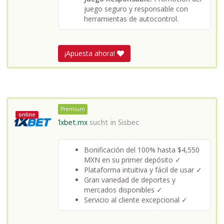
juego seguro y responsable con
herramientas de autocontrol.
¡Apuesta ahora!
Premium
online
1xbet.mx
sucht in
Sisbec
Bonificación del 100% hasta $4,550
MXN en su primer depósito ✓
Plataforma intuitiva y fácil de usar ✓
Gran variedad de deportes y
mercados disponibles ✓
Servicio al cliente excepcional ✓