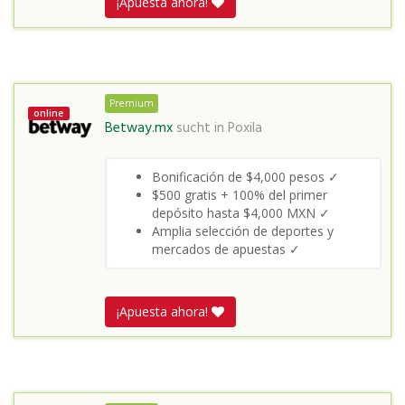
¡Apuesta ahora!
Premium
online
Betway.mx
sucht in
Poxila
Bonificación de $4,000 pesos ✓
$500 gratis + 100% del primer
depósito hasta $4,000 MXN ✓
Amplia selección de deportes y
mercados de apuestas ✓
¡Apuesta ahora!