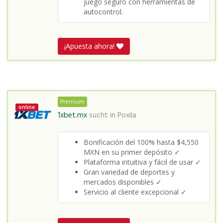
juego seguro con herramientas de
autocontrol.
¡Apuesta ahora!
Premium
online
1xbet.mx
sucht in
Poxila
Bonificación del 100% hasta $4,550
MXN en su primer depósito ✓
Plataforma intuitiva y fácil de usar ✓
Gran variedad de deportes y
mercados disponibles ✓
Servicio al cliente excepcional ✓