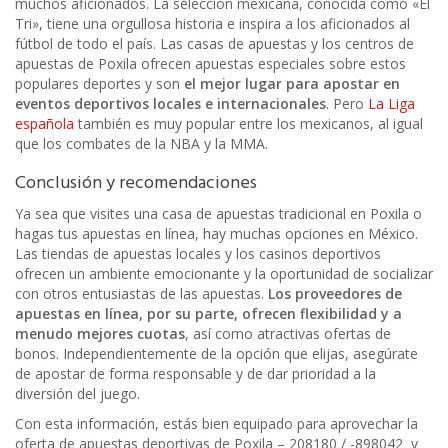
muchos aficionados. La selección mexicana, conocida como «El
Tri», tiene una orgullosa historia e inspira a los aficionados al
fútbol de todo el país. Las casas de apuestas y los centros de
apuestas de Poxila ofrecen apuestas especiales sobre estos
populares deportes y son
el mejor lugar para apostar en
eventos deportivos locales e internacionales
. Pero
La Liga
española
también es muy popular entre los mexicanos, al igual
que los combates de la NBA y la MMA.
Conclusión y recomendaciones
Ya sea que visites una casa de apuestas tradicional en Poxila o
hagas tus apuestas en línea, hay muchas opciones en México.
Las tiendas de apuestas locales y los casinos deportivos
ofrecen un ambiente emocionante y la oportunidad de socializar
con otros entusiastas de las apuestas.
Los proveedores de
apuestas en línea, por su parte, ofrecen flexibilidad y a
menudo mejores cuotas
, así como atractivas ofertas de
bonos. Independientemente de la opción que elijas, asegúrate
de apostar de forma responsable y de dar prioridad a la
diversión del juego.
Con esta información, estás bien equipado para aprovechar la
oferta de apuestas deportivas de Poxila – 208180 / -898042 y