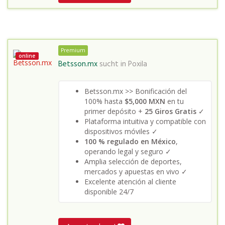
Premium
online
Betsson.mx
sucht in
Poxila
Betsson.mx >> Bonificación del
100% hasta
$5,000 MXN
en tu
primer depósito +
25 Giros Gratis
✓
Plataforma intuitiva y compatible con
dispositivos móviles ✓
100 % regulado en México
,
operando legal y seguro ✓
Amplia selección de deportes,
mercados y apuestas en vivo ✓
Excelente atención al cliente
disponible 24/7