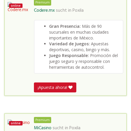
Premium
online
Codere.mx
sucht in
Poxila
Gran Presencia:
Más de 90
sucursales en muchas ciudades
importantes de México.
Variedad de Juegos:
Apuestas
deportivas, casino, bingo y más.
Juego Responsable:
Promoción del
juego seguro y responsable con
herramientas de autocontrol.
¡Apuesta ahora!
Premium
online
MiCasino
sucht in
Poxila