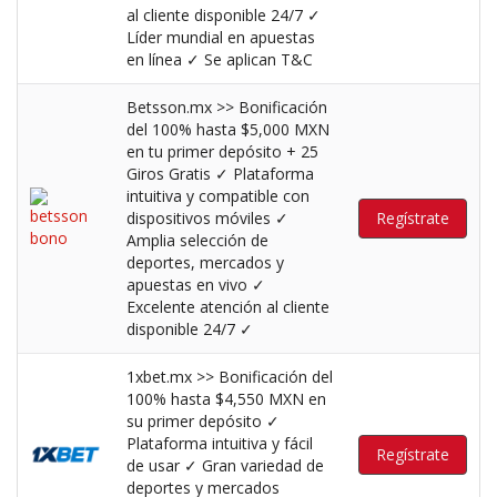
al cliente disponible 24/7 ✓
Líder mundial en apuestas
en línea ✓ Se aplican T&C
Betsson.mx >> Bonificación
del 100% hasta $5,000 MXN
en tu primer depósito + 25
Giros Gratis ✓ Plataforma
intuitiva y compatible con
dispositivos móviles ✓
Regístrate
Amplia selección de
deportes, mercados y
apuestas en vivo ✓
Excelente atención al cliente
disponible 24/7 ✓
1xbet.mx >> Bonificación del
100% hasta $4,550 MXN en
su primer depósito ✓
Plataforma intuitiva y fácil
Regístrate
de usar ✓ Gran variedad de
deportes y mercados