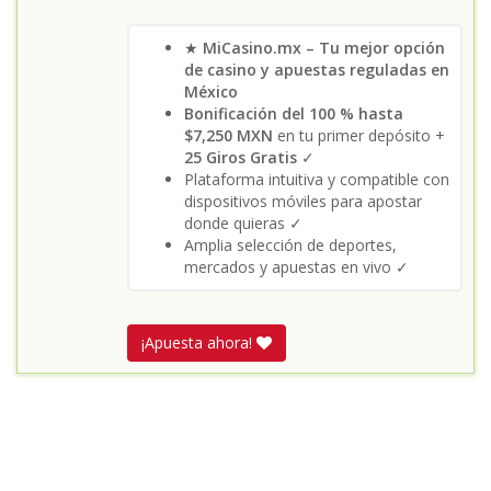
★
MiCasino.mx – Tu mejor opción
de casino y apuestas reguladas en
México
Bonificación del 100 % hasta
$7,250 MXN
en tu primer depósito +
25 Giros Gratis
✓
Plataforma intuitiva y compatible con
dispositivos móviles para apostar
donde quieras ✓
Amplia selección de deportes,
mercados y apuestas en vivo ✓
¡Apuesta ahora!