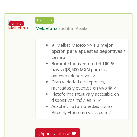
Premium
online
Melbet.mx
sucht in
Poxila
★ Melbet Mexico
>> Tu mejor
opción para apuestas deportivas /
casino
Bono de bienvenida del 100 %
hasta $3,500 MXN
para tus
apuestas deportivas ✓
Gran variedad de deportes,
mercados y eventos en vivo ⚽️ ✓
Plataforma intuitiva y accesible en
dispositivos móviles 📱 ✓
Acepta
criptomonedas
como
Bitcoin, Ethereum y Litecoin ✓
¡Apuesta ahora!