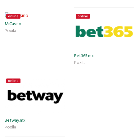
online
online
MiCasino
Poxila
Bet365.mx
Poxila
online
Betway.mx
Poxila