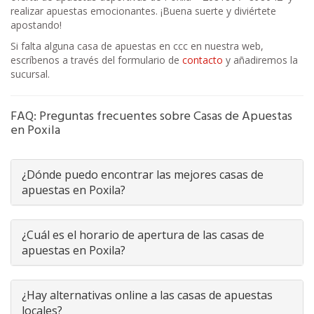
realizar apuestas emocionantes. ¡Buena suerte y diviértete
apostando!
Si falta alguna casa de apuestas en ccc en nuestra web,
escríbenos a través del formulario de
contacto
y añadiremos la
sucursal.
FAQ: Preguntas frecuentes sobre Casas de Apuestas
en Poxila
¿Dónde puedo encontrar las mejores casas de
apuestas en Poxila?
¿Cuál es el horario de apertura de las casas de
apuestas en Poxila?
¿Hay alternativas online a las casas de apuestas
locales?