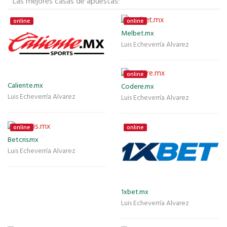
Las mejores casas de apuestas:
online
online
Melbet.mx
Luis Echeverría Alvarez
online
Caliente.mx
Codere.mx
Luis Echeverría Alvarez
Luis Echeverría Alvarez
online
online
Betcris.mx
Luis Echeverría Alvarez
1xbet.mx
Luis Echeverría Alvarez