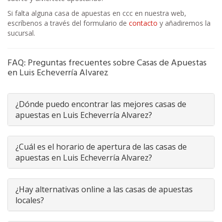
Si falta alguna casa de apuestas en ccc en nuestra web,
escríbenos a través del formulario de
contacto
y añadiremos la
sucursal.
FAQ: Preguntas frecuentes sobre Casas de Apuestas
en Luis Echeverría Alvarez
¿Dónde puedo encontrar las mejores casas de
apuestas en Luis Echeverría Alvarez?
¿Cuál es el horario de apertura de las casas de
apuestas en Luis Echeverría Alvarez?
¿Hay alternativas online a las casas de apuestas
locales?