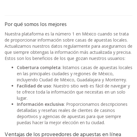
Por qué somos los mejores
Nuestra plataforma es la número 1 en México cuando se trata
de proporcionar información sobre casas de apuestas locales.
Actualizamos nuestros datos regularmente para asegurarnos de
que siempre obtengas la información más actualizada y precisa.
Estos son los beneficios de los que gozan nuestros usuarios:
Cobertura completa
: listamos casas de apuestas locales
en las principales ciudades y regiones de México,
incluyendo Ciudad de México, Guadalajara y Monterrey.
Facilidad de uso
: Nuestro sitio web es fácil de navegar y
te ofrece toda la información que necesitas en un solo
lugar.
Información exclusiva
: Proporcionamos descripciones
detalladas y reseñas reales de clientes de casinos
deportivos y agencias de apuestas para que siempre
puedas hacer la mejor elección en tu ciudad.
Ventajas de los proveedores de apuestas en línea