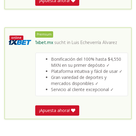
¡Apuesta ahora!
Premium
online
1xbet.mx
sucht in
Luis Echeverría Alvarez
Bonificación del 100% hasta $4,550
MXN en su primer depósito ✓
Plataforma intuitiva y fácil de usar ✓
Gran variedad de deportes y
mercados disponibles ✓
Servicio al cliente excepcional ✓
¡Apuesta ahora!