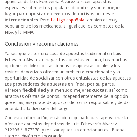
apuestas de Luis Echeverría Alvarez ofrecen apuestas
especiales sobre estos populares deportes y son
el mejor
lugar para apostar en eventos deportivos locales e
internacionales
. Pero
La Liga española
también es muy
popular entre los mexicanos, al igual que los combates de la
NBA y la MMA.
Conclusión y recomendaciones
Ya sea que visites una casa de apuestas tradicional en Luis
Echeverría Alvarez o hagas tus apuestas en línea, hay muchas
opciones en México. Las tiendas de apuestas locales y los
casinos deportivos ofrecen un ambiente emocionante y la
oportunidad de socializar con otros entusiastas de las apuestas.
Los proveedores de apuestas en línea, por su parte,
ofrecen flexibilidad y a menudo mejores cuotas
, así como
atractivas ofertas de bonos. Independientemente de la opción
que elijas, asegúrate de apostar de forma responsable y de dar
prioridad a la diversión del juego.
Con esta información, estás bien equipado para aprovechar la
oferta de apuestas deportivas de Luis Echeverría Alvarez –
212296 / -877378 y realizar apuestas emocionantes. ¡Buena
suerte y diviértete apostando!