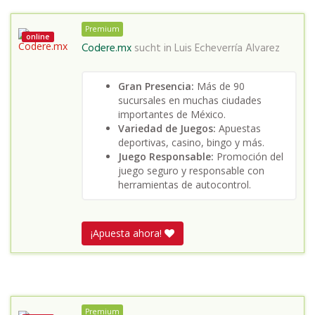
Premium
online
Codere.mx
sucht in
Luis Echeverría Alvarez
Gran Presencia:
Más de 90
sucursales en muchas ciudades
importantes de México.
Variedad de Juegos:
Apuestas
deportivas, casino, bingo y más.
Juego Responsable:
Promoción del
juego seguro y responsable con
herramientas de autocontrol.
¡Apuesta ahora!
Premium