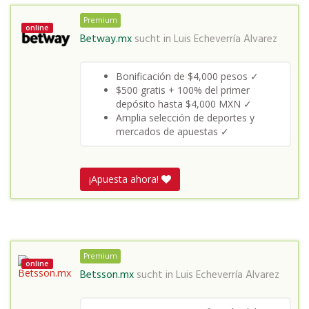
Premium
online
Betway.mx
sucht in
Luis Echeverría Alvarez
Bonificación de $4,000 pesos ✓
$500 gratis + 100% del primer
depósito hasta $4,000 MXN ✓
Amplia selección de deportes y
mercados de apuestas ✓
¡Apuesta ahora!
Premium
online
Betsson.mx
sucht in
Luis Echeverría Alvarez