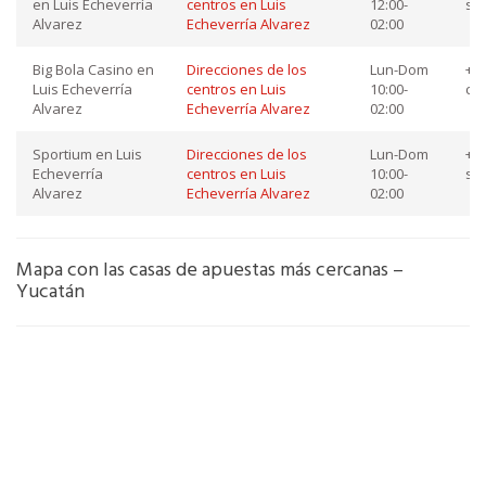
en Luis Echeverría
centros en Luis
12:00-
so
Alvarez
Echeverría Alvarez
02:00
Big Bola Casino en
Direcciones de los
Lun-Dom
+52
Luis Echeverría
centros en Luis
10:00-
co
Alvarez
Echeverría Alvarez
02:00
Sportium en Luis
Direcciones de los
Lun-Dom
+52
Echeverría
centros en Luis
10:00-
so
Alvarez
Echeverría Alvarez
02:00
Mapa con las casas de apuestas más cercanas –
Yucatán