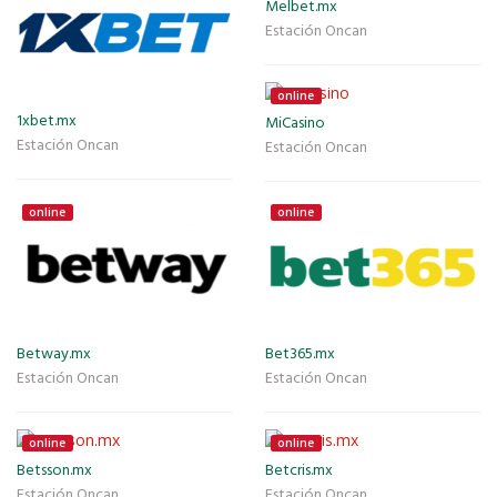
Melbet.mx
Estación Oncan
online
1xbet.mx
MiCasino
Estación Oncan
Estación Oncan
online
online
Betway.mx
Bet365.mx
Estación Oncan
Estación Oncan
online
online
Betsson.mx
Betcris.mx
Estación Oncan
Estación Oncan