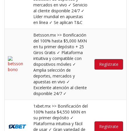
mercados en vivo ✓ Servicio
al cliente disponible 24/7 ✓
Líder mundial en apuestas
en línea ✓ Se aplican T&C
Betsson.mx >> Bonificación
del 100% hasta $5,000 MXN
en tu primer depósito + 25
Giros Gratis ✓ Plataforma
intuitiva y compatible con
dispositivos móviles ✓
Regístrate
Amplia selección de
deportes, mercados y
apuestas en vivo ✓
Excelente atención al cliente
disponible 24/7 ✓
1xbet.mx >> Bonificación del
100% hasta $4,550 MXN en
su primer depósito ✓
Plataforma intuitiva y fácil
Regístrate
de usar ✓ Gran variedad de