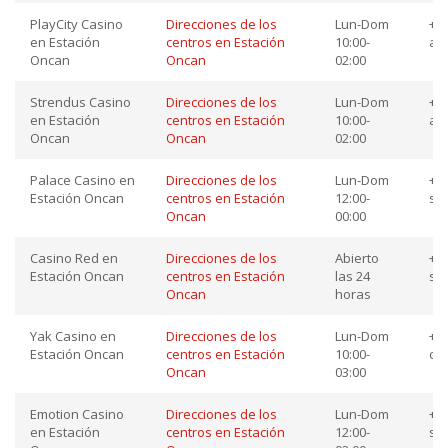
PlayCity Casino
Direcciones de los
Lun-Dom
+52
en Estación
centros en Estación
10:00-
at
Oncan
Oncan
02:00
Strendus Casino
Direcciones de los
Lun-Dom
+52
en Estación
centros en Estación
10:00-
ay
Oncan
Oncan
02:00
Palace Casino en
Direcciones de los
Lun-Dom
+52
Estación Oncan
centros en Estación
12:00-
so
Oncan
00:00
Casino Red en
Direcciones de los
Abierto
+52
Estación Oncan
centros en Estación
las 24
so
Oncan
horas
Yak Casino en
Direcciones de los
Lun-Dom
+52
Estación Oncan
centros en Estación
10:00-
co
Oncan
03:00
Emotion Casino
Direcciones de los
Lun-Dom
+52
en Estación
centros en Estación
12:00-
so