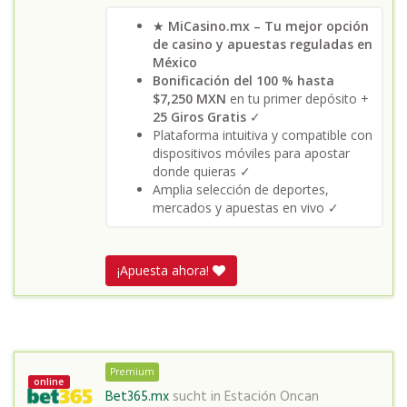
★
MiCasino.mx – Tu mejor opción
de casino y apuestas reguladas en
México
Bonificación del 100 % hasta
$7,250 MXN
en tu primer depósito +
25 Giros Gratis
✓
Plataforma intuitiva y compatible con
dispositivos móviles para apostar
donde quieras ✓
Amplia selección de deportes,
mercados y apuestas en vivo ✓
¡Apuesta ahora!
Premium
online
Bet365.mx
sucht in
Estación Oncan