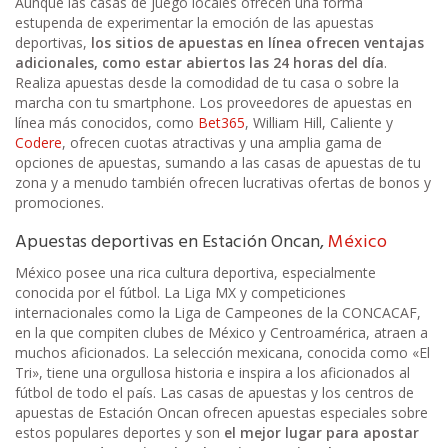
Aunque las casas de juego locales ofrecen una forma
estupenda de experimentar la emoción de las apuestas
deportivas,
los sitios de apuestas en línea ofrecen ventajas
adicionales, como estar abiertos las 24 horas del día
.
Realiza apuestas desde la comodidad de tu casa o sobre la
marcha con tu smartphone. Los proveedores de apuestas en
línea más conocidos, como
Bet365
, William Hill, Caliente y
Codere
, ofrecen cuotas atractivas y una amplia gama de
opciones de apuestas, sumando a las casas de apuestas de tu
zona y a menudo también ofrecen lucrativas ofertas de bonos y
promociones.
Apuestas deportivas en Estación Oncan,
México
México posee una rica cultura deportiva, especialmente
conocida por el fútbol. La Liga MX y competiciones
internacionales como la Liga de Campeones de la CONCACAF,
en la que compiten clubes de México y Centroamérica, atraen a
muchos aficionados. La selección mexicana, conocida como «El
Tri», tiene una orgullosa historia e inspira a los aficionados al
fútbol de todo el país. Las casas de apuestas y los centros de
apuestas de Estación Oncan ofrecen apuestas especiales sobre
estos populares deportes y son
el mejor lugar para apostar