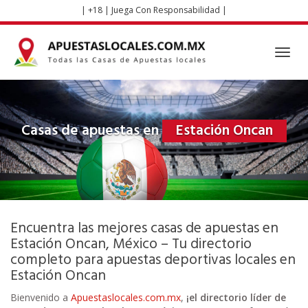
Skip
| +18 | Juega Con Responsabilidad |
to
main
content
Toggl
navig
Casas de apuestas en
Estación Oncan
Encuentra las mejores casas de apuestas en
Estación Oncan, México – Tu directorio
completo para apuestas deportivas locales en
Estación Oncan
Bienvenido a
Apuestaslocales.com.mx
,
¡el directorio líder de