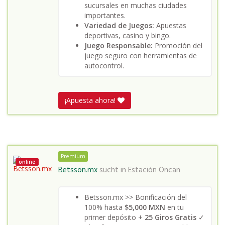
sucursales en muchas ciudades
importantes.
Variedad de Juegos:
Apuestas
deportivas, casino y bingo.
Juego Responsable:
Promoción del
juego seguro con herramientas de
autocontrol.
¡Apuesta ahora!
Premium
online
Betsson.mx
sucht in
Estación Oncan
Betsson.mx >> Bonificación del
100% hasta
$5,000 MXN
en tu
primer depósito +
25 Giros Gratis
✓