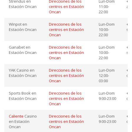
Strendus en
Direcciones de los
Lun-Dom
+52
Estación Oncan
centros en Estación
11:00-
ay
Oncan
22:00
Winpot en
Direcciones de los
Lun-Dom
+52
Estación Oncan
centros en Estación
10:00-
so
Oncan
22:00
Ganabet en
Direcciones de los
Lun-Dom
+52
Estación Oncan
centros en Estación
10:00-
so
Oncan
22:00
YAK Casino en
Direcciones de los
Lun-Dom
+52
Estación Oncan
centros en Estación
12:00-
co
Oncan
03:00
Sports Book en
Direcciones de los
Lun-Dom
+52
Estación Oncan
centros en Estación
9:00-23:00
co
Oncan
Caliente
Casino
Direcciones de los
Lun-Dom
+52
en Estación
centros en Estación
9:00-23:00
co
Oncan
Oncan