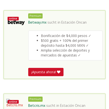
Premium
online
Betway.mx
sucht in
Estación Oncan
Bonificación de $4,000 pesos ✓
$500 gratis + 100% del primer
depósito hasta $4,000 MXN ✓
Amplia selección de deportes y
mercados de apuestas ✓
¡Apuesta ahora!
Premium
online
Betcris.mx
sucht in
Estación Oncan