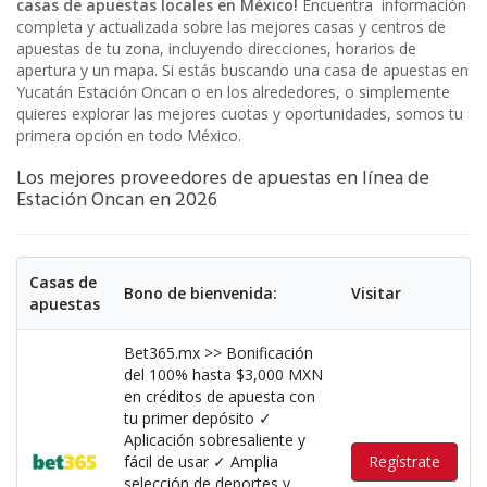
casas de apuestas locales en México!
Encuentra información
completa y actualizada sobre las mejores casas y centros de
apuestas de tu zona, incluyendo direcciones, horarios de
apertura y un mapa. Si estás buscando una casa de apuestas en
Yucatán Estación Oncan o en los alrededores, o simplemente
quieres explorar las mejores cuotas y oportunidades, somos tu
primera opción en todo México.
Los mejores proveedores de apuestas en línea de
Estación Oncan en 2026
Casas de
Bono de bienvenida:
Visitar
apuestas
Bet365.mx >> Bonificación
del 100% hasta $3,000 MXN
en créditos de apuesta con
tu primer depósito ✓
Aplicación sobresaliente y
fácil de usar ✓ Amplia
Regístrate
selección de deportes y