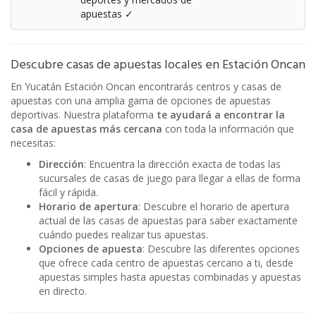
apuestas ✓
Descubre casas de apuestas locales en Estación Oncan
En Yucatán Estación Oncan encontrarás centros y casas de
apuestas con una amplia gama de opciones de apuestas
deportivas. Nuestra plataforma
te ayudará a encontrar la
casa de apuestas más cercana
con toda la información que
necesitas:
Dirección
: Encuentra la dirección exacta de todas las
sucursales de casas de juego para llegar a ellas de forma
fácil y rápida.
Horario de apertura
: Descubre el horario de apertura
actual de las casas de apuestas para saber exactamente
cuándo puedes realizar tus apuestas.
Opciones de apuesta
: Descubre las diferentes opciones
que ofrece cada centro de apuestas cercano a ti, desde
apuestas simples hasta apuestas combinadas y apuestas
en directo.