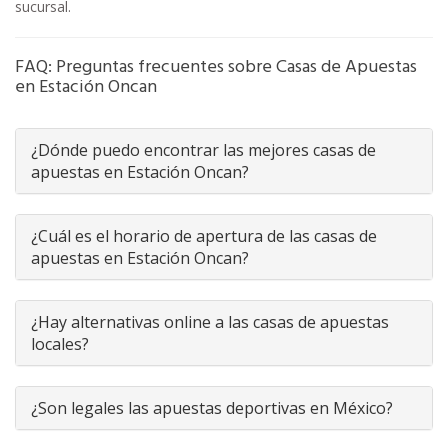
sucursal.
FAQ: Preguntas frecuentes sobre Casas de Apuestas
en Estación Oncan
¿Dónde puedo encontrar las mejores casas de
apuestas en Estación Oncan?
¿Cuál es el horario de apertura de las casas de
apuestas en Estación Oncan?
¿Hay alternativas online a las casas de apuestas
locales?
¿Son legales las apuestas deportivas en México?