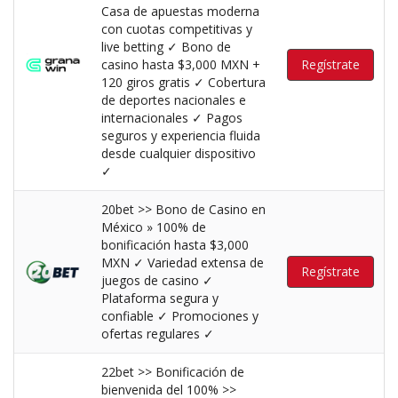
Casa de apuestas moderna
con cuotas competitivas y
live betting ✓ Bono de
casino hasta $3,000 MXN +
Regístrate
120 giros gratis ✓ Cobertura
de deportes nacionales e
internacionales ✓ Pagos
seguros y experiencia fluida
desde cualquier dispositivo
✓
20bet >> Bono de Casino en
México » 100% de
bonificación hasta $3,000
MXN ✓ Variedad extensa de
Regístrate
juegos de casino ✓
Plataforma segura y
confiable ✓ Promociones y
ofertas regulares ✓
22bet >> Bonificación de
bienvenida del 100% >>