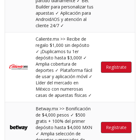
partido diariamente ✓ Bet
Builder para personalizar tus
apuestas ✓ Aplicación para
Android/iOS y atención al
cliente 24/7 ✓
Caliente.mx >> Recibe de
regalo $1,000 sin depósito
✓ ¡Duplicamos tu 1er
depósito hasta $3,000! ✓
Amplia cobertura de
Regístrate
deportes ✓ Plataforma fácil
de usar y aplicación móvil ✓
Líder del mercado en
México con numerosas
casas de apuestas físicas ✓​
Betway.mx >> Bonificación
de $4,000 pesos ✓ $500
gratis + 100% del primer
depósito hasta $4,000 MXN
Regístrate
✓ Amplia selección de
deportes y mercados de