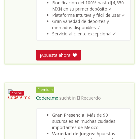
Bonificación del 100% hasta $4,550
MXN en su primer depósito ✓
Plataforma intuitiva y fácil de usar ✓
Gran variedad de deportes y
mercados disponibles ✓
Servicio al cliente excepcional ✓
¡Apuesta ahora!
Premium
online
Codere.mx
sucht in
El Recuerdo
Gran Presencia:
Más de 90
sucursales en muchas ciudades
importantes de México.
Variedad de Juegos:
Apuestas