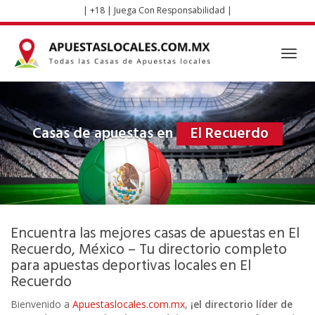
Skip
| +18 | Juega Con Responsabilidad |
to
main
content
Toggl
navig
Casas de apuestas en
El Recuerdo
Encuentra las mejores casas de apuestas en El
Recuerdo, México – Tu directorio completo
para apuestas deportivas locales en El
Recuerdo
Bienvenido a
Apuestaslocales.com.mx
,
¡el directorio líder de