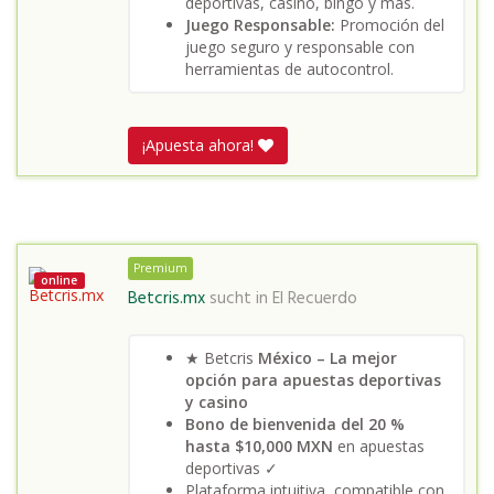
deportivas, casino, bingo y más.
Juego Responsable:
Promoción del
juego seguro y responsable con
herramientas de autocontrol.
¡Apuesta ahora!
Premium
online
Betcris.mx
sucht in
El Recuerdo
★ Betcris
México – La mejor
opción para apuestas deportivas
y casino
Bono de bienvenida del 20 %
hasta $10,000 MXN
en apuestas
deportivas ✓
Plataforma intuitiva, compatible con