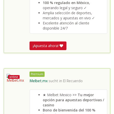
100 % regulado en México
,
operando legal y seguro ✓
Amplia selección de deportes,
mercados y apuestas en vivo ✓
Excelente atención al cliente
disponible 24/7
¡Apuesta ahora!
Premium
online
Melbet.mx
sucht in
El Recuerdo
★ Melbet Mexico
>> Tu mejor
opción para apuestas deportivas /
casino
Bono de bienvenida del 100 %