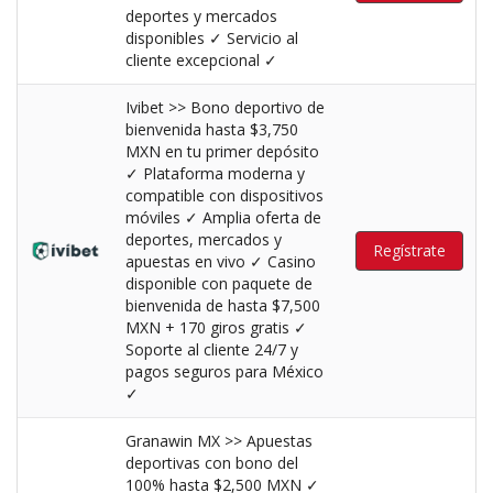
deportes y mercados
disponibles ✓ Servicio al
cliente excepcional ✓
Ivibet >> Bono deportivo de
bienvenida hasta $3,750
MXN en tu primer depósito
✓ Plataforma moderna y
compatible con dispositivos
móviles ✓ Amplia oferta de
deportes, mercados y
Regístrate
apuestas en vivo ✓ Casino
disponible con paquete de
bienvenida de hasta $7,500
MXN + 170 giros gratis ✓
Soporte al cliente 24/7 y
pagos seguros para México
✓
Granawin MX >> Apuestas
deportivas con bono del
100% hasta $2,500 MXN ✓