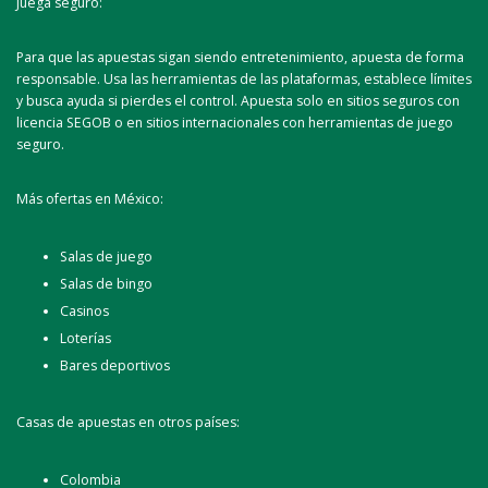
Juega seguro:
Para que las apuestas sigan siendo entretenimiento, apuesta de forma
responsable. Usa las herramientas de las plataformas, establece límites
y busca ayuda si pierdes el control. Apuesta solo en sitios seguros con
licencia SEGOB o en sitios internacionales con herramientas de juego
seguro.
Más ofertas en México:
Salas de juego
Salas de bingo
Casinos
Loterías
Bares deportivos
Casas de apuestas en otros países:
Colombia