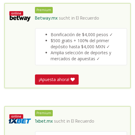
Premium
online
Betway.mx
sucht in
El Recuerdo
Bonificación de $4,000 pesos ✓
$500 gratis + 100% del primer
depósito hasta $4,000 MXN ✓
Amplia selección de deportes y
mercados de apuestas ✓
¡Apuesta ahora!
Premium
online
1xbet.mx
sucht in
El Recuerdo