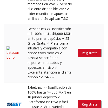
mercados en vivo ✓ Servicio
al cliente disponible 24/7 ✓
Líder mundial en apuestas
en línea ✓ Se aplican T&C
Betsson.mx >> Bonificación
del 100% hasta $5,000 MXN
en tu primer depósito + 25
Giros Gratis ✓ Plataforma
intuitiva y compatible con
dispositivos móviles ✓
Regístrate
Amplia selección de
deportes, mercados y
apuestas en vivo ✓
Excelente atención al cliente
disponible 24/7 ✓
1xbet.mx >> Bonificación del
100% hasta $4,550 MXN en
su primer depósito ✓
Plataforma intuitiva y fácil
Regístrate
de usar ✓ Gran variedad de