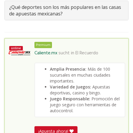
¿Qué deportes son los más populares en las casas
de apuestas mexicanas?
Premium
online
Caliente.mx
sucht in
El Recuerdo
Amplia Presencia:
Más de 100
sucursales en muchas ciudades
importantes.
Variedad de Juegos:
Apuestas
deportivas, casino y bingo.
Juego Responsable:
Promoción del
juego seguro con herramientas de
autocontrol.
¡Apuesta ahora!