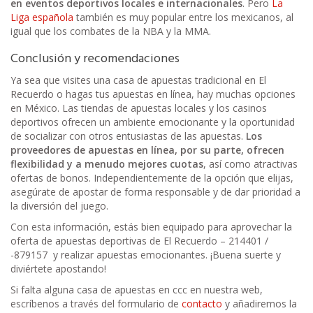
en eventos deportivos locales e internacionales
. Pero
La
Liga española
también es muy popular entre los mexicanos, al
igual que los combates de la NBA y la MMA.
Conclusión y recomendaciones
Ya sea que visites una casa de apuestas tradicional en El
Recuerdo o hagas tus apuestas en línea, hay muchas opciones
en México. Las tiendas de apuestas locales y los casinos
deportivos ofrecen un ambiente emocionante y la oportunidad
de socializar con otros entusiastas de las apuestas.
Los
proveedores de apuestas en línea, por su parte, ofrecen
flexibilidad y a menudo mejores cuotas
, así como atractivas
ofertas de bonos. Independientemente de la opción que elijas,
asegúrate de apostar de forma responsable y de dar prioridad a
la diversión del juego.
Con esta información, estás bien equipado para aprovechar la
oferta de apuestas deportivas de El Recuerdo – 214401 /
-879157 y realizar apuestas emocionantes. ¡Buena suerte y
diviértete apostando!
Si falta alguna casa de apuestas en ccc en nuestra web,
escríbenos a través del formulario de
contacto
y añadiremos la