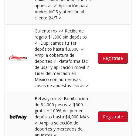
apuestas ✓ Aplicación para
Android/iOS y atención al
cliente 24/7 ✓
Caliente.mx >> Recibe de
regalo $1,000 sin depósito
✓ ¡Duplicamos tu 1er
depósito hasta $3,000! ✓
Amplia cobertura de
Regístrate
deportes ✓ Plataforma fácil
de usar y aplicación móvil ✓
Líder del mercado en
México con numerosas
casas de apuestas físicas ✓​
Betway.mx >> Bonificación
de $4,000 pesos ✓ $500
gratis + 100% del primer
depósito hasta $4,000 MXN
Regístrate
✓ Amplia selección de
deportes y mercados de
apuestas ✓