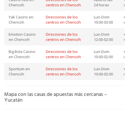
Chencoh
centros en Chencoh
24 horas
so
Yak Casino en
Direcciones de los
Lun-Dom
+52
Chencoh
centros en Chencoh
10:00-03:00
co
Emotion Casino
Direcciones de los
Lun-Dom
+52
en Chencoh
centros en Chencoh
12:00-02:00
so
Big Bola Casino
Direcciones de los
Lun-Dom
+52
en Chencoh
centros en Chencoh
10:00-02:00
co
Sportium en
Direcciones de los
Lun-Dom
+52
Chencoh
centros en Chencoh
10:00-02:00
so
Mapa con las casas de apuestas más cercanas –
Yucatán