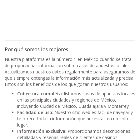
Por qué somos los mejores
Nuestra plataforma es la número 1 en México cuando se trata
de proporcionar información sobre casas de apuestas locales.
Actualizamos nuestros datos regularmente para asegurarnos de
que siempre obtengas la información más actualizada y precisa.
Estos son los beneficios de los que gozan nuestros usuarios:
Cobertura completa
: listamos casas de apuestas locales
en las principales ciudades y regiones de México,
incluyendo Ciudad de México, Guadalajara y Monterrey.
Facilidad de uso
: Nuestro sitio web es fácil de navegar y
te ofrece toda la información que necesitas en un solo
lugar.
Información exclusiva
: Proporcionamos descripciones
detalladas y reseñas reales de clientes de casinos