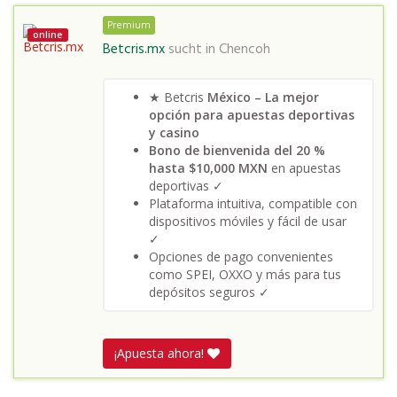
Premium
online
Betcris.mx
sucht in
Chencoh
★ Betcris
México – La mejor
opción para apuestas deportivas
y casino
Bono de bienvenida del 20 %
hasta $10,000 MXN
en apuestas
deportivas ✓
Plataforma intuitiva, compatible con
dispositivos móviles y fácil de usar
✓
Opciones de pago convenientes
como SPEI, OXXO y más para tus
depósitos seguros ✓
¡Apuesta ahora!