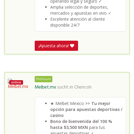
operando legal y seguro ✓
Amplia selección de deportes,
mercados y apuestas en vivo ✓
Excelente atención al cliente
disponible 24/7
¡Apuesta ahora!
Premium
online
Melbet.mx
sucht in
Chencoh
★ Melbet Mexico
>> Tu mejor
opción para apuestas deportivas /
casino
Bono de bienvenida del 100 %
hasta $3,500 MXN
para tus
apuestas deportivas ✓