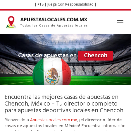
Skip
| +18 | Juega Con Responsabilidad |
to
main
content
Toggl
navig
Casas de apuestas en
Chencoh
Encuentra las mejores casas de apuestas en
Chencoh, México – Tu directorio completo
para apuestas deportivas locales en Chencoh
Bienvenido a
Apuestaslocales.com.mx
,
¡el directorio líder de
casas de apuestas locales en México!
Encuentra información