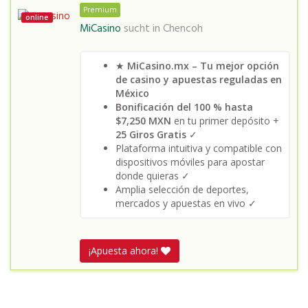
Premium
online
MiCasino
sucht in
Chencoh
★
MiCasino.mx – Tu mejor opción
de casino y apuestas reguladas en
México
Bonificación del 100 % hasta
$7,250 MXN
en tu primer depósito +
25 Giros Gratis
✓
Plataforma intuitiva y compatible con
dispositivos móviles para apostar
donde quieras ✓
Amplia selección de deportes,
mercados y apuestas en vivo ✓
¡Apuesta ahora!