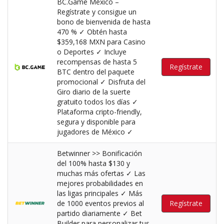
BC.Game México –
Regístrate y consigue un
bono de bienvenida de hasta
470 % ✓ Obtén hasta
$359,168 MXN para Casino
o Deportes ✓ Incluye
recompensas de hasta 5
Regístrate
BTC dentro del paquete
promocional ✓ Disfruta del
Giro diario de la suerte
gratuito todos los días ✓
Plataforma cripto-friendly,
segura y disponible para
jugadores de México ✓
Betwinner >> Bonificación
del 100% hasta $130 y
muchas más ofertas ✓ Las
mejores probabilidades en
las ligas principales ✓ Más
de 1000 eventos previos al
Regístrate
partido diariamente ✓ Bet
Builder para personalizar tus