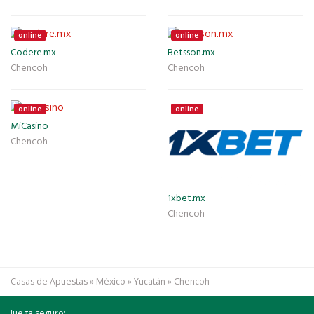
online
online
Codere.mx
Betsson.mx
Chencoh
Chencoh
online
online
MiCasino
Chencoh
1xbet.mx
Chencoh
Casas de Apuestas
»
México
»
Yucatán
»
Chencoh
Juega seguro: