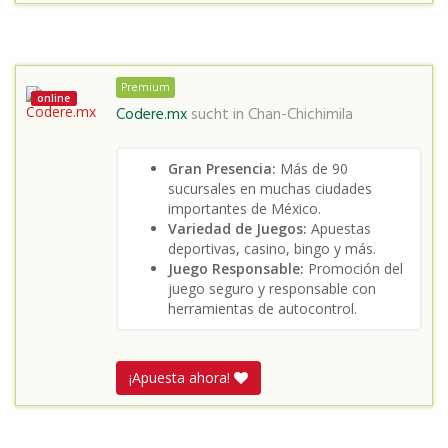
Premium
online
Codere.mx
sucht in
Chan-Chichimila
Gran Presencia:
Más de 90
sucursales en muchas ciudades
importantes de México.
Variedad de Juegos:
Apuestas
deportivas, casino, bingo y más.
Juego Responsable:
Promoción del
juego seguro y responsable con
herramientas de autocontrol.
¡Apuesta ahora!