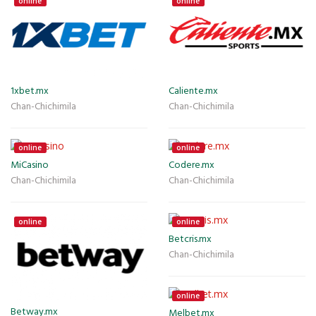
online
online
1xbet.mx
Caliente.mx
Chan-Chichimila
Chan-Chichimila
online
online
MiCasino
Codere.mx
Chan-Chichimila
Chan-Chichimila
online
online
Betcris.mx
Chan-Chichimila
online
Betway.mx
Melbet.mx