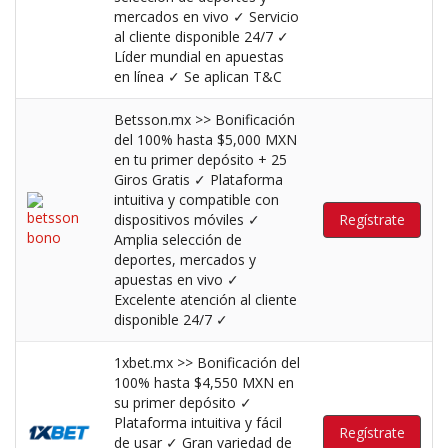
mercados en vivo ✓ Servicio
al cliente disponible 24/7 ✓
Líder mundial en apuestas
en línea ✓ Se aplican T&C
Betsson.mx >> Bonificación
del 100% hasta $5,000 MXN
en tu primer depósito + 25
Giros Gratis ✓ Plataforma
intuitiva y compatible con
dispositivos móviles ✓
Regístrate
Amplia selección de
deportes, mercados y
apuestas en vivo ✓
Excelente atención al cliente
disponible 24/7 ✓
1xbet.mx >> Bonificación del
100% hasta $4,550 MXN en
su primer depósito ✓
Plataforma intuitiva y fácil
Regístrate
de usar ✓ Gran variedad de