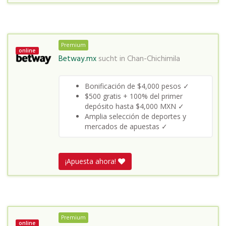
Premium
online
Betway.mx
sucht in
Chan-Chichimila
Bonificación de $4,000 pesos ✓
$500 gratis + 100% del primer
depósito hasta $4,000 MXN ✓
Amplia selección de deportes y
mercados de apuestas ✓
¡Apuesta ahora!
Premium
online