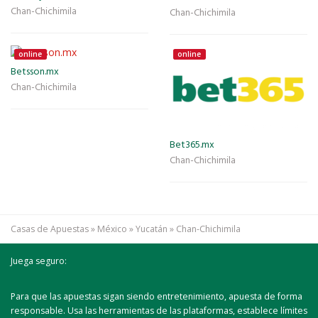
Chan-Chichimila
Chan-Chichimila
online
online
Betsson.mx
Chan-Chichimila
Bet365.mx
Chan-Chichimila
Casas de Apuestas
»
México
»
Yucatán
»
Chan-Chichimila
Juega seguro:
Para que las apuestas sigan siendo entretenimiento, apuesta de forma
responsable. Usa las herramientas de las plataformas, establece límites