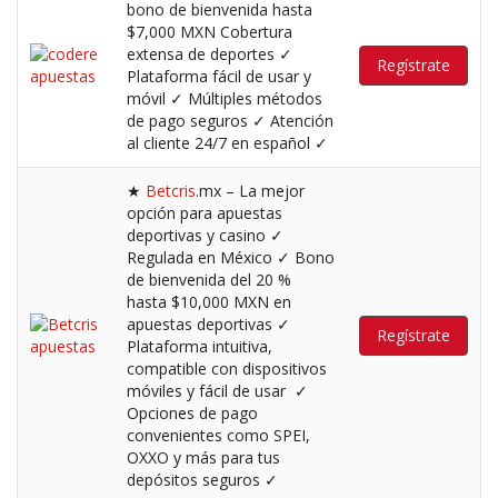
bono de bienvenida hasta
$7,000 MXN Cobertura
extensa de deportes ✓
Regístrate
Plataforma fácil de usar y
móvil ✓ Múltiples métodos
de pago seguros ✓ Atención
al cliente 24/7 en español ✓
★
Betcris
.mx – La mejor
opción para apuestas
deportivas y casino ✓
Regulada en México ✓ Bono
de bienvenida del 20 %
hasta $10,000 MXN en
apuestas deportivas ✓
Regístrate
Plataforma intuitiva,
compatible con dispositivos
móviles y fácil de usar ✓
Opciones de pago
convenientes como SPEI,
OXXO y más para tus
depósitos seguros ✓