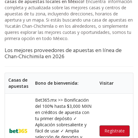
casas de apuestas locales en México!
Encuentra información
completa y actualizada sobre las mejores casas y centros de
apuestas de tu zona, incluyendo direcciones, horarios de
apertura y un mapa. Si estás buscando una casa de apuestas en
Yucatán Chan-Chichimila o en los alrededores, o simplemente
quieres explorar las mejores cuotas y oportunidades, somos tu
primera opción en todo México.
Los mejores proveedores de apuestas en línea de
Chan-Chichimila en 2026
Casas de
Bono de bienvenida:
Visitar
apuestas
Bet365.mx >> Bonificación
del 100% hasta $3,000 MXN
en créditos de apuesta con
tu primer depósito ✓
Aplicación sobresaliente y
fácil de usar ✓ Amplia
Regístrate
selección de deportes y