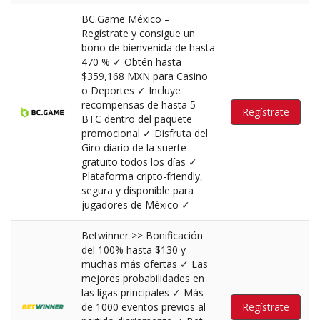
BC.Game México –
Regístrate y consigue un
bono de bienvenida de hasta
470 % ✓ Obtén hasta
$359,168 MXN para Casino
o Deportes ✓ Incluye
recompensas de hasta 5
Regístrate
BTC dentro del paquete
promocional ✓ Disfruta del
Giro diario de la suerte
gratuito todos los días ✓
Plataforma cripto-friendly,
segura y disponible para
jugadores de México ✓
Betwinner >> Bonificación
del 100% hasta $130 y
muchas más ofertas ✓ Las
mejores probabilidades en
las ligas principales ✓ Más
de 1000 eventos previos al
Regístrate