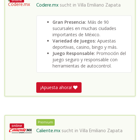
online
Codere.mx
sucht in
Villa Emiliano Zapata
Gran Presencia:
Más de 90
sucursales en muchas ciudades
importantes de México.
Variedad de Juegos:
Apuestas
deportivas, casino, bingo y más.
Juego Responsable:
Promoción del
juego seguro y responsable con
herramientas de autocontrol.
¡Apuesta ahora!
Premium
online
Caliente.mx
sucht in
Villa Emiliano Zapata