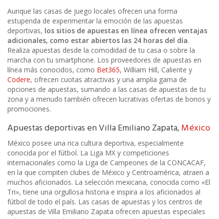
Aunque las casas de juego locales ofrecen una forma
estupenda de experimentar la emoción de las apuestas
deportivas,
los sitios de apuestas en línea ofrecen ventajas
adicionales, como estar abiertos las 24 horas del día
.
Realiza apuestas desde la comodidad de tu casa o sobre la
marcha con tu smartphone. Los proveedores de apuestas en
línea más conocidos, como
Bet365
, William Hill, Caliente y
Codere
, ofrecen cuotas atractivas y una amplia gama de
opciones de apuestas, sumando a las casas de apuestas de tu
zona y a menudo también ofrecen lucrativas ofertas de bonos y
promociones.
Apuestas deportivas en Villa Emiliano Zapata,
México
México posee una rica cultura deportiva, especialmente
conocida por el fútbol. La Liga MX y competiciones
internacionales como la Liga de Campeones de la CONCACAF,
en la que compiten clubes de México y Centroamérica, atraen a
muchos aficionados. La selección mexicana, conocida como «El
Tri», tiene una orgullosa historia e inspira a los aficionados al
fútbol de todo el país. Las casas de apuestas y los centros de
apuestas de Villa Emiliano Zapata ofrecen apuestas especiales