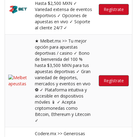
Hasta $2,500 MXN ✓
Variedad extensa de eventos
Regístrate
deportivos ✓ Opciones de
apuestas en vivo ✓ Soporte
al cliente 24/7 ✓
★ Melbet.mx >> Tu mejor
opción para apuestas
deportivas / casino ✓ Bono
de bienvenida del 100 %
hasta $3,500 MXN para tus
apuestas deportivas ✓ Gran
variedad de deportes,
Regístrate
mercados y eventos en vivo
⚽️ ✓ Plataforma intuitiva y
accesible en dispositivos
móviles 📱 ✓ Acepta
criptomonedas como
Bitcoin, Ethereum y Litecoin
✓
Codere.mx >> Generosas