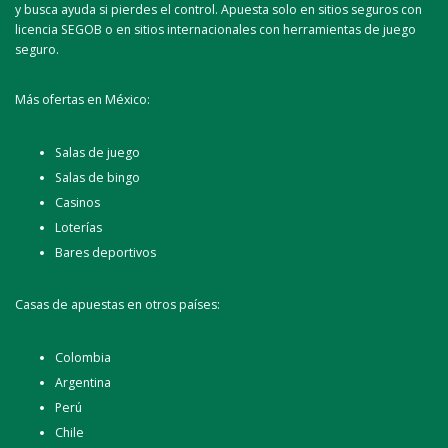
y busca ayuda si pierdes el control. Apuesta solo en sitios seguros con
licencia SEGOB o en sitios internacionales con herramientas de juego
seguro.
Más ofertas en México:
Salas de juego
Salas de bingo
Casinos
Loterías
Bares deportivos
Casas de apuestas en otros países:
Colombia
Argentina
Perú
Chile