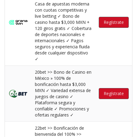
Casa de apuestas moderna
con cuotas competitivas y
live betting ✓ Bono de
casino hasta $3,000 MXN +
Regístrate
120 giros gratis ✓ Cobertura
de deportes nacionales e
internacionales ✓ Pagos
seguros y experiencia fluida
desde cualquier dispositivo
✓
20bet >> Bono de Casino en
México » 100% de
bonificación hasta $3,000
MXN ✓ Variedad extensa de
Regístrate
juegos de casino ✓
Plataforma segura y
confiable ✓ Promociones y
ofertas regulares ✓
22bet >> Bonificación de
bienvenida del 100% >>