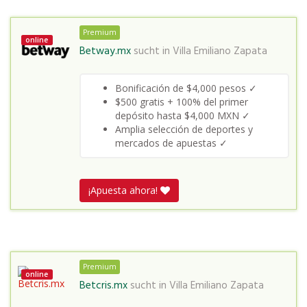
Premium
online
Betway.mx
sucht in
Villa Emiliano Zapata
Bonificación de $4,000 pesos ✓
$500 gratis + 100% del primer
depósito hasta $4,000 MXN ✓
Amplia selección de deportes y
mercados de apuestas ✓
¡Apuesta ahora!
Premium
online
Betcris.mx
sucht in
Villa Emiliano Zapata