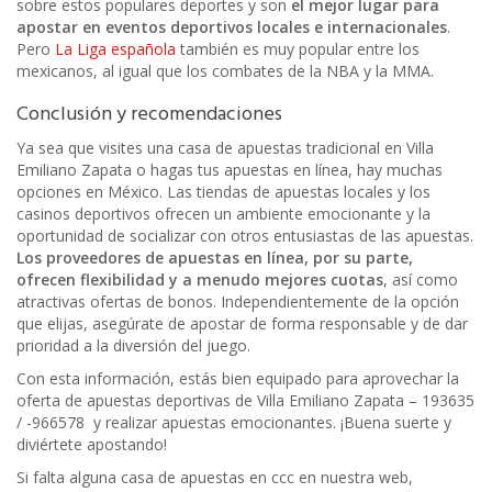
sobre estos populares deportes y son
el mejor lugar para
apostar en eventos deportivos locales e internacionales
.
Pero
La Liga española
también es muy popular entre los
mexicanos, al igual que los combates de la NBA y la MMA.
Conclusión y recomendaciones
Ya sea que visites una casa de apuestas tradicional en Villa
Emiliano Zapata o hagas tus apuestas en línea, hay muchas
opciones en México. Las tiendas de apuestas locales y los
casinos deportivos ofrecen un ambiente emocionante y la
oportunidad de socializar con otros entusiastas de las apuestas.
Los proveedores de apuestas en línea, por su parte,
ofrecen flexibilidad y a menudo mejores cuotas
, así como
atractivas ofertas de bonos. Independientemente de la opción
que elijas, asegúrate de apostar de forma responsable y de dar
prioridad a la diversión del juego.
Con esta información, estás bien equipado para aprovechar la
oferta de apuestas deportivas de Villa Emiliano Zapata – 193635
/ -966578 y realizar apuestas emocionantes. ¡Buena suerte y
diviértete apostando!
Si falta alguna casa de apuestas en ccc en nuestra web,