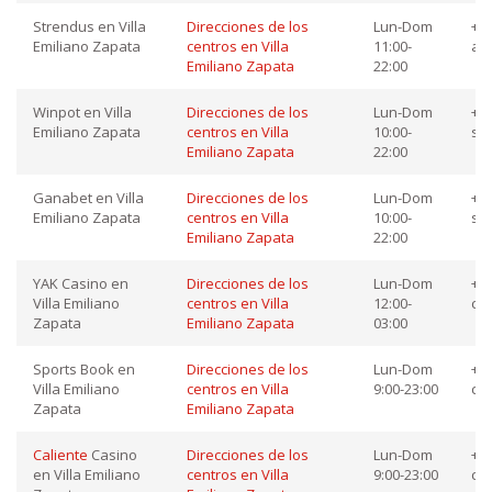
Strendus en Villa
Direcciones de los
Lun-Dom
+52
Emiliano Zapata
centros en Villa
11:00-
ay
Emiliano Zapata
22:00
Winpot en Villa
Direcciones de los
Lun-Dom
+52
Emiliano Zapata
centros en Villa
10:00-
so
Emiliano Zapata
22:00
Ganabet en Villa
Direcciones de los
Lun-Dom
+52
Emiliano Zapata
centros en Villa
10:00-
so
Emiliano Zapata
22:00
YAK Casino en
Direcciones de los
Lun-Dom
+52
Villa Emiliano
centros en Villa
12:00-
co
Zapata
Emiliano Zapata
03:00
Sports Book en
Direcciones de los
Lun-Dom
+52
Villa Emiliano
centros en Villa
9:00-23:00
co
Zapata
Emiliano Zapata
Caliente
Casino
Direcciones de los
Lun-Dom
+52
en Villa Emiliano
centros en Villa
9:00-23:00
co