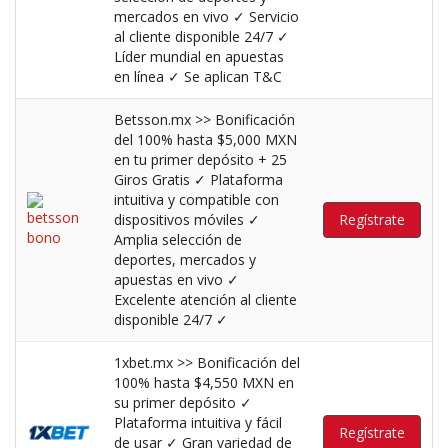
mercados en vivo ✓ Servicio
al cliente disponible 24/7 ✓
Líder mundial en apuestas
en línea ✓ Se aplican T&C
Betsson.mx >> Bonificación
del 100% hasta $5,000 MXN
en tu primer depósito + 25
Giros Gratis ✓ Plataforma
intuitiva y compatible con
dispositivos móviles ✓
Regístrate
Amplia selección de
deportes, mercados y
apuestas en vivo ✓
Excelente atención al cliente
disponible 24/7 ✓
1xbet.mx >> Bonificación del
100% hasta $4,550 MXN en
su primer depósito ✓
Plataforma intuitiva y fácil
Regístrate
de usar ✓ Gran variedad de