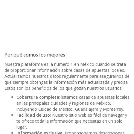
Por qué somos los mejores
Nuestra plataforma es la número 1 en México cuando se trata
de proporcionar información sobre casas de apuestas locales.
Actualizamos nuestros datos regularmente para asegurarnos de
que siempre obtengas la información más actualizada y precisa.
Estos son los beneficios de los que gozan nuestros usuarios:
Cobertura completa
: listamos casas de apuestas locales
en las principales ciudades y regiones de México,
incluyendo Ciudad de México, Guadalajara y Monterrey.
Facilidad de uso
: Nuestro sitio web es fácil de navegar y
te ofrece toda la información que necesitas en un solo
lugar.
Información exclusiva
: Proporcionamos descripciones