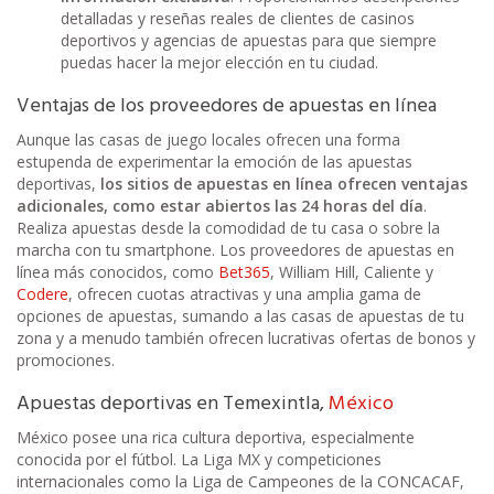
detalladas y reseñas reales de clientes de casinos
deportivos y agencias de apuestas para que siempre
puedas hacer la mejor elección en tu ciudad.
Ventajas de los proveedores de apuestas en línea
Aunque las casas de juego locales ofrecen una forma
estupenda de experimentar la emoción de las apuestas
deportivas,
los sitios de apuestas en línea ofrecen ventajas
adicionales, como estar abiertos las 24 horas del día
.
Realiza apuestas desde la comodidad de tu casa o sobre la
marcha con tu smartphone. Los proveedores de apuestas en
línea más conocidos, como
Bet365
, William Hill, Caliente y
Codere
, ofrecen cuotas atractivas y una amplia gama de
opciones de apuestas, sumando a las casas de apuestas de tu
zona y a menudo también ofrecen lucrativas ofertas de bonos y
promociones.
Apuestas deportivas en Temexintla,
México
México posee una rica cultura deportiva, especialmente
conocida por el fútbol. La Liga MX y competiciones
internacionales como la Liga de Campeones de la CONCACAF,