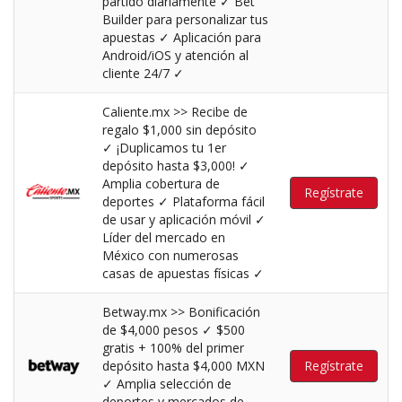
partido diariamente ✓ Bet
Builder para personalizar tus
apuestas ✓ Aplicación para
Android/iOS y atención al
cliente 24/7 ✓
Caliente.mx >> Recibe de
regalo $1,000 sin depósito
✓ ¡Duplicamos tu 1er
depósito hasta $3,000! ✓
Amplia cobertura de
Regístrate
deportes ✓ Plataforma fácil
de usar y aplicación móvil ✓
Líder del mercado en
México con numerosas
casas de apuestas físicas ✓​
Betway.mx >> Bonificación
de $4,000 pesos ✓ $500
gratis + 100% del primer
depósito hasta $4,000 MXN
Regístrate
✓ Amplia selección de
deportes y mercados de