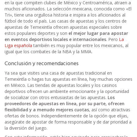
en la que compiten clubes de México y Centroamérica, atraen a
muchos aficionados. La selección mexicana, conocida como «El
Tri», tiene una orgullosa historia e inspira a los aficionados al
fútbol de todo el país. Las casas de apuestas y los centros de
apuestas de Temexintla ofrecen apuestas especiales sobre
estos populares deportes y son
el mejor lugar para apostar
en eventos deportivos locales e internacionales
. Pero
La
Liga española
también es muy popular entre los mexicanos, al
igual que los combates de la NBA y la MMA.
Conclusión y recomendaciones
Ya sea que visites una casa de apuestas tradicional en
Temexintla o hagas tus apuestas en línea, hay muchas opciones
en México. Las tiendas de apuestas locales y los casinos
deportivos ofrecen un ambiente emocionante y la oportunidad
de socializar con otros entusiastas de las apuestas.
Los
proveedores de apuestas en línea, por su parte, ofrecen
flexibilidad y a menudo mejores cuotas
, así como atractivas
ofertas de bonos. Independientemente de la opción que elijas,
asegúrate de apostar de forma responsable y de dar prioridad a
la diversión del juego.