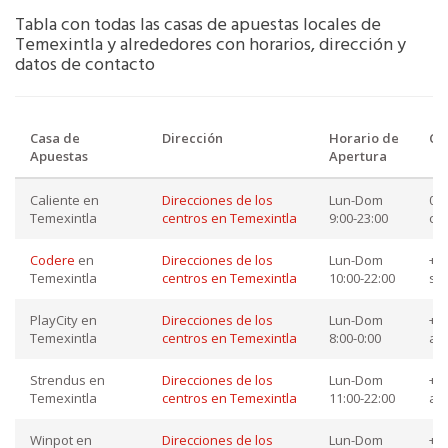
Tabla con todas las casas de apuestas locales de
Temexintla y alrededores con horarios, dirección y
datos de contacto
Casa de
Dirección
Horario de
Co
Apuestas
Apertura
Caliente en
Direcciones de los
Lun-Dom
018
Temexintla
centros en Temexintla
9:00-23:00
co
Codere
en
Direcciones de los
Lun-Dom
+52
Temexintla
centros en Temexintla
10:00-22:00
so
PlayCity en
Direcciones de los
Lun-Dom
+52
Temexintla
centros en Temexintla
8:00-0:00
at
Strendus en
Direcciones de los
Lun-Dom
+52
Temexintla
centros en Temexintla
11:00-22:00
ay
Winpot en
Direcciones de los
Lun-Dom
+52