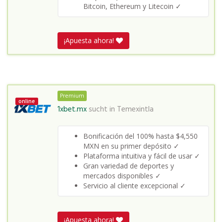
Bitcoin, Ethereum y Litecoin ✓
¡Apuesta ahora!
Premium
online
1xbet.mx
sucht in
Temexintla
Bonificación del 100% hasta $4,550
MXN en su primer depósito ✓
Plataforma intuitiva y fácil de usar ✓
Gran variedad de deportes y
mercados disponibles ✓
Servicio al cliente excepcional ✓
¡Apuesta ahora!