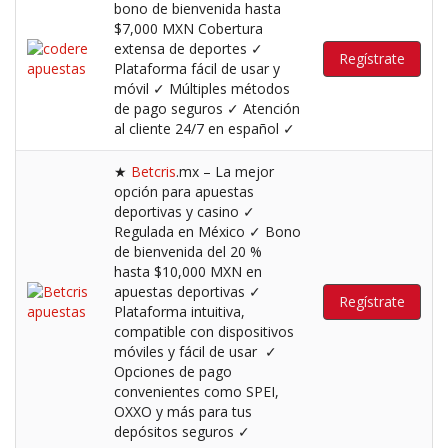
bono de bienvenida hasta
$7,000 MXN Cobertura
extensa de deportes ✓
Regístrate
Plataforma fácil de usar y
móvil ✓ Múltiples métodos
de pago seguros ✓ Atención
al cliente 24/7 en español ✓
★
Betcris
.mx – La mejor
opción para apuestas
deportivas y casino ✓
Regulada en México ✓ Bono
de bienvenida del 20 %
hasta $10,000 MXN en
apuestas deportivas ✓
Regístrate
Plataforma intuitiva,
compatible con dispositivos
móviles y fácil de usar ✓
Opciones de pago
convenientes como SPEI,
OXXO y más para tus
depósitos seguros ✓