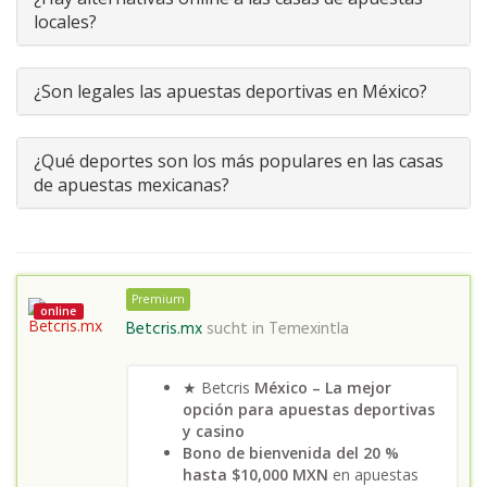
locales?
¿Son legales las apuestas deportivas en México?
¿Qué deportes son los más populares en las casas
de apuestas mexicanas?
Premium
online
Betcris.mx
sucht in
Temexintla
★ Betcris
México – La mejor
opción para apuestas deportivas
y casino
Bono de bienvenida del 20 %
hasta $10,000 MXN
en apuestas