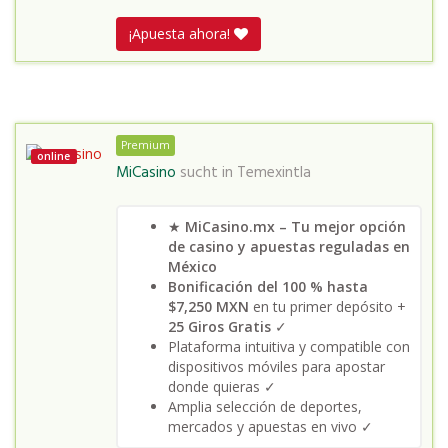
¡Apuesta ahora!
Premium
online
MiCasino
sucht in
Temexintla
★
MiCasino.mx – Tu mejor opción
de casino y apuestas reguladas en
México
Bonificación del 100 % hasta
$7,250 MXN
en tu primer depósito +
25 Giros Gratis
✓
Plataforma intuitiva y compatible con
dispositivos móviles para apostar
donde quieras ✓
Amplia selección de deportes,
mercados y apuestas en vivo ✓