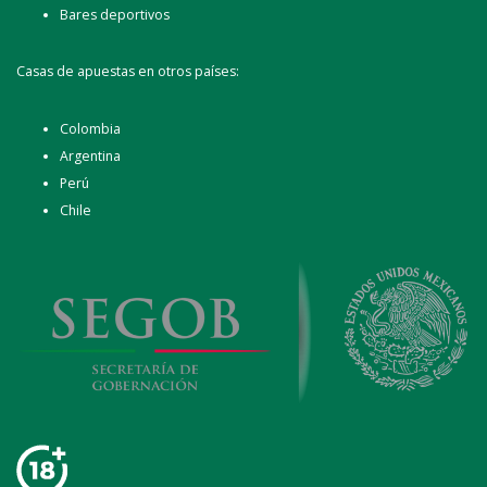
Bares deportivos
Casas de apuestas en otros países:
Colombia
Argentina
Perú
Chile