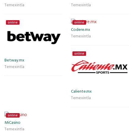
Temexintla
Temexintla
online
online
Codere.mx
Temexintla
online
Betway.mx
Temexintla
Caliente.mx
Temexintla
online
MiCasino
Temexintla