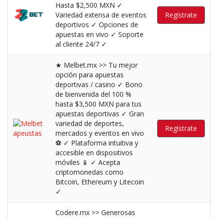
Hasta $2,500 MXN ✓
Variedad extensa de eventos
Regístrate
deportivos ✓ Opciones de
apuestas en vivo ✓ Soporte
al cliente 24/7 ✓
★ Melbet.mx >> Tu mejor
opción para apuestas
deportivas / casino ✓ Bono
de bienvenida del 100 %
hasta $3,500 MXN para tus
apuestas deportivas ✓ Gran
variedad de deportes,
Regístrate
mercados y eventos en vivo
⚽️ ✓ Plataforma intuitiva y
accesible en dispositivos
móviles 📱 ✓ Acepta
criptomonedas como
Bitcoin, Ethereum y Litecoin
✓
Codere.mx >> Generosas