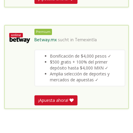
Premium
online
Betway.mx
sucht in
Temexintla
Bonificación de $4,000 pesos ✓
$500 gratis + 100% del primer
depósito hasta $4,000 MXN ✓
Amplia selección de deportes y
mercados de apuestas ✓
¡Apuesta ahora!