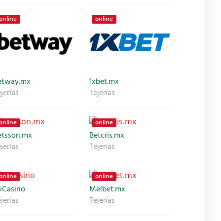
online
online
etway.mx
1xbet.mx
jerías
Tejerías
online
online
etsson.mx
Betcris.mx
jerías
Tejerías
online
online
iCasino
Melbet.mx
jerías
Tejerías