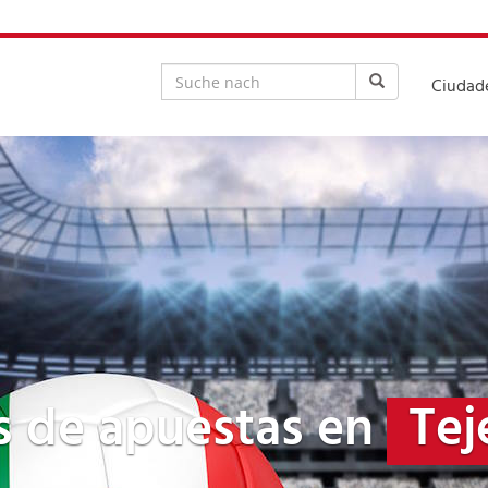
Ciudade
s de apuestas en
Tej