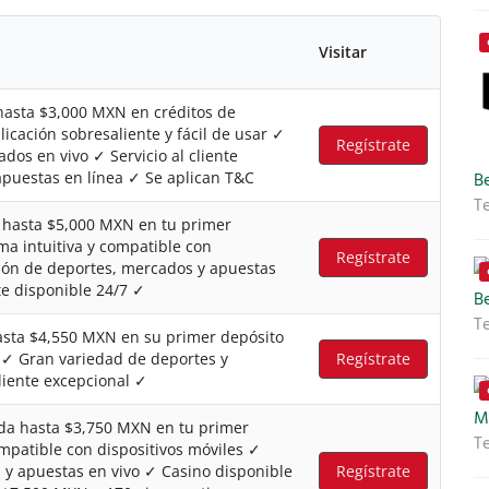
Visitar
hasta $3,000 MXN en créditos de
icación sobresaliente y fácil de usar ✓
Regístrate
dos en vivo ✓ Servicio al cliente
apuestas en línea ✓ Se aplican T&C
B
Te
 hasta $5,000 MXN en tu primer
ma intuitiva y compatible con
Regístrate
ción de deportes, mercados y apuestas
te disponible 24/7 ✓
B
Te
asta $4,550 MXN en su primer depósito
ar ✓ Gran variedad de deportes y
Regístrate
liente excepcional ✓
M
ida hasta $3,750 MXN en tu primer
Te
patible con dispositivos móviles ✓
 y apuestas en vivo ✓ Casino disponible
Regístrate