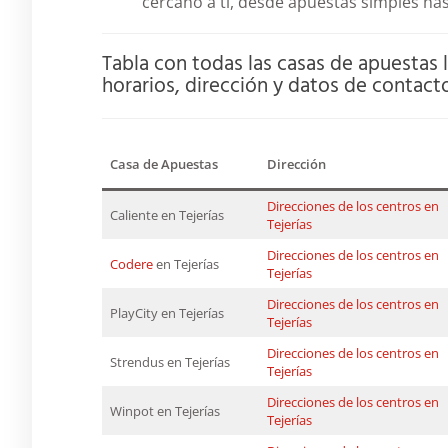
cercano a ti, desde apuestas simples ha
Tabla con todas las casas de apuestas 
horarios, dirección y datos de contact
Casa de Apuestas
Dirección
Direcciones de los centros en
Caliente en Tejerías
Tejerías
Direcciones de los centros en
Codere
en Tejerías
Tejerías
Direcciones de los centros en
PlayCity en Tejerías
Tejerías
Direcciones de los centros en
Strendus en Tejerías
Tejerías
Direcciones de los centros en
Winpot en Tejerías
Tejerías