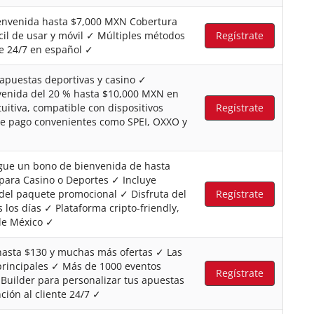
envenida hasta $7,000 MXN Cobertura
cil de usar y móvil ✓ Múltiples métodos
Regístrate
te 24/7 en español ✓
 apuestas deportivas y casino ✓
enida del 20 % hasta $10,000 MXN en
uitiva, compatible con dispositivos
Regístrate
de pago convenientes como SPEI, OXXO y
igue un bono de bienvenida de hasta
ara Casino o Deportes ✓ Incluye
del paquete promocional ✓ Disfruta del
Regístrate
s los días ✓ Plataforma cripto-friendly,
de México ✓
hasta $130 y muchas más ofertas ✓ Las
 principales ✓ Más de 1000 eventos
Regístrate
 Builder para personalizar tus apuestas
ción al cliente 24/7 ✓