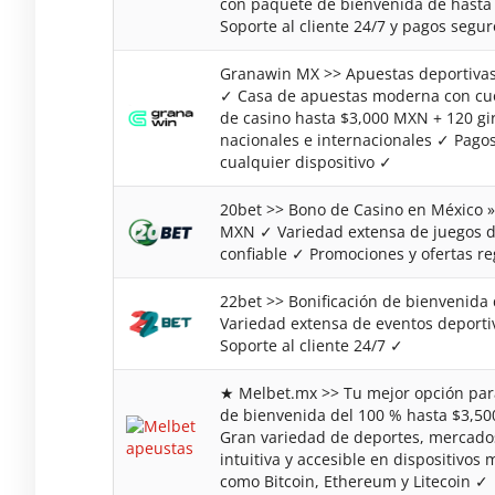
con paquete de bienvenida de hasta 
Soporte al cliente 24/7 y pagos segu
Granawin MX >> Apuestas deportiva
✓ Casa de apuestas moderna con cuot
de casino hasta $3,000 MXN + 120 gi
nacionales e internacionales ✓ Pagos
cualquier dispositivo ✓
20bet >> Bono de Casino en México »
MXN ✓ Variedad extensa de juegos d
confiable ✓ Promociones y ofertas r
22bet >> Bonificación de bienvenid
Variedad extensa de eventos deporti
Soporte al cliente 24/7 ✓
★ Melbet.mx >> Tu mejor opción par
de bienvenida del 100 % hasta $3,5
Gran variedad de deportes, mercados
intuitiva y accesible en dispositivo
como Bitcoin, Ethereum y Litecoin ✓