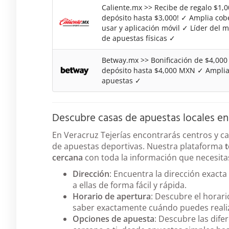
Caliente.mx >> Recibe de regalo $1,0
depósito hasta $3,000! ✓ Amplia cob
usar y aplicación móvil ✓ Líder del
de apuestas físicas ✓​
Betway.mx >> Bonificación de $4,000
depósito hasta $4,000 MXN ✓ Amplia
apuestas ✓
Descubre casas de apuestas locales en 
En Veracruz Tejerías encontrarás centros y 
de apuestas deportivas. Nuestra plataforma
t
cercana
con toda la información que necesita
Dirección
: Encuentra la dirección exacta
a ellas de forma fácil y rápida.
Horario de apertura
: Descubre el horari
saber exactamente cuándo puedes realiz
Opciones de apuesta
: Descubre las dif