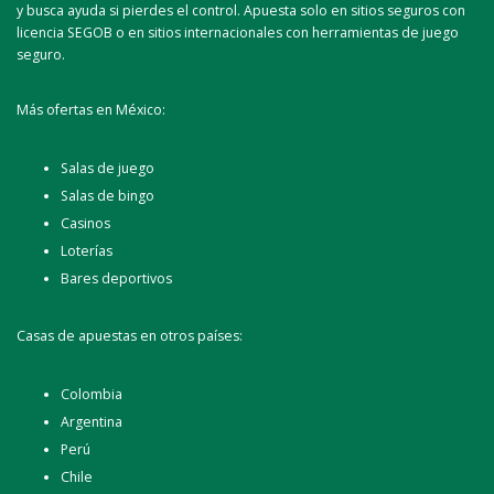
y busca ayuda si pierdes el control. Apuesta solo en sitios seguros con
licencia SEGOB o en sitios internacionales con herramientas de juego
seguro.
Más ofertas en México:
Salas de juego
Salas de bingo
Casinos
Loterías
Bares deportivos
Casas de apuestas en otros países:
Colombia
Argentina
Perú
Chile