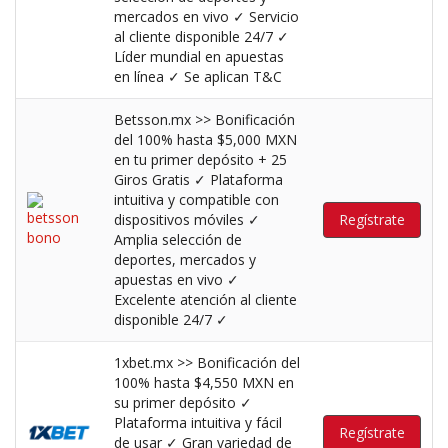
mercados en vivo ✓ Servicio
al cliente disponible 24/7 ✓
Líder mundial en apuestas
en línea ✓ Se aplican T&C
Betsson.mx >> Bonificación
del 100% hasta $5,000 MXN
en tu primer depósito + 25
Giros Gratis ✓ Plataforma
intuitiva y compatible con
dispositivos móviles ✓
Regístrate
Amplia selección de
deportes, mercados y
apuestas en vivo ✓
Excelente atención al cliente
disponible 24/7 ✓
1xbet.mx >> Bonificación del
100% hasta $4,550 MXN en
su primer depósito ✓
Plataforma intuitiva y fácil
Regístrate
de usar ✓ Gran variedad de