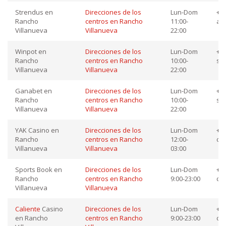
Strendus en
Direcciones de los
Lun-Dom
+52
Rancho
centros en Rancho
11:00-
ay
Villanueva
Villanueva
22:00
Winpot en
Direcciones de los
Lun-Dom
+52
Rancho
centros en Rancho
10:00-
so
Villanueva
Villanueva
22:00
Ganabet en
Direcciones de los
Lun-Dom
+52
Rancho
centros en Rancho
10:00-
so
Villanueva
Villanueva
22:00
YAK Casino en
Direcciones de los
Lun-Dom
+52
Rancho
centros en Rancho
12:00-
co
Villanueva
Villanueva
03:00
Sports Book en
Direcciones de los
Lun-Dom
+52
Rancho
centros en Rancho
9:00-23:00
co
Villanueva
Villanueva
Caliente
Casino
Direcciones de los
Lun-Dom
+52
en Rancho
centros en Rancho
9:00-23:00
co