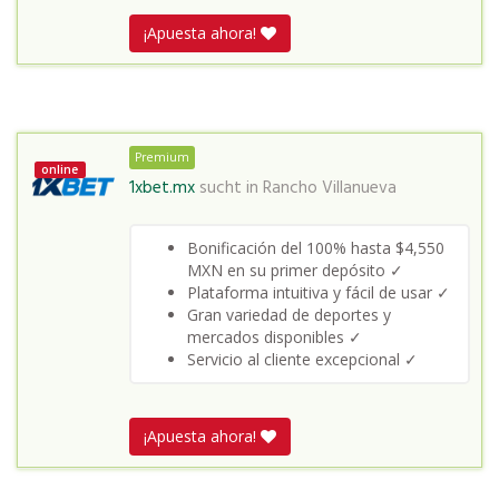
¡Apuesta ahora!
Premium
online
1xbet.mx
sucht in
Rancho Villanueva
Bonificación del 100% hasta $4,550
MXN en su primer depósito ✓
Plataforma intuitiva y fácil de usar ✓
Gran variedad de deportes y
mercados disponibles ✓
Servicio al cliente excepcional ✓
¡Apuesta ahora!