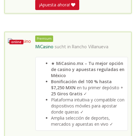
¡Apuesta ahora!
Premium
online
MiCasino
sucht in
Rancho Villanueva
★
MiCasino.mx – Tu mejor opción
de casino y apuestas reguladas en
México
Bonificación del 100 % hasta
$7,250 MXN
en tu primer depósito +
25 Giros Gratis
✓
Plataforma intuitiva y compatible con
dispositivos móviles para apostar
donde quieras ✓
Amplia selección de deportes,
mercados y apuestas en vivo ✓