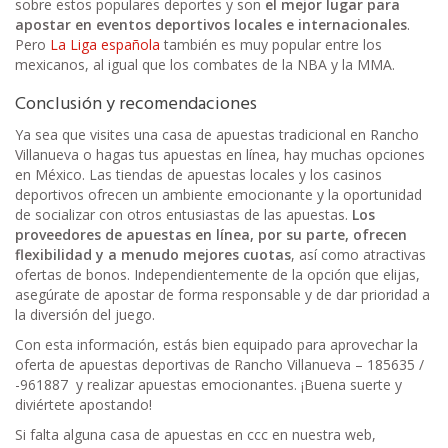
sobre estos populares deportes y son
el mejor lugar para
apostar en eventos deportivos locales e internacionales
.
Pero
La Liga española
también es muy popular entre los
mexicanos, al igual que los combates de la NBA y la MMA.
Conclusión y recomendaciones
Ya sea que visites una casa de apuestas tradicional en Rancho
Villanueva o hagas tus apuestas en línea, hay muchas opciones
en México. Las tiendas de apuestas locales y los casinos
deportivos ofrecen un ambiente emocionante y la oportunidad
de socializar con otros entusiastas de las apuestas.
Los
proveedores de apuestas en línea, por su parte, ofrecen
flexibilidad y a menudo mejores cuotas
, así como atractivas
ofertas de bonos. Independientemente de la opción que elijas,
asegúrate de apostar de forma responsable y de dar prioridad a
la diversión del juego.
Con esta información, estás bien equipado para aprovechar la
oferta de apuestas deportivas de Rancho Villanueva – 185635 /
-961887 y realizar apuestas emocionantes. ¡Buena suerte y
diviértete apostando!
Si falta alguna casa de apuestas en ccc en nuestra web,