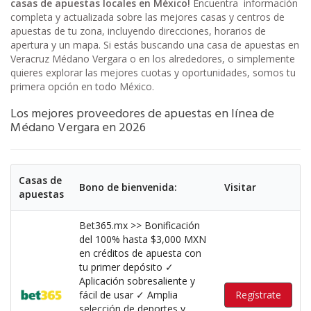
casas de apuestas locales en México!
Encuentra información
completa y actualizada sobre las mejores casas y centros de
apuestas de tu zona, incluyendo direcciones, horarios de
apertura y un mapa. Si estás buscando una casa de apuestas en
Veracruz Médano Vergara o en los alrededores, o simplemente
quieres explorar las mejores cuotas y oportunidades, somos tu
primera opción en todo México.
Los mejores proveedores de apuestas en línea de
Médano Vergara en 2026
Casas de
Bono de bienvenida:
Visitar
apuestas
Bet365.mx >> Bonificación
del 100% hasta $3,000 MXN
en créditos de apuesta con
tu primer depósito ✓
Aplicación sobresaliente y
fácil de usar ✓ Amplia
Regístrate
selección de deportes y