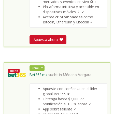
mercados y eventos en vivo ⚽️ ✓
Plataforma intuitiva y accesible en
dispositivos móviles 📱 ✓
Acepta
criptomonedas
como
Bitcoin, Ethereum y Litecoin ✓
¡Apuesta ahora!
Premium
online
Bet365.mx
sucht in
Médano Vergara
Apueste con confianza en el líder
global Bet365 ★
Obtenga hasta $3,000 de
bonificación al 100% ahora ✓
App sobresaliente ✓