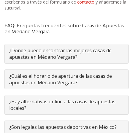
escríbenos a través del formulario de
contacto
y añadiremos la
sucursal.
FAQ: Preguntas frecuentes sobre Casas de Apuestas
en Médano Vergara
¿Dónde puedo encontrar las mejores casas de
apuestas en Médano Vergara?
¿Cuál es el horario de apertura de las casas de
apuestas en Médano Vergara?
¿Hay alternativas online a las casas de apuestas
locales?
¿Son legales las apuestas deportivas en México?