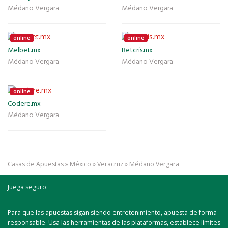
Médano Vergara
Médano Vergara
online
online
Melbet.mx
Betcris.mx
Médano Vergara
Médano Vergara
online
Codere.mx
Médano Vergara
Casas de Apuestas
»
México
»
Veracruz
»
Médano Vergara
Juega seguro:
Para que las apuestas sigan siendo entretenimiento, apuesta de forma
responsable. Usa las herramientas de las plataformas, establece límites