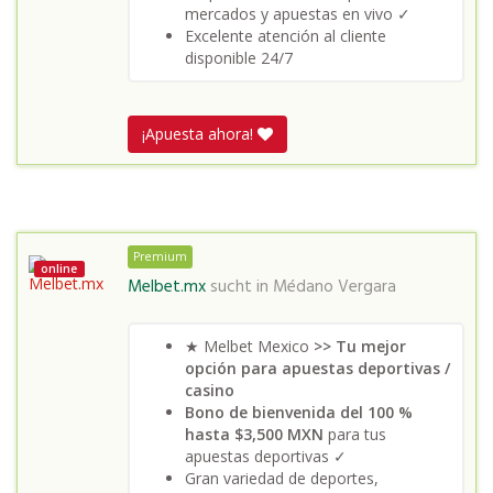
mercados y apuestas en vivo ✓
Excelente atención al cliente
disponible 24/7
¡Apuesta ahora!
Premium
online
Melbet.mx
sucht in
Médano Vergara
★ Melbet Mexico
>> Tu mejor
opción para apuestas deportivas /
casino
Bono de bienvenida del 100 %
hasta $3,500 MXN
para tus
apuestas deportivas ✓
Gran variedad de deportes,