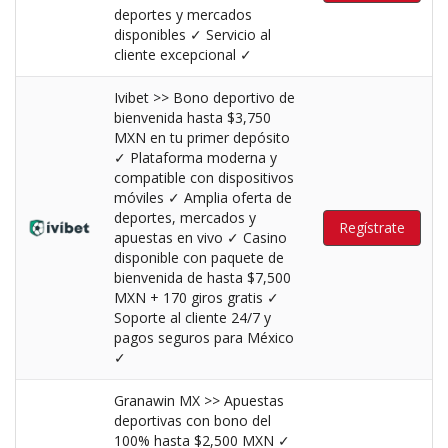
deportes y mercados
disponibles ✓ Servicio al
cliente excepcional ✓
Ivibet >> Bono deportivo de
bienvenida hasta $3,750
MXN en tu primer depósito
✓ Plataforma moderna y
compatible con dispositivos
móviles ✓ Amplia oferta de
deportes, mercados y
Regístrate
apuestas en vivo ✓ Casino
disponible con paquete de
bienvenida de hasta $7,500
MXN + 170 giros gratis ✓
Soporte al cliente 24/7 y
pagos seguros para México
✓
Granawin MX >> Apuestas
deportivas con bono del
100% hasta $2,500 MXN ✓