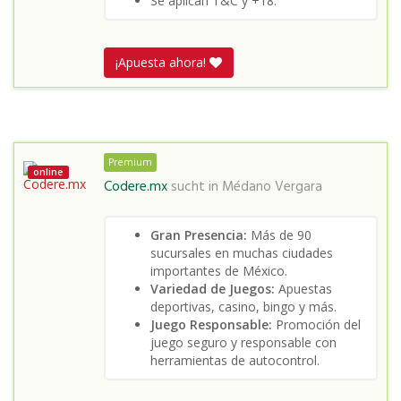
Se aplican T&C y +18.
¡Apuesta ahora!
Premium
online
Codere.mx
sucht in
Médano Vergara
Gran Presencia:
Más de 90
sucursales en muchas ciudades
importantes de México.
Variedad de Juegos:
Apuestas
deportivas, casino, bingo y más.
Juego Responsable:
Promoción del
juego seguro y responsable con
herramientas de autocontrol.