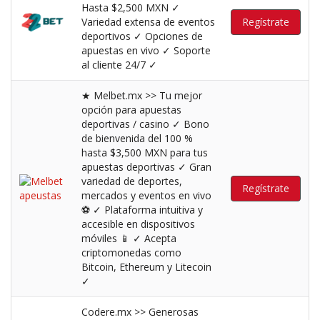
Hasta $2,500 MXN ✓
Variedad extensa de eventos
Regístrate
deportivos ✓ Opciones de
apuestas en vivo ✓ Soporte
al cliente 24/7 ✓
★ Melbet.mx >> Tu mejor
opción para apuestas
deportivas / casino ✓ Bono
de bienvenida del 100 %
hasta $3,500 MXN para tus
apuestas deportivas ✓ Gran
variedad de deportes,
Regístrate
mercados y eventos en vivo
⚽️ ✓ Plataforma intuitiva y
accesible en dispositivos
móviles 📱 ✓ Acepta
criptomonedas como
Bitcoin, Ethereum y Litecoin
✓
Codere.mx >> Generosas