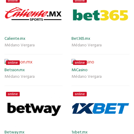
online
online
Caliente.mx
Bet365.mx
Médano Vergara
Médano Vergara
online
online
Betsson.mx
MiCasino
Médano Vergara
Médano Vergara
online
online
Betway.mx
1xbet.mx