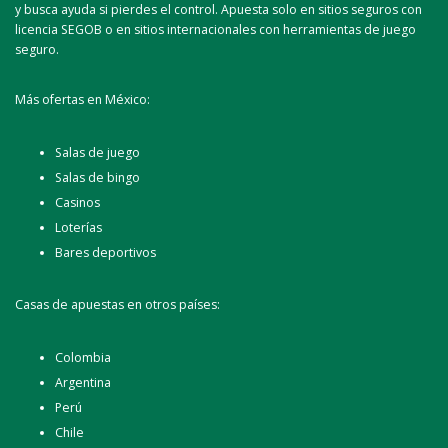
y busca ayuda si pierdes el control. Apuesta solo en sitios seguros con
licencia SEGOB o en sitios internacionales con herramientas de juego
seguro.
Más ofertas en México:
Salas de juego
Salas de bingo
Casinos
Loterías
Bares deportivos
Casas de apuestas en otros países:
Colombia
Argentina
Perú
Chile