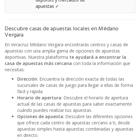
apuestas ✓
Descubre casas de apuestas locales en Médano
Vergara
En Veracruz Médano Vergara encontrarás centros y casas de
apuestas con una amplia gama de opciones de apuestas
deportivas. Nuestra plataforma
te ayudará a encontrar la
casa de apuestas más cercana
con toda la información que
necesitas:
Dirección
: Encuentra la dirección exacta de todas las
sucursales de casas de juego para llegar a ellas de forma
fácil y rápida.
Horario de apertura
: Descubre el horario de apertura
actual de las casas de apuestas para saber exactamente
cuándo puedes realizar tus apuestas.
Opciones de apuesta
: Descubre las diferentes opciones
que ofrece cada centro de apuestas cercano a ti, desde
apuestas simples hasta apuestas combinadas y apuestas
en directo.