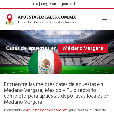
Skip
| +18 | Juega Con Responsabilidad |
to
main
content
Toggl
navig
Casas de apuestas en
Médano Vergara
Encuentra las mejores casas de apuestas en
Médano Vergara, México – Tu directorio
completo para apuestas deportivas locales en
Médano Vergara
Bienvenido a
Apuestaslocales.com.mx
,
¡el directorio líder de