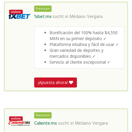
Premium
online
1xbet.mx
sucht in
Médano Vergara
Bonificación del 100% hasta $4,550
MXN en su primer depósito ✓
Plataforma intuitiva y fácil de usar ✓
Gran variedad de deportes y
mercados disponibles ✓
Servicio al cliente excepcional ✓
¡Apuesta ahora!
Premium
online
Caliente.mx
sucht in
Médano Vergara