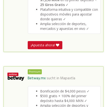
25 Giros Gratis
✓
Plataforma intuitiva y compatible con
dispositivos móviles para apostar
donde quieras ✓
Amplia selección de deportes,
mercados y apuestas en vivo ✓
¡Apuesta ahora!
Premium
online
Betway.mx
sucht in
Mapaxtla
Bonificación de $4,000 pesos ✓
$500 gratis + 100% del primer
depósito hasta $4,000 MXN ✓
Amplia selección de deportes y