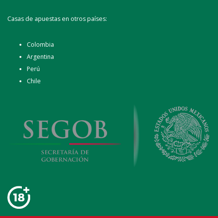
Casas de apuestas en otros países:
Colombia
Argentina
Perú
Chile