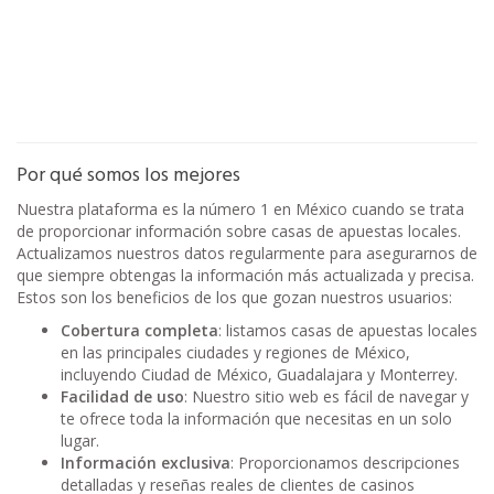
Por qué somos los mejores
Nuestra plataforma es la número 1 en México cuando se trata
de proporcionar información sobre casas de apuestas locales.
Actualizamos nuestros datos regularmente para asegurarnos de
que siempre obtengas la información más actualizada y precisa.
Estos son los beneficios de los que gozan nuestros usuarios:
Cobertura completa
: listamos casas de apuestas locales
en las principales ciudades y regiones de México,
incluyendo Ciudad de México, Guadalajara y Monterrey.
Facilidad de uso
: Nuestro sitio web es fácil de navegar y
te ofrece toda la información que necesitas en un solo
lugar.
Información exclusiva
: Proporcionamos descripciones
detalladas y reseñas reales de clientes de casinos