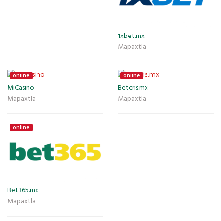
1xbet.mx
Mapaxtla
online
online
MiCasino
Betcris.mx
Mapaxtla
Mapaxtla
online
Bet365.mx
Mapaxtla