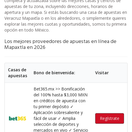
completa y actualizada sobre las mejores casas y centros de
apuestas de tu zona, incluyendo direcciones, horarios de
apertura y un mapa. Si estás buscando una casa de apuestas en
Veracruz Mapaxtla o en los alrededores, o simplemente quieres
explorar las mejores cuotas y oportunidades, somos tu primera
opción en todo México.
Los mejores proveedores de apuestas en línea de
Mapaxtla en 2026
Casas de
Bono de bienvenida:
Visitar
apuestas
Bet365.mx >> Bonificación
del 100% hasta $3,000 MXN
en créditos de apuesta con
tu primer depósito ✓
Aplicación sobresaliente y
fácil de usar ✓ Amplia
Regístrate
selección de deportes y
mercados en vivo ✓ Servicio