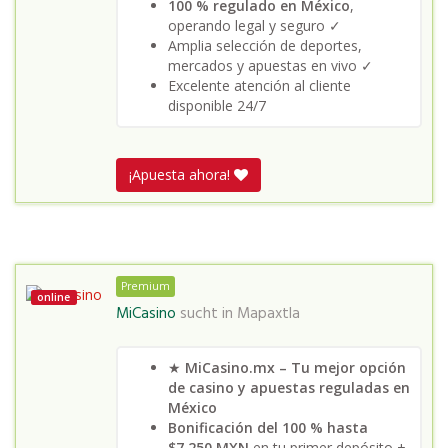
100 % regulado en México
,
operando legal y seguro ✓
Amplia selección de deportes,
mercados y apuestas en vivo ✓
Excelente atención al cliente
disponible 24/7
¡Apuesta ahora!
Premium
online
MiCasino
sucht in
Mapaxtla
★
MiCasino.mx – Tu mejor opción
de casino y apuestas reguladas en
México
Bonificación del 100 % hasta
$7,250 MXN
en tu primer depósito +