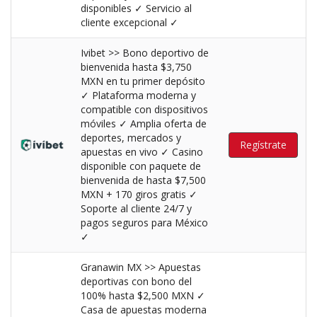
disponibles ✓ Servicio al
cliente excepcional ✓
Ivibet >> Bono deportivo de
bienvenida hasta $3,750
MXN en tu primer depósito
✓ Plataforma moderna y
compatible con dispositivos
móviles ✓ Amplia oferta de
deportes, mercados y
Regístrate
apuestas en vivo ✓ Casino
disponible con paquete de
bienvenida de hasta $7,500
MXN + 170 giros gratis ✓
Soporte al cliente 24/7 y
pagos seguros para México
✓
Granawin MX >> Apuestas
deportivas con bono del
100% hasta $2,500 MXN ✓
Casa de apuestas moderna