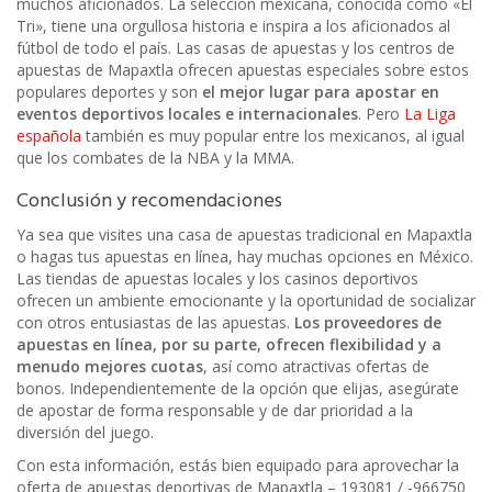
muchos aficionados. La selección mexicana, conocida como «El
Tri», tiene una orgullosa historia e inspira a los aficionados al
fútbol de todo el país. Las casas de apuestas y los centros de
apuestas de Mapaxtla ofrecen apuestas especiales sobre estos
populares deportes y son
el mejor lugar para apostar en
eventos deportivos locales e internacionales
. Pero
La Liga
española
también es muy popular entre los mexicanos, al igual
que los combates de la NBA y la MMA.
Conclusión y recomendaciones
Ya sea que visites una casa de apuestas tradicional en Mapaxtla
o hagas tus apuestas en línea, hay muchas opciones en México.
Las tiendas de apuestas locales y los casinos deportivos
ofrecen un ambiente emocionante y la oportunidad de socializar
con otros entusiastas de las apuestas.
Los proveedores de
apuestas en línea, por su parte, ofrecen flexibilidad y a
menudo mejores cuotas
, así como atractivas ofertas de
bonos. Independientemente de la opción que elijas, asegúrate
de apostar de forma responsable y de dar prioridad a la
diversión del juego.
Con esta información, estás bien equipado para aprovechar la
oferta de apuestas deportivas de Mapaxtla – 193081 / -966750