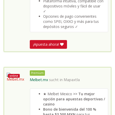
Plataforma intuitiva, compatible con
dispositivos móviles y fácil de usar
✓
Opciones de pago convenientes
como SPEI, OXXO y más para tus
depósitos seguros ✓
¡Apuesta ahora!
Premium
online
Melbet.mx
sucht in
Mapaxtla
★ Melbet Mexico
>> Tu mejor
opción para apuestas deportivas /
casino
Bono de bienvenida del 100 %
hasta $3,500 MXN
para tus