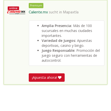
Premium
online
Caliente.mx
sucht in
Mapaxtla
Amplia Presencia:
Más de 100
sucursales en muchas ciudades
importantes.
Variedad de Juegos:
Apuestas
deportivas, casino y bingo.
Juego Responsable:
Promoción del
juego seguro con herramientas de
autocontrol.
¡Apuesta ahora!