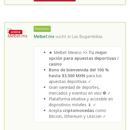
Premium
online
Melbet.mx
sucht in
Las Bugambilias
★ Melbet Mexico
>> Tu mejor
opción para apuestas deportivas /
casino
Bono de bienvenida del 100 %
hasta $3,500 MXN
para tus
apuestas deportivas ✓
Gran variedad de deportes,
mercados y eventos en vivo ⚽️ ✓
Plataforma intuitiva y accesible en
dispositivos móviles 📱 ✓
Acepta
criptomonedas
como
Bitcoin, Ethereum y Litecoin ✓