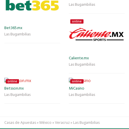
Las Bugambilias
online
Bet365.mx
Las Bugambilias
Caliente.mx
Las Bugambilias
online
online
Betsson.mx
MiCasino
Las Bugambilias
Las Bugambilias
Casas de Apuestas
»
México
»
Veracruz
»
Las Bugambilias