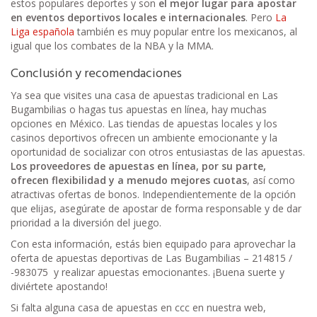
estos populares deportes y son
el mejor lugar para apostar
en eventos deportivos locales e internacionales
. Pero
La
Liga española
también es muy popular entre los mexicanos, al
igual que los combates de la NBA y la MMA.
Conclusión y recomendaciones
Ya sea que visites una casa de apuestas tradicional en Las
Bugambilias o hagas tus apuestas en línea, hay muchas
opciones en México. Las tiendas de apuestas locales y los
casinos deportivos ofrecen un ambiente emocionante y la
oportunidad de socializar con otros entusiastas de las apuestas.
Los proveedores de apuestas en línea, por su parte,
ofrecen flexibilidad y a menudo mejores cuotas
, así como
atractivas ofertas de bonos. Independientemente de la opción
que elijas, asegúrate de apostar de forma responsable y de dar
prioridad a la diversión del juego.
Con esta información, estás bien equipado para aprovechar la
oferta de apuestas deportivas de Las Bugambilias – 214815 /
-983075 y realizar apuestas emocionantes. ¡Buena suerte y
diviértete apostando!
Si falta alguna casa de apuestas en ccc en nuestra web,