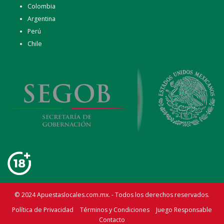
Colombia
Argentina
Perú
Chile
© 2024 Apuestaslocales.com.mx. - Todos los derechos reservados.
Política de Privacidad
Términos y Condiciones
Juego Responsable
Contacto