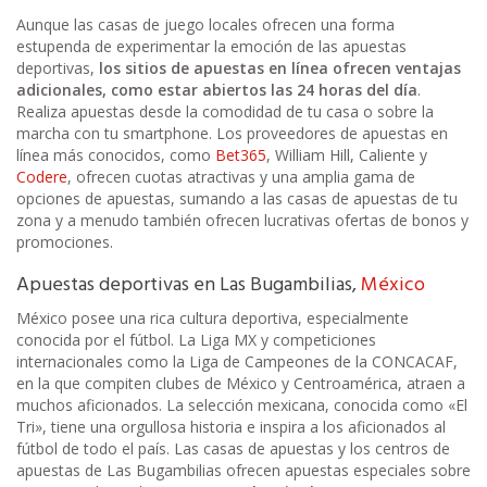
Aunque las casas de juego locales ofrecen una forma
estupenda de experimentar la emoción de las apuestas
deportivas,
los sitios de apuestas en línea ofrecen ventajas
adicionales, como estar abiertos las 24 horas del día
.
Realiza apuestas desde la comodidad de tu casa o sobre la
marcha con tu smartphone. Los proveedores de apuestas en
línea más conocidos, como
Bet365
, William Hill, Caliente y
Codere
, ofrecen cuotas atractivas y una amplia gama de
opciones de apuestas, sumando a las casas de apuestas de tu
zona y a menudo también ofrecen lucrativas ofertas de bonos y
promociones.
Apuestas deportivas en Las Bugambilias,
México
México posee una rica cultura deportiva, especialmente
conocida por el fútbol. La Liga MX y competiciones
internacionales como la Liga de Campeones de la CONCACAF,
en la que compiten clubes de México y Centroamérica, atraen a
muchos aficionados. La selección mexicana, conocida como «El
Tri», tiene una orgullosa historia e inspira a los aficionados al
fútbol de todo el país. Las casas de apuestas y los centros de
apuestas de Las Bugambilias ofrecen apuestas especiales sobre