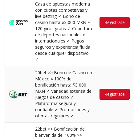
Casa de apuestas moderna
con cuotas competitivas y
live betting ✓ Bono de
casino hasta $3,000 MXN +
Regístrate
120 giros gratis ✓ Cobertura
de deportes nacionales e
internacionales ✓ Pagos
seguros y experiencia fluida
desde cualquier dispositivo
✓
20bet >> Bono de Casino en
México » 100% de
bonificación hasta $3,000
MXN ✓ Variedad extensa de
Regístrate
juegos de casino ✓
Plataforma segura y
confiable ✓ Promociones y
ofertas regulares ✓
22bet >> Bonificación de
bienvenida del 100% >>