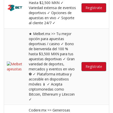
Hasta $2,500 MXN ✓
Variedad extensa de eventos
Regístrate
deportivos ✓ Opciones de
apuestas en vivo ✓ Soporte
al cliente 24/7 ✓
★ Melbet.mx >> Tu mejor
opción para apuestas
deportivas / casino ✓ Bono
de bienvenida del 100 %
hasta $3,500 MXN para tus
apuestas deportivas ✓ Gran
variedad de deportes,
Regístrate
mercados y eventos en vivo
⚽️ ✓ Plataforma intuitiva y
accesible en dispositivos
móviles 📱 ✓ Acepta
criptomonedas como
Bitcoin, Ethereum y Litecoin
✓
Codere.mx >> Generosas