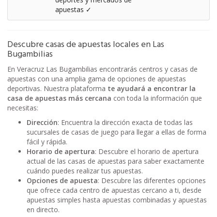
apuestas ✓
Descubre casas de apuestas locales en Las
Bugambilias
En Veracruz Las Bugambilias encontrarás centros y casas de
apuestas con una amplia gama de opciones de apuestas
deportivas. Nuestra plataforma
te ayudará a encontrar la
casa de apuestas más cercana
con toda la información que
necesitas:
Dirección
: Encuentra la dirección exacta de todas las
sucursales de casas de juego para llegar a ellas de forma
fácil y rápida.
Horario de apertura
: Descubre el horario de apertura
actual de las casas de apuestas para saber exactamente
cuándo puedes realizar tus apuestas.
Opciones de apuesta
: Descubre las diferentes opciones
que ofrece cada centro de apuestas cercano a ti, desde
apuestas simples hasta apuestas combinadas y apuestas
en directo.