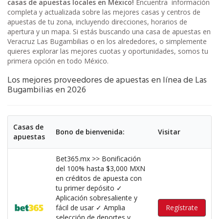
casas de apuestas locales en México!
Encuentra información
completa y actualizada sobre las mejores casas y centros de
apuestas de tu zona, incluyendo direcciones, horarios de
apertura y un mapa. Si estás buscando una casa de apuestas en
Veracruz Las Bugambilias o en los alrededores, o simplemente
quieres explorar las mejores cuotas y oportunidades, somos tu
primera opción en todo México.
Los mejores proveedores de apuestas en línea de Las
Bugambilias en 2026
Casas de
Bono de bienvenida:
Visitar
apuestas
Bet365.mx >> Bonificación
del 100% hasta $3,000 MXN
en créditos de apuesta con
tu primer depósito ✓
Aplicación sobresaliente y
fácil de usar ✓ Amplia
Regístrate
selección de deportes y