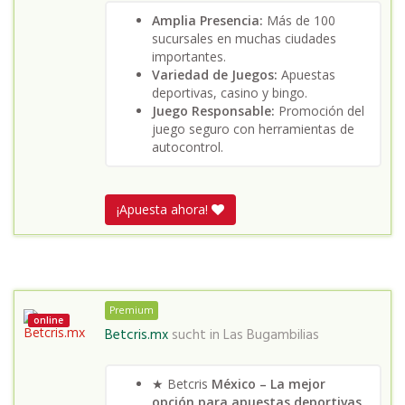
Amplia Presencia:
Más de 100
sucursales en muchas ciudades
importantes.
Variedad de Juegos:
Apuestas
deportivas, casino y bingo.
Juego Responsable:
Promoción del
juego seguro con herramientas de
autocontrol.
¡Apuesta ahora!
Premium
online
Betcris.mx
sucht in
Las Bugambilias
★ Betcris
México – La mejor
opción para apuestas deportivas