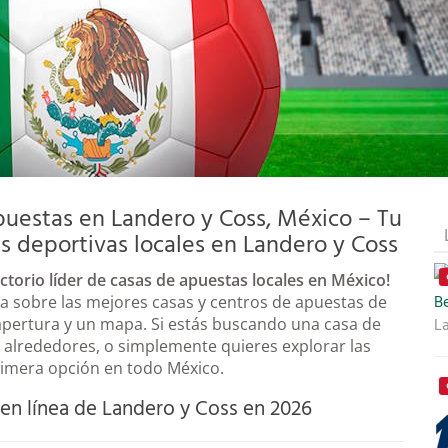
puestas en Landero y Coss, México – Tu
s deportivas locales en Landero y Coss
ectorio líder de casas de apuestas locales en México!
B
a sobre las mejores casas y centros de apuestas de
 apertura y un mapa. Si estás buscando una casa de
L
 alrededores, o simplemente quieres explorar las
imera opción en todo México.
en línea de Landero y Coss en 2026