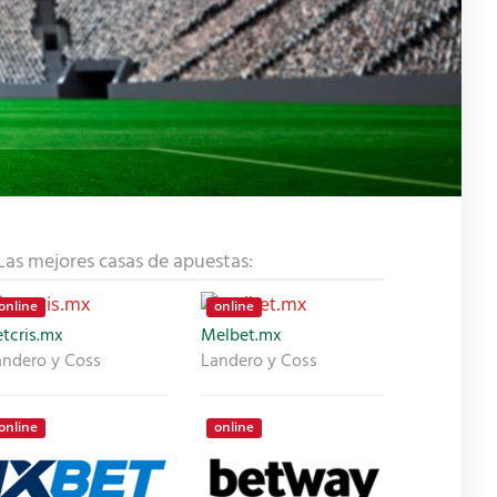
Las mejores casas de apuestas:
online
online
etcris.mx
Melbet.mx
andero y Coss
Landero y Coss
online
online