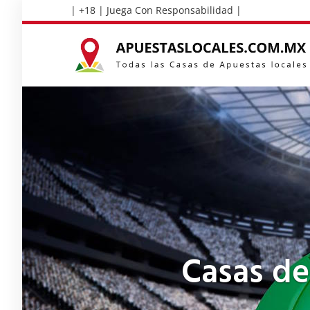
Skip
| +18 | Juega Con Responsabilidad |
to
main
content
Casas de