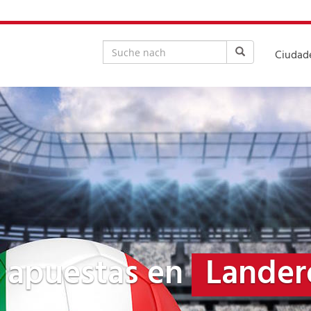
Ciudade
 apuestas en
Lander