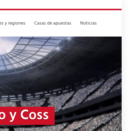
s y regiones
Casas de apuestas
Noticias
o y Coss