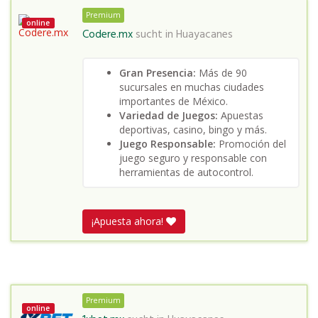
Premium
online
Codere.mx
sucht in
Huayacanes
Gran Presencia:
Más de 90
sucursales en muchas ciudades
importantes de México.
Variedad de Juegos:
Apuestas
deportivas, casino, bingo y más.
Juego Responsable:
Promoción del
juego seguro y responsable con
herramientas de autocontrol.
¡Apuesta ahora!
Premium
online