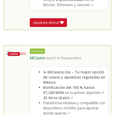
Bitcoin, Ethereum y Litecoin ✓
¡Apuesta ahora!
Premium
online
MiCasino
sucht in
Huayacanes
★
MiCasino.mx – Tu mejor opción
de casino y apuestas reguladas en
México
Bonificación del 100 % hasta
$7,250 MXN
en tu primer depósito +
25 Giros Gratis
✓
Plataforma intuitiva y compatible con
dispositivos móviles para apostar
donde quieras ✓