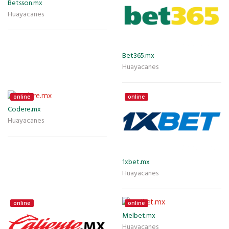
Betsson.mx
Huayacanes
Bet365.mx
Huayacanes
online
online
Codere.mx
Huayacanes
1xbet.mx
Huayacanes
online
online
Melbet.mx
Huayacanes