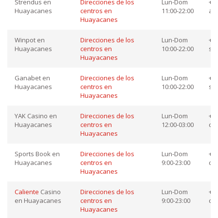
Strendus en
Direcciones de los
Lun-Dom
+52
Huayacanes
centros en
11:00-22:00
ay
Huayacanes
Winpot en
Direcciones de los
Lun-Dom
+52
Huayacanes
centros en
10:00-22:00
so
Huayacanes
Ganabet en
Direcciones de los
Lun-Dom
+52
Huayacanes
centros en
10:00-22:00
so
Huayacanes
YAK Casino en
Direcciones de los
Lun-Dom
+52
Huayacanes
centros en
12:00-03:00
co
Huayacanes
Sports Book en
Direcciones de los
Lun-Dom
+52
Huayacanes
centros en
9:00-23:00
co
Huayacanes
Caliente
Casino
Direcciones de los
Lun-Dom
+52
en Huayacanes
centros en
9:00-23:00
co
Huayacanes