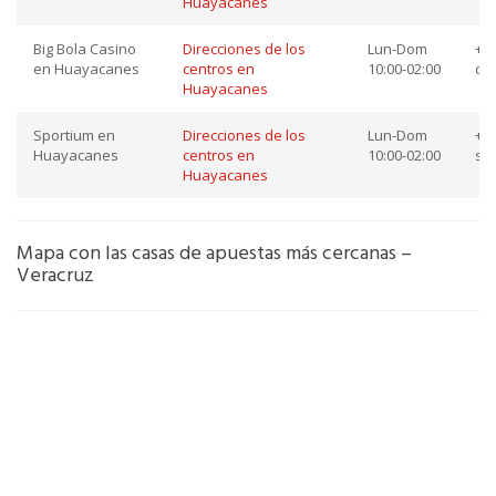
Huayacanes
Big Bola Casino
Direcciones de los
Lun-Dom
+52
en Huayacanes
centros en
10:00-02:00
co
Huayacanes
Sportium en
Direcciones de los
Lun-Dom
+52
Huayacanes
centros en
10:00-02:00
so
Huayacanes
Mapa con las casas de apuestas más cercanas –
Veracruz