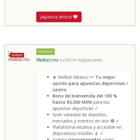
¡Apuesta ahora!
Premium
online
Melbet.mx
sucht in
Huayacanes
★ Melbet Mexico
>> Tu mejor
opción para apuestas deportivas /
casino
Bono de bienvenida del 100 %
hasta $3,500 MXN
para tus
apuestas deportivas ✓
Gran variedad de deportes,
mercados y eventos en vivo ⚽️ ✓
Plataforma intuitiva y accesible en
dispositivos móviles 📱 ✓
Acepta
criptomonedas
como