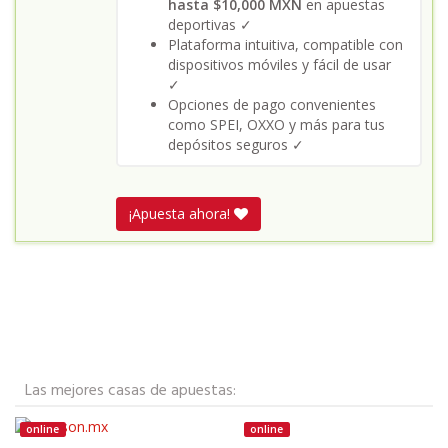
hasta $10,000 MXN
en apuestas
deportivas ✓
Plataforma intuitiva, compatible con
dispositivos móviles y fácil de usar
✓
Opciones de pago convenientes
como SPEI, OXXO y más para tus
depósitos seguros ✓
¡Apuesta ahora!
Las mejores casas de apuestas:
online
online