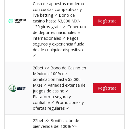
Casa de apuestas moderna
con cuotas competitivas y
live betting ✓ Bono de
casino hasta $3,000 MXN +
Regístrate
120 giros gratis ✓ Cobertura
de deportes nacionales e
internacionales ✓ Pagos
seguros y experiencia fluida
desde cualquier dispositivo
✓
20bet >> Bono de Casino en
México » 100% de
bonificación hasta $3,000
MXN ✓ Variedad extensa de
Regístrate
juegos de casino ✓
Plataforma segura y
confiable ✓ Promociones y
ofertas regulares ✓
22bet >> Bonificación de
bienvenida del 100% >>