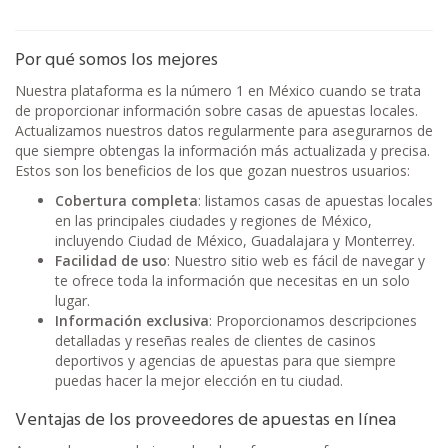
Por qué somos los mejores
Nuestra plataforma es la número 1 en México cuando se trata
de proporcionar información sobre casas de apuestas locales.
Actualizamos nuestros datos regularmente para asegurarnos de
que siempre obtengas la información más actualizada y precisa.
Estos son los beneficios de los que gozan nuestros usuarios:
Cobertura completa
: listamos casas de apuestas locales
en las principales ciudades y regiones de México,
incluyendo Ciudad de México, Guadalajara y Monterrey.
Facilidad de uso
: Nuestro sitio web es fácil de navegar y
te ofrece toda la información que necesitas en un solo
lugar.
Información exclusiva
: Proporcionamos descripciones
detalladas y reseñas reales de clientes de casinos
deportivos y agencias de apuestas para que siempre
puedas hacer la mejor elección en tu ciudad.
Ventajas de los proveedores de apuestas en línea