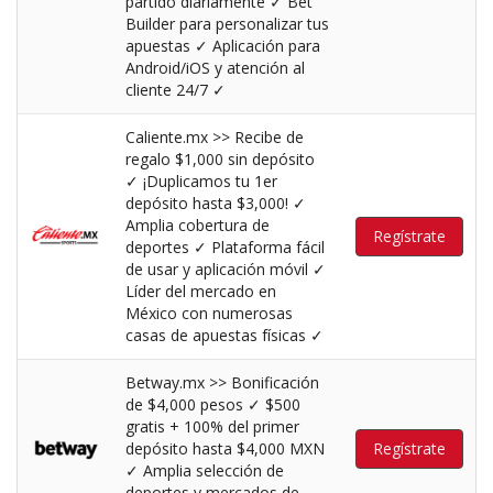
partido diariamente ✓ Bet
Builder para personalizar tus
apuestas ✓ Aplicación para
Android/iOS y atención al
cliente 24/7 ✓
Caliente.mx >> Recibe de
regalo $1,000 sin depósito
✓ ¡Duplicamos tu 1er
depósito hasta $3,000! ✓
Amplia cobertura de
Regístrate
deportes ✓ Plataforma fácil
de usar y aplicación móvil ✓
Líder del mercado en
México con numerosas
casas de apuestas físicas ✓​
Betway.mx >> Bonificación
de $4,000 pesos ✓ $500
gratis + 100% del primer
depósito hasta $4,000 MXN
Regístrate
✓ Amplia selección de
deportes y mercados de