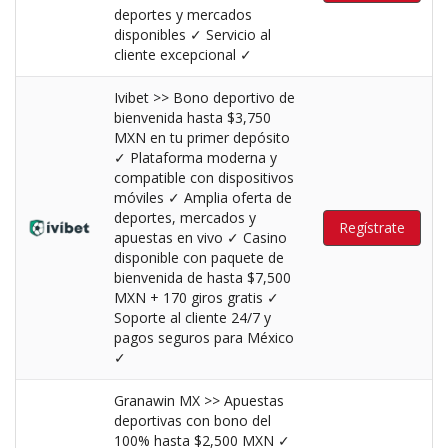
deportes y mercados
disponibles ✓ Servicio al
cliente excepcional ✓
Ivibet >> Bono deportivo de
bienvenida hasta $3,750
MXN en tu primer depósito
✓ Plataforma moderna y
compatible con dispositivos
móviles ✓ Amplia oferta de
deportes, mercados y
Regístrate
apuestas en vivo ✓ Casino
disponible con paquete de
bienvenida de hasta $7,500
MXN + 170 giros gratis ✓
Soporte al cliente 24/7 y
pagos seguros para México
✓
Granawin MX >> Apuestas
deportivas con bono del
100% hasta $2,500 MXN ✓