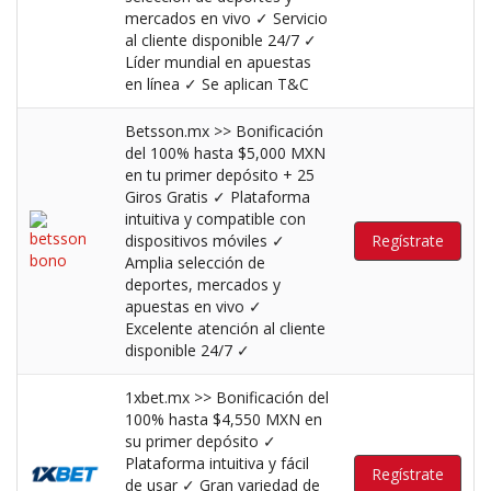
mercados en vivo ✓ Servicio
al cliente disponible 24/7 ✓
Líder mundial en apuestas
en línea ✓ Se aplican T&C
Betsson.mx >> Bonificación
del 100% hasta $5,000 MXN
en tu primer depósito + 25
Giros Gratis ✓ Plataforma
intuitiva y compatible con
dispositivos móviles ✓
Regístrate
Amplia selección de
deportes, mercados y
apuestas en vivo ✓
Excelente atención al cliente
disponible 24/7 ✓
1xbet.mx >> Bonificación del
100% hasta $4,550 MXN en
su primer depósito ✓
Plataforma intuitiva y fácil
Regístrate
de usar ✓ Gran variedad de