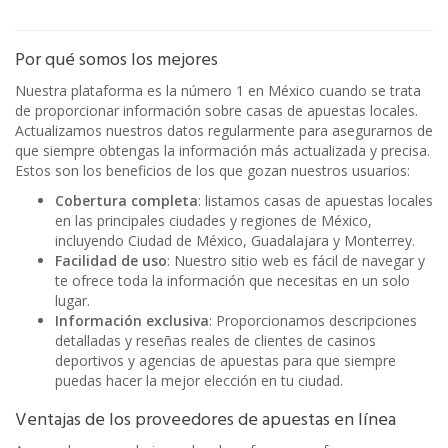
Por qué somos los mejores
Nuestra plataforma es la número 1 en México cuando se trata
de proporcionar información sobre casas de apuestas locales.
Actualizamos nuestros datos regularmente para asegurarnos de
que siempre obtengas la información más actualizada y precisa.
Estos son los beneficios de los que gozan nuestros usuarios:
Cobertura completa
: listamos casas de apuestas locales
en las principales ciudades y regiones de México,
incluyendo Ciudad de México, Guadalajara y Monterrey.
Facilidad de uso
: Nuestro sitio web es fácil de navegar y
te ofrece toda la información que necesitas en un solo
lugar.
Información exclusiva
: Proporcionamos descripciones
detalladas y reseñas reales de clientes de casinos
deportivos y agencias de apuestas para que siempre
puedas hacer la mejor elección en tu ciudad.
Ventajas de los proveedores de apuestas en línea