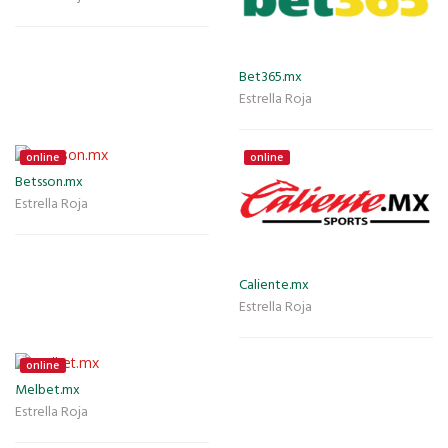
Bet365.mx
Estrella Roja
online
online
Betsson.mx
Estrella Roja
Caliente.mx
Estrella Roja
online
Melbet.mx
Estrella Roja