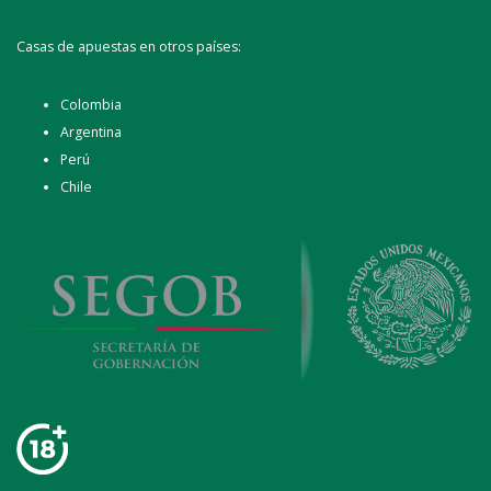
Casas de apuestas en otros países:
Colombia
Argentina
Perú
Chile