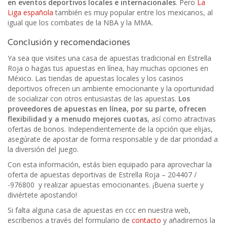
en eventos deportivos locales e internacionales
. Pero
La
Liga española
también es muy popular entre los mexicanos, al
igual que los combates de la NBA y la MMA.
Conclusión y recomendaciones
Ya sea que visites una casa de apuestas tradicional en Estrella
Roja o hagas tus apuestas en línea, hay muchas opciones en
México. Las tiendas de apuestas locales y los casinos
deportivos ofrecen un ambiente emocionante y la oportunidad
de socializar con otros entusiastas de las apuestas.
Los
proveedores de apuestas en línea, por su parte, ofrecen
flexibilidad y a menudo mejores cuotas
, así como atractivas
ofertas de bonos. Independientemente de la opción que elijas,
asegúrate de apostar de forma responsable y de dar prioridad a
la diversión del juego.
Con esta información, estás bien equipado para aprovechar la
oferta de apuestas deportivas de Estrella Roja – 204407 /
-976800 y realizar apuestas emocionantes. ¡Buena suerte y
diviértete apostando!
Si falta alguna casa de apuestas en ccc en nuestra web,
escríbenos a través del formulario de
contacto
y añadiremos la