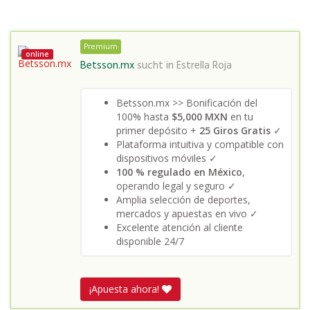
Premium
online
Betsson.mx
sucht in
Estrella Roja
Betsson.mx >> Bonificación del
100% hasta
$5,000 MXN
en tu
primer depósito +
25 Giros Gratis
✓
Plataforma intuitiva y compatible con
dispositivos móviles ✓
100 % regulado en México
,
operando legal y seguro ✓
Amplia selección de deportes,
mercados y apuestas en vivo ✓
Excelente atención al cliente
disponible 24/7
¡Apuesta ahora!