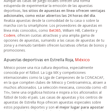
Aunque las casas de juego locales ofrecen una forma
estupenda de experimentar la emoción de las apuestas
deportivas,
los sitios de apuestas en línea ofrecen ventajas
adicionales, como estar abiertos las 24 horas del día
.
Realiza apuestas desde la comodidad de tu casa o sobre la
marcha con tu smartphone. Los proveedores de apuestas en
línea más conocidos, como
Bet365
, William Hill, Caliente y
Codere
, ofrecen cuotas atractivas y una amplia gama de
opciones de apuestas, sumando a las casas de apuestas de tu
zona y a menudo también ofrecen lucrativas ofertas de bonos y
promociones.
Apuestas deportivas en Estrella Roja,
México
México posee una rica cultura deportiva, especialmente
conocida por el fútbol. La Liga MX y competiciones
internacionales como la Liga de Campeones de la CONCACAF,
en la que compiten clubes de México y Centroamérica, atraen a
muchos aficionados. La selección mexicana, conocida como «El
Tri», tiene una orgullosa historia e inspira a los aficionados al
fútbol de todo el país. Las casas de apuestas y los centros de
apuestas de Estrella Roja ofrecen apuestas especiales sobre
estos populares deportes y son
el mejor lugar para apostar