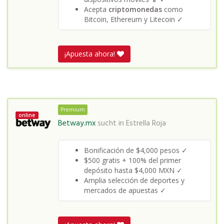
Acepta
criptomonedas
como
Bitcoin, Ethereum y Litecoin ✓
¡Apuesta ahora!
Premium
online
Betway.mx
sucht in
Estrella Roja
Bonificación de $4,000 pesos ✓
$500 gratis + 100% del primer
depósito hasta $4,000 MXN ✓
Amplia selección de deportes y
mercados de apuestas ✓