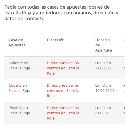
Tabla con todas las casas de apuestas locales de
Estrella Roja y alrededores con horarios, dirección y
datos de contacto
Casa de
Dirección
Horario
Co
Apuestas
de
Apertura
Caliente en
Direcciones de los
Lun-Dom
018
Estrella Roja
centros en Estrella
9:00-23:00
co
Roja
Codere
en
Direcciones de los
Lun-Dom
+52
Estrella Roja
centros en Estrella
10:00-22:00
so
Roja
PlayCity en
Direcciones de los
Lun-Dom
+52
Estrella Roja
centros en Estrella
8:00-0:00
at
Roja