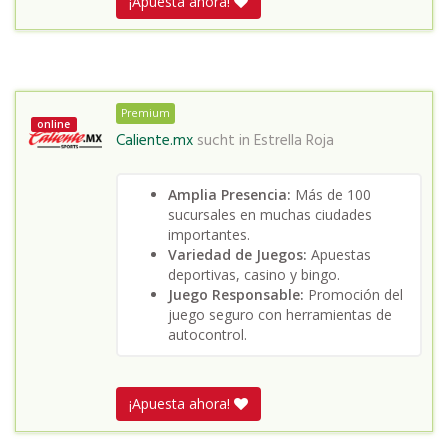
¡Apuesta ahora!
Premium
online
Caliente.mx
sucht in
Estrella Roja
Amplia Presencia:
Más de 100
sucursales en muchas ciudades
importantes.
Variedad de Juegos:
Apuestas
deportivas, casino y bingo.
Juego Responsable:
Promoción del
juego seguro con herramientas de
autocontrol.
¡Apuesta ahora!