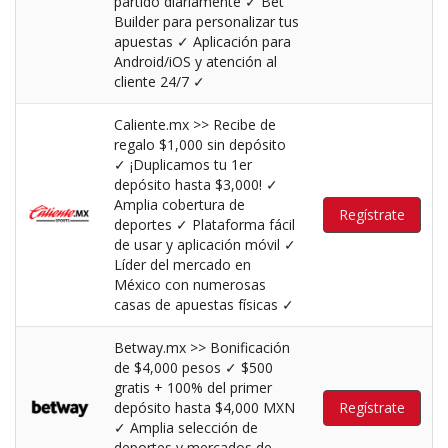
partido diariamente ✓ Bet
Builder para personalizar tus
apuestas ✓ Aplicación para
Android/iOS y atención al
cliente 24/7 ✓
Caliente.mx >> Recibe de
regalo $1,000 sin depósito
✓ ¡Duplicamos tu 1er
depósito hasta $3,000! ✓
Amplia cobertura de
Regístrate
deportes ✓ Plataforma fácil
de usar y aplicación móvil ✓
Líder del mercado en
México con numerosas
casas de apuestas físicas ✓​
Betway.mx >> Bonificación
de $4,000 pesos ✓ $500
gratis + 100% del primer
depósito hasta $4,000 MXN
Regístrate
✓ Amplia selección de
deportes y mercados de