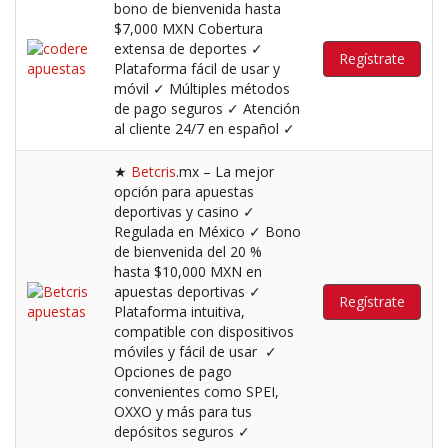
bono de bienvenida hasta
$7,000 MXN Cobertura
extensa de deportes ✓
Regístrate
Plataforma fácil de usar y
móvil ✓ Múltiples métodos
de pago seguros ✓ Atención
al cliente 24/7 en español ✓
★
Betcris
.mx – La mejor
opción para apuestas
deportivas y casino ✓
Regulada en México ✓ Bono
de bienvenida del 20 %
hasta $10,000 MXN en
apuestas deportivas ✓
Regístrate
Plataforma intuitiva,
compatible con dispositivos
móviles y fácil de usar ✓
Opciones de pago
convenientes como SPEI,
OXXO y más para tus
depósitos seguros ✓