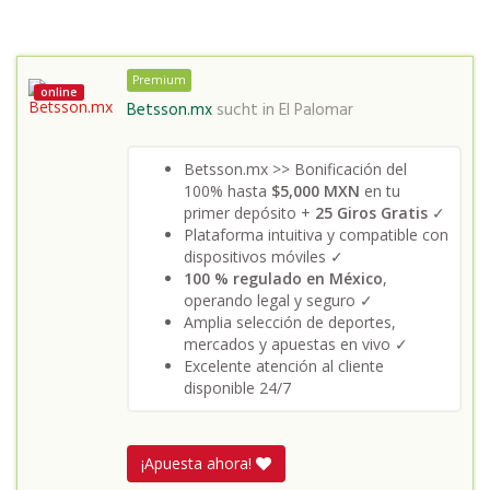
Premium
online
Betsson.mx
sucht in
El Palomar
Betsson.mx >> Bonificación del
100% hasta
$5,000 MXN
en tu
primer depósito +
25 Giros Gratis
✓
Plataforma intuitiva y compatible con
dispositivos móviles ✓
100 % regulado en México
,
operando legal y seguro ✓
Amplia selección de deportes,
mercados y apuestas en vivo ✓
Excelente atención al cliente
disponible 24/7
¡Apuesta ahora!