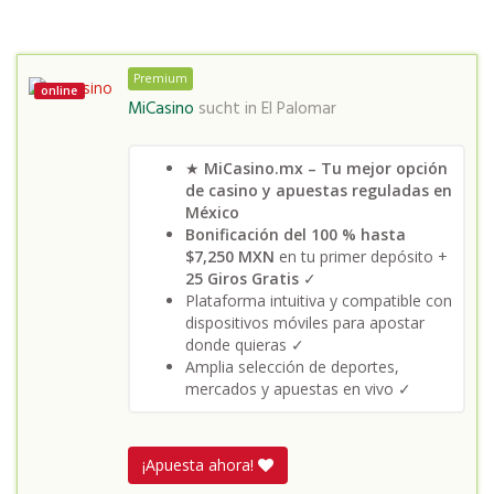
Premium
online
MiCasino
sucht in
El Palomar
★
MiCasino.mx – Tu mejor opción
de casino y apuestas reguladas en
México
Bonificación del 100 % hasta
$7,250 MXN
en tu primer depósito +
25 Giros Gratis
✓
Plataforma intuitiva y compatible con
dispositivos móviles para apostar
donde quieras ✓
Amplia selección de deportes,
mercados y apuestas en vivo ✓
¡Apuesta ahora!