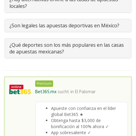
locales?
¿Son legales las apuestas deportivas en México?
¿Qué deportes son los más populares en las casas
de apuestas mexicanas?
Premium
online
Bet365.mx
sucht in
El Palomar
Apueste con confianza en el líder
global Bet365 ★
Obtenga hasta $3,000 de
bonificación al 100% ahora ✓
App sobresaliente ✓