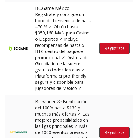
BC.Game México –
Regístrate y consigue un
bono de bienvenida de hasta
470 % ✓ Obtén hasta
$359,168 MXN para Casino
o Deportes ✓ Incluye
recompensas de hasta 5
Regístrate
BTC dentro del paquete
promocional ✓ Disfruta del
Giro diario de la suerte
gratuito todos los días ✓
Plataforma cripto-friendly,
segura y disponible para
jugadores de México ✓
Betwinner >> Bonificación
del 100% hasta $130 y
muchas más ofertas ✓ Las
mejores probabilidades en
las ligas principales ✓ Más
de 1000 eventos previos al
Regístrate