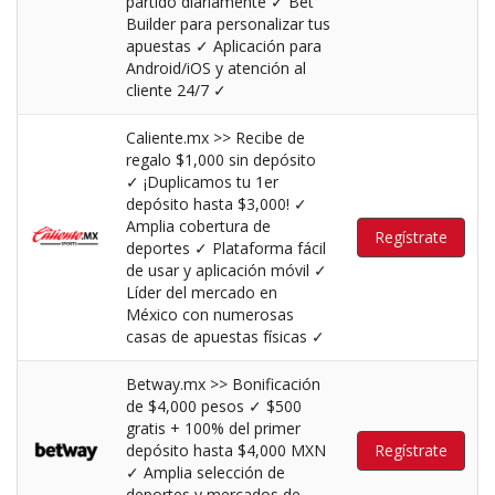
partido diariamente ✓ Bet
Builder para personalizar tus
apuestas ✓ Aplicación para
Android/iOS y atención al
cliente 24/7 ✓
Caliente.mx >> Recibe de
regalo $1,000 sin depósito
✓ ¡Duplicamos tu 1er
depósito hasta $3,000! ✓
Amplia cobertura de
Regístrate
deportes ✓ Plataforma fácil
de usar y aplicación móvil ✓
Líder del mercado en
México con numerosas
casas de apuestas físicas ✓​
Betway.mx >> Bonificación
de $4,000 pesos ✓ $500
gratis + 100% del primer
depósito hasta $4,000 MXN
Regístrate
✓ Amplia selección de
deportes y mercados de