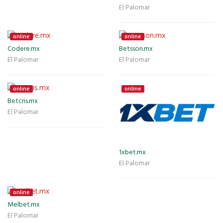
El Palomar
online
online
Codere.mx
Betsson.mx
El Palomar
El Palomar
online
online
Betcris.mx
El Palomar
1xbet.mx
El Palomar
online
Melbet.mx
El Palomar