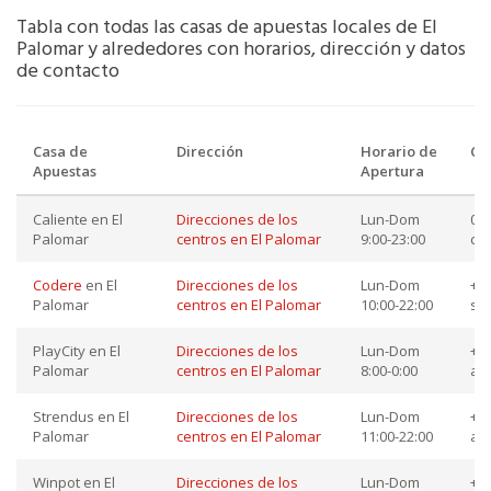
Tabla con todas las casas de apuestas locales de El
Palomar y alrededores con horarios, dirección y datos
de contacto
Casa de
Dirección
Horario de
Co
Apuestas
Apertura
Caliente en El
Direcciones de los
Lun-Dom
018
Palomar
centros en El Palomar
9:00-23:00
co
Codere
en El
Direcciones de los
Lun-Dom
+52
Palomar
centros en El Palomar
10:00-22:00
so
PlayCity en El
Direcciones de los
Lun-Dom
+52
Palomar
centros en El Palomar
8:00-0:00
at
Strendus en El
Direcciones de los
Lun-Dom
+52
Palomar
centros en El Palomar
11:00-22:00
ay
Winpot en El
Direcciones de los
Lun-Dom
+52