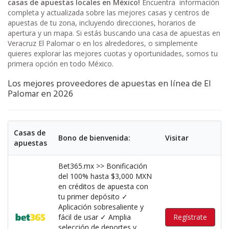
casas de apuestas locales en México!
Encuentra información
completa y actualizada sobre las mejores casas y centros de
apuestas de tu zona, incluyendo direcciones, horarios de
apertura y un mapa. Si estás buscando una casa de apuestas en
Veracruz El Palomar o en los alrededores, o simplemente
quieres explorar las mejores cuotas y oportunidades, somos tu
primera opción en todo México.
Los mejores proveedores de apuestas en línea de El
Palomar en 2026
Casas de
Bono de bienvenida:
Visitar
apuestas
Bet365.mx >> Bonificación
del 100% hasta $3,000 MXN
en créditos de apuesta con
tu primer depósito ✓
Aplicación sobresaliente y
fácil de usar ✓ Amplia
Regístrate
selección de deportes y