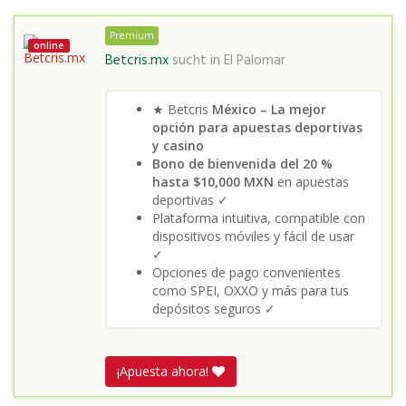
Premium
online
Betcris.mx
sucht in
El Palomar
★ Betcris
México – La mejor
opción para apuestas deportivas
y casino
Bono de bienvenida del 20 %
hasta $10,000 MXN
en apuestas
deportivas ✓
Plataforma intuitiva, compatible con
dispositivos móviles y fácil de usar
✓
Opciones de pago convenientes
como SPEI, OXXO y más para tus
depósitos seguros ✓
¡Apuesta ahora!