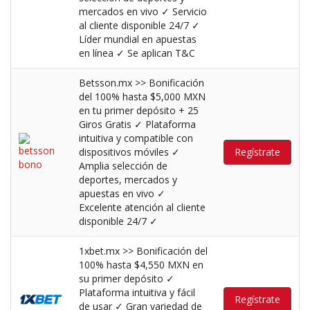
mercados en vivo ✓ Servicio
al cliente disponible 24/7 ✓
Líder mundial en apuestas
en línea ✓ Se aplican T&C
Betsson.mx >> Bonificación
del 100% hasta $5,000 MXN
en tu primer depósito + 25
Giros Gratis ✓ Plataforma
intuitiva y compatible con
dispositivos móviles ✓
Regístrate
Amplia selección de
deportes, mercados y
apuestas en vivo ✓
Excelente atención al cliente
disponible 24/7 ✓
1xbet.mx >> Bonificación del
100% hasta $4,550 MXN en
su primer depósito ✓
Plataforma intuitiva y fácil
Regístrate
de usar ✓ Gran variedad de