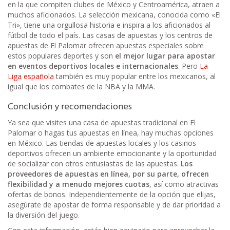
en la que compiten clubes de México y Centroamérica, atraen a
muchos aficionados. La selección mexicana, conocida como «El
Tri», tiene una orgullosa historia e inspira a los aficionados al
fútbol de todo el país. Las casas de apuestas y los centros de
apuestas de El Palomar ofrecen apuestas especiales sobre
estos populares deportes y son
el mejor lugar para apostar
en eventos deportivos locales e internacionales
. Pero
La
Liga española
también es muy popular entre los mexicanos, al
igual que los combates de la NBA y la MMA.
Conclusión y recomendaciones
Ya sea que visites una casa de apuestas tradicional en El
Palomar o hagas tus apuestas en línea, hay muchas opciones
en México. Las tiendas de apuestas locales y los casinos
deportivos ofrecen un ambiente emocionante y la oportunidad
de socializar con otros entusiastas de las apuestas.
Los
proveedores de apuestas en línea, por su parte, ofrecen
flexibilidad y a menudo mejores cuotas
, así como atractivas
ofertas de bonos. Independientemente de la opción que elijas,
asegúrate de apostar de forma responsable y de dar prioridad a
la diversión del juego.