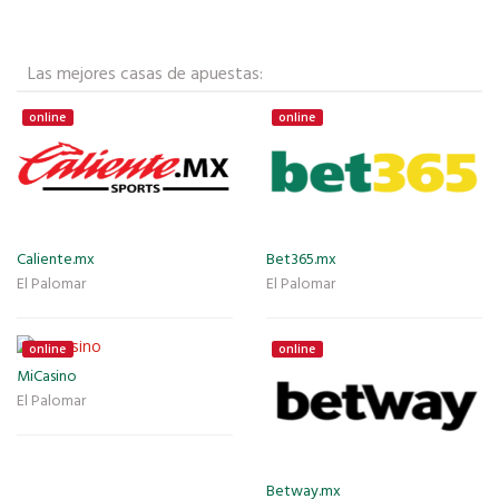
Las mejores casas de apuestas:
online
online
Caliente.mx
Bet365.mx
El Palomar
El Palomar
online
online
MiCasino
El Palomar
Betway.mx