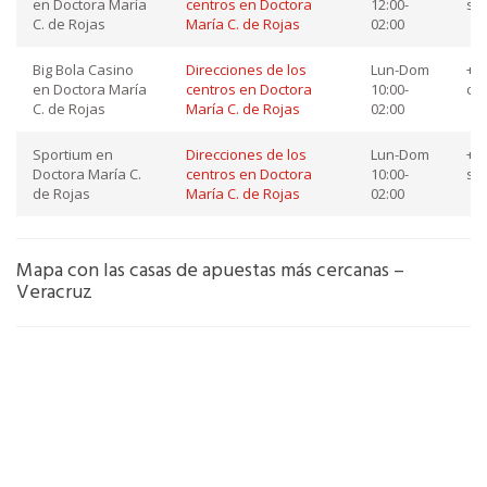
en Doctora María
centros en Doctora
12:00-
so
C. de Rojas
María C. de Rojas
02:00
Big Bola Casino
Direcciones de los
Lun-Dom
+52
en Doctora María
centros en Doctora
10:00-
co
C. de Rojas
María C. de Rojas
02:00
Sportium en
Direcciones de los
Lun-Dom
+52
Doctora María C.
centros en Doctora
10:00-
so
de Rojas
María C. de Rojas
02:00
Mapa con las casas de apuestas más cercanas –
Veracruz