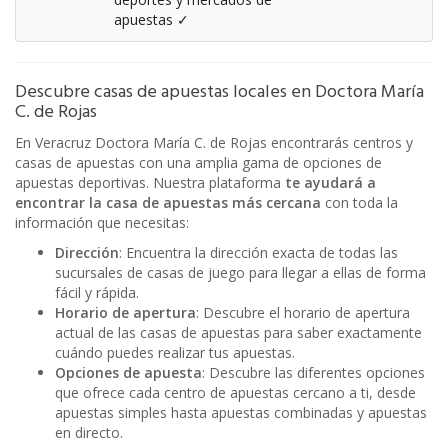
apuestas ✓
Descubre casas de apuestas locales en Doctora María
C. de Rojas
En Veracruz Doctora María C. de Rojas encontrarás centros y
casas de apuestas con una amplia gama de opciones de
apuestas deportivas. Nuestra plataforma
te ayudará a
encontrar la casa de apuestas más cercana
con toda la
información que necesitas:
Dirección
: Encuentra la dirección exacta de todas las
sucursales de casas de juego para llegar a ellas de forma
fácil y rápida.
Horario de apertura
: Descubre el horario de apertura
actual de las casas de apuestas para saber exactamente
cuándo puedes realizar tus apuestas.
Opciones de apuesta
: Descubre las diferentes opciones
que ofrece cada centro de apuestas cercano a ti, desde
apuestas simples hasta apuestas combinadas y apuestas
en directo.