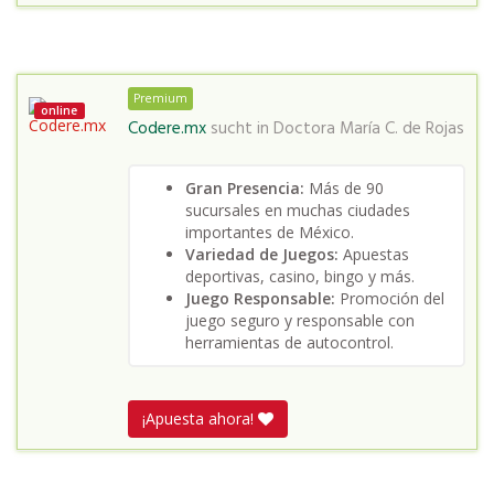
Premium
online
Codere.mx
sucht in
Doctora María C. de Rojas
Gran Presencia:
Más de 90
sucursales en muchas ciudades
importantes de México.
Variedad de Juegos:
Apuestas
deportivas, casino, bingo y más.
Juego Responsable:
Promoción del
juego seguro y responsable con
herramientas de autocontrol.
¡Apuesta ahora!