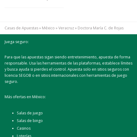
Casas de Apuestas
»
México
»
Veracruz
»
Doctora María C. de Rojas
Juega seguro:
Para que las apuestas sigan siendo entretenimiento, apuesta de forma
responsable. Usa las herramientas de las plataformas, establece límites
y busca ayuda si pierdes el control. Apuesta solo en sitios seguros con
licencia SEGOB o en sitios internacionales con herramientas de juego
seguro.
Más ofertas en México:
Salas de juego
Salas de bingo
Casinos
Loterías