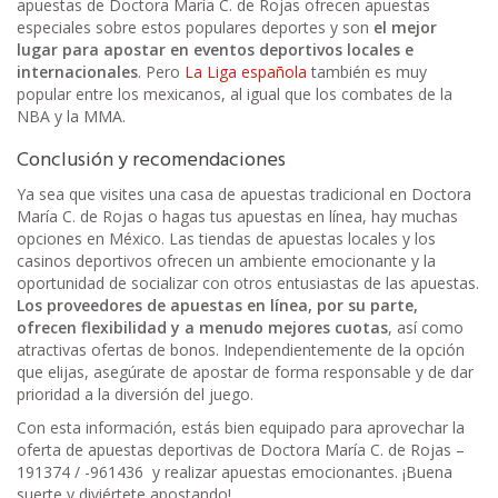
apuestas de Doctora María C. de Rojas ofrecen apuestas
especiales sobre estos populares deportes y son
el mejor
lugar para apostar en eventos deportivos locales e
internacionales
. Pero
La Liga española
también es muy
popular entre los mexicanos, al igual que los combates de la
NBA y la MMA.
Conclusión y recomendaciones
Ya sea que visites una casa de apuestas tradicional en Doctora
María C. de Rojas o hagas tus apuestas en línea, hay muchas
opciones en México. Las tiendas de apuestas locales y los
casinos deportivos ofrecen un ambiente emocionante y la
oportunidad de socializar con otros entusiastas de las apuestas.
Los proveedores de apuestas en línea, por su parte,
ofrecen flexibilidad y a menudo mejores cuotas
, así como
atractivas ofertas de bonos. Independientemente de la opción
que elijas, asegúrate de apostar de forma responsable y de dar
prioridad a la diversión del juego.
Con esta información, estás bien equipado para aprovechar la
oferta de apuestas deportivas de Doctora María C. de Rojas –
191374 / -961436 y realizar apuestas emocionantes. ¡Buena
suerte y diviértete apostando!