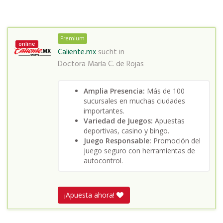
Premium
online
Caliente.mx
sucht in
Doctora María C. de Rojas
Amplia Presencia:
Más de 100
sucursales en muchas ciudades
importantes.
Variedad de Juegos:
Apuestas
deportivas, casino y bingo.
Juego Responsable:
Promoción del
juego seguro con herramientas de
autocontrol.
¡Apuesta ahora!