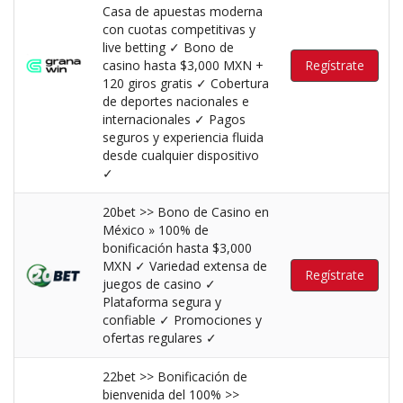
Casa de apuestas moderna
con cuotas competitivas y
live betting ✓ Bono de
casino hasta $3,000 MXN +
Regístrate
120 giros gratis ✓ Cobertura
de deportes nacionales e
internacionales ✓ Pagos
seguros y experiencia fluida
desde cualquier dispositivo
✓
20bet >> Bono de Casino en
México » 100% de
bonificación hasta $3,000
MXN ✓ Variedad extensa de
Regístrate
juegos de casino ✓
Plataforma segura y
confiable ✓ Promociones y
ofertas regulares ✓
22bet >> Bonificación de
bienvenida del 100% >>