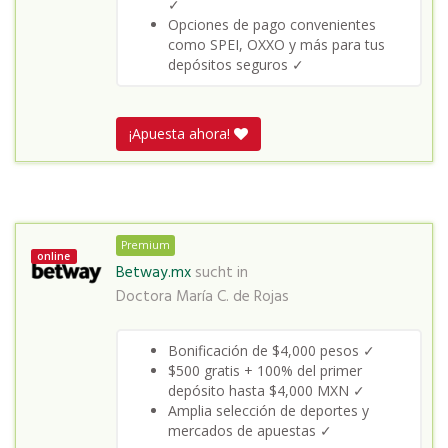
✓
Opciones de pago convenientes
como SPEI, OXXO y más para tus
depósitos seguros ✓
¡Apuesta ahora!
Premium
online
Betway.mx
sucht in
Doctora María C. de Rojas
Bonificación de $4,000 pesos ✓
$500 gratis + 100% del primer
depósito hasta $4,000 MXN ✓
Amplia selección de deportes y
mercados de apuestas ✓