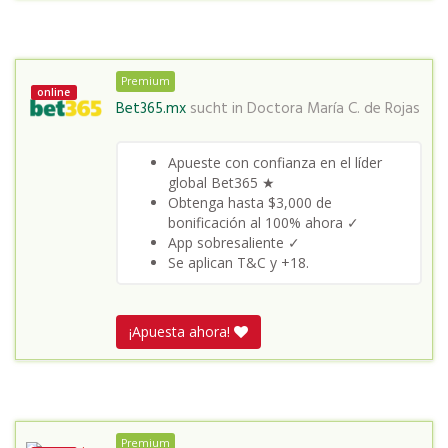
Premium
online
Bet365.mx
sucht in
Doctora María C. de Rojas
Apueste con confianza en el líder
global Bet365 ★
Obtenga hasta $3,000 de
bonificación al 100% ahora ✓
App sobresaliente ✓
Se aplican T&C y +18.
¡Apuesta ahora!
Premium