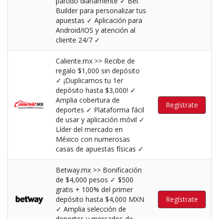
partido diariamente ✓ Bet
Builder para personalizar tus
apuestas ✓ Aplicación para
Android/iOS y atención al
cliente 24/7 ✓
Caliente.mx >> Recibe de
regalo $1,000 sin depósito
✓ ¡Duplicamos tu 1er
depósito hasta $3,000! ✓
Amplia cobertura de
Regístrate
deportes ✓ Plataforma fácil
de usar y aplicación móvil ✓
Líder del mercado en
México con numerosas
casas de apuestas físicas ✓​
Betway.mx >> Bonificación
de $4,000 pesos ✓ $500
gratis + 100% del primer
depósito hasta $4,000 MXN
Regístrate
✓ Amplia selección de
deportes y mercados de