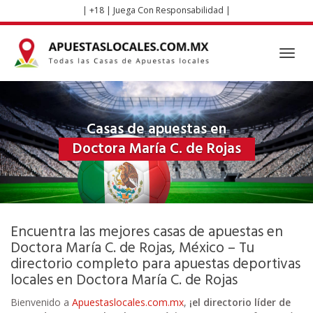
Skip
| +18 | Juega Con Responsabilidad |
to
main
content
Toggl
navig
Casas de apuestas en
Doctora María C. de Rojas
Encuentra las mejores casas de apuestas en
Doctora María C. de Rojas, México – Tu
directorio completo para apuestas deportivas
locales en Doctora María C. de Rojas
Bienvenido a
Apuestaslocales.com.mx
,
¡el directorio líder de