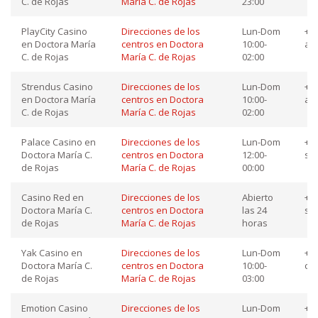
C. de Rojas
María C. de Rojas
23:00
PlayCity Casino
Direcciones de los
Lun-Dom
+52
en Doctora María
centros en Doctora
10:00-
at
C. de Rojas
María C. de Rojas
02:00
Strendus Casino
Direcciones de los
Lun-Dom
+52
en Doctora María
centros en Doctora
10:00-
ay
C. de Rojas
María C. de Rojas
02:00
Palace Casino en
Direcciones de los
Lun-Dom
+52
Doctora María C.
centros en Doctora
12:00-
so
de Rojas
María C. de Rojas
00:00
Casino Red en
Direcciones de los
Abierto
+52
Doctora María C.
centros en Doctora
las 24
so
de Rojas
María C. de Rojas
horas
Yak Casino en
Direcciones de los
Lun-Dom
+52
Doctora María C.
centros en Doctora
10:00-
co
de Rojas
María C. de Rojas
03:00
Emotion Casino
Direcciones de los
Lun-Dom
+52