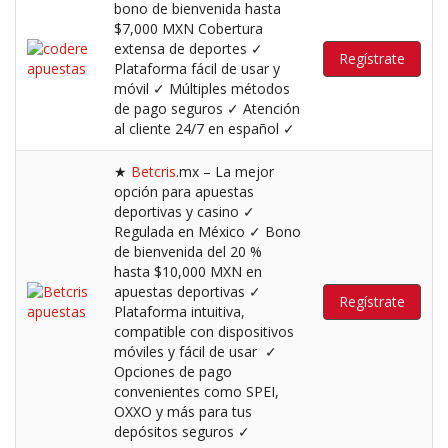
bono de bienvenida hasta
$7,000 MXN Cobertura
extensa de deportes ✓
Regístrate
Plataforma fácil de usar y
móvil ✓ Múltiples métodos
de pago seguros ✓ Atención
al cliente 24/7 en español ✓
★
Betcris
.mx – La mejor
opción para apuestas
deportivas y casino ✓
Regulada en México ✓ Bono
de bienvenida del 20 %
hasta $10,000 MXN en
apuestas deportivas ✓
Regístrate
Plataforma intuitiva,
compatible con dispositivos
móviles y fácil de usar ✓
Opciones de pago
convenientes como SPEI,
OXXO y más para tus
depósitos seguros ✓