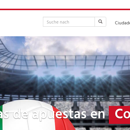
Ciudade
as de apuestas en
Co