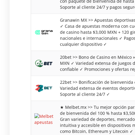
con paquete de bienvenida de hasta 
Soporte al cliente 24/7 y pagos segu
Granawin MX >> Apuestas deportiva
✓ Casa de apuestas moderna con cuot
de casino hasta $3,000 MXN + 120 gi
nacionales e internacionales ✓ Pagos
cualquier dispositivo ✓
20bet >> Bono de Casino en México »
MXN ✓ Variedad extensa de juegos d
confiable ✓ Promociones y ofertas r
22bet >> Bonificación de bienvenid
Variedad extensa de eventos deporti
Soporte al cliente 24/7 ✓
★ Melbet.mx >> Tu mejor opción par
de bienvenida del 100 % hasta $3,5
Gran variedad de deportes, mercados
intuitiva y accesible en dispositivo
como Bitcoin, Ethereum y Litecoin ✓