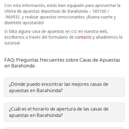
Con esta información, estás bien equipado para aprovechar la
oferta de apuestas deportivas de Barahúnda – 185100 /
-960932 y realizar apuestas emocionantes. ¡Buena suerte y
diviértete apostando!
Si falta alguna casa de apuestas en ccc en nuestra web,
escríbenos a través del formulario de
contacto
y añadiremos la
sucursal.
FAQ: Preguntas frecuentes sobre Casas de Apuestas
en Barahúnda
¿Dónde puedo encontrar las mejores casas de
apuestas en Barahúnda?
¿Cuál es el horario de apertura de las casas de
apuestas en Barahúnda?