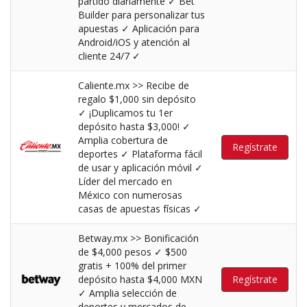
partido diariamente ✓ Bet
Builder para personalizar tus
apuestas ✓ Aplicación para
Android/iOS y atención al
cliente 24/7 ✓
Caliente.mx >> Recibe de
regalo $1,000 sin depósito
✓ ¡Duplicamos tu 1er
depósito hasta $3,000! ✓
Amplia cobertura de
Regístrate
deportes ✓ Plataforma fácil
de usar y aplicación móvil ✓
Líder del mercado en
México con numerosas
casas de apuestas físicas ✓​
Betway.mx >> Bonificación
de $4,000 pesos ✓ $500
gratis + 100% del primer
depósito hasta $4,000 MXN
Regístrate
✓ Amplia selección de
deportes y mercados de