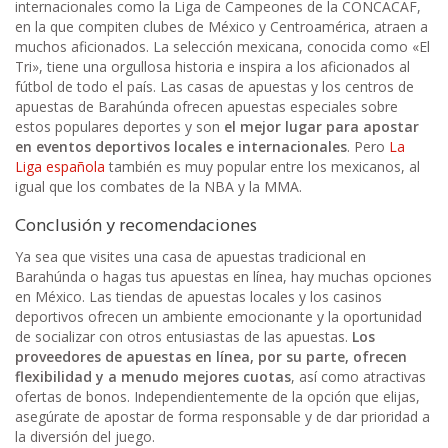
internacionales como la Liga de Campeones de la CONCACAF,
en la que compiten clubes de México y Centroamérica, atraen a
muchos aficionados. La selección mexicana, conocida como «El
Tri», tiene una orgullosa historia e inspira a los aficionados al
fútbol de todo el país. Las casas de apuestas y los centros de
apuestas de Barahúnda ofrecen apuestas especiales sobre
estos populares deportes y son
el mejor lugar para apostar
en eventos deportivos locales e internacionales
. Pero
La
Liga española
también es muy popular entre los mexicanos, al
igual que los combates de la NBA y la MMA.
Conclusión y recomendaciones
Ya sea que visites una casa de apuestas tradicional en
Barahúnda o hagas tus apuestas en línea, hay muchas opciones
en México. Las tiendas de apuestas locales y los casinos
deportivos ofrecen un ambiente emocionante y la oportunidad
de socializar con otros entusiastas de las apuestas.
Los
proveedores de apuestas en línea, por su parte, ofrecen
flexibilidad y a menudo mejores cuotas
, así como atractivas
ofertas de bonos. Independientemente de la opción que elijas,
asegúrate de apostar de forma responsable y de dar prioridad a
la diversión del juego.