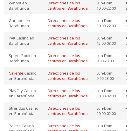
Winpot en
Direcciones de los
Lun-Dom
+52
Barahúnda
centros en Barahúnda
10:00-22:00
so
Ganabet en
Direcciones de los
Lun-Dom
+52
Barahúnda
centros en Barahúnda
10:00-22:00
so
YAK Casino en
Direcciones de los
Lun-Dom
+52
Barahúnda
centros en Barahúnda
12:00-03:00
co
Sports Book en
Direcciones de los
Lun-Dom
+52
Barahúnda
centros en Barahúnda
9:00-23:00
co
Caliente
Casino
Direcciones de los
Lun-Dom
+52
en Barahúnda
centros en Barahúnda
9:00-23:00
co
PlayCity Casino
Direcciones de los
Lun-Dom
+52
en Barahúnda
centros en Barahúnda
10:00-02:00
at
Strendus Casino
Direcciones de los
Lun-Dom
+52
en Barahúnda
centros en Barahúnda
10:00-02:00
ay
Palace Casino
Direcciones de los
Lun-Dom
+52