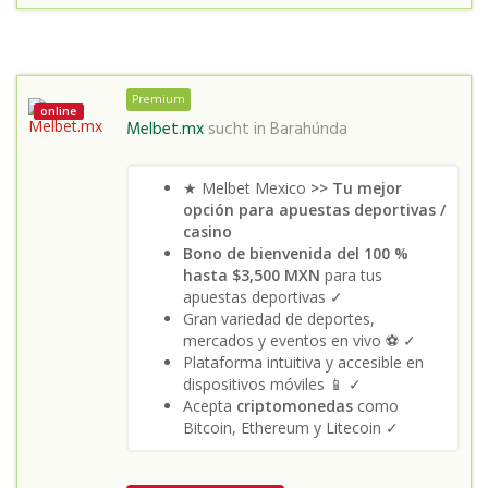
Premium
online
Melbet.mx
sucht in
Barahúnda
★ Melbet Mexico
>> Tu mejor
opción para apuestas deportivas /
casino
Bono de bienvenida del 100 %
hasta $3,500 MXN
para tus
apuestas deportivas ✓
Gran variedad de deportes,
mercados y eventos en vivo ⚽️ ✓
Plataforma intuitiva y accesible en
dispositivos móviles 📱 ✓
Acepta
criptomonedas
como
Bitcoin, Ethereum y Litecoin ✓