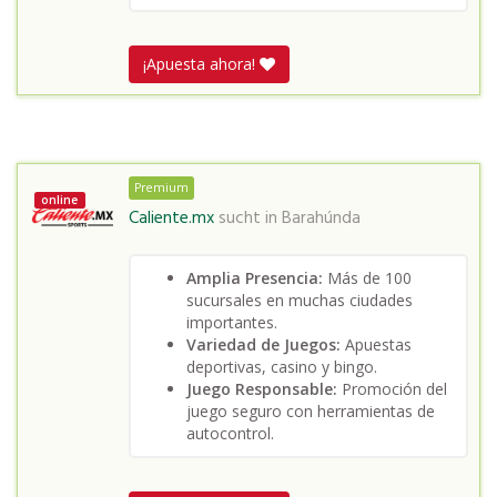
¡Apuesta ahora!
Premium
online
Caliente.mx
sucht in
Barahúnda
Amplia Presencia:
Más de 100
sucursales en muchas ciudades
importantes.
Variedad de Juegos:
Apuestas
deportivas, casino y bingo.
Juego Responsable:
Promoción del
juego seguro con herramientas de
autocontrol.