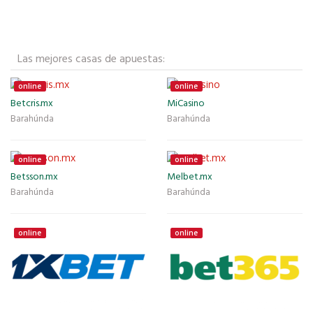
Las mejores casas de apuestas:
online
online
Betcris.mx
MiCasino
Barahúnda
Barahúnda
online
online
Betsson.mx
Melbet.mx
Barahúnda
Barahúnda
online
online