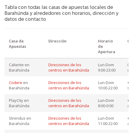
Tabla con todas las casas de apuestas locales de
Barahúnda y alrededores con horarios, dirección y
datos de contacto
Casa de
Dirección
Horario
Co
Apuestas
de
Apertura
Caliente en
Direcciones de los
Lun-Dom
018
Barahúnda
centros en Barahúnda
9:00-23:00
co
Codere
en
Direcciones de los
Lun-Dom
+52
Barahúnda
centros en Barahúnda
10:00-22:00
so
PlayCity en
Direcciones de los
Lun-Dom
+52
Barahúnda
centros en Barahúnda
8:00-0:00
at
Strendus en
Direcciones de los
Lun-Dom
+52
Barahúnda
centros en Barahúnda
11:00-22:00
ay