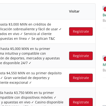
Visitar
B
B
hasta $3,000 MXN en créditos de
icación sobresaliente y fácil de usar ✓
Regístrate
dos en vivo ✓ Servicio al cliente
apuestas en línea ✓ Se aplican T&C
 hasta $5,000 MXN en tu primer
ma intuitiva y compatible con
Regístrate
ción de deportes, mercados y apuestas
te disponible 24/7 ✓
M
B
asta $4,550 MXN en su primer depósito
ar ✓ Gran variedad de deportes y
Regístrate
liente excepcional ✓
ida hasta $3,750 MXN en tu primer
patible con dispositivos móviles ✓
 y apuestas en vivo ✓ Casino disponible
Regístrate