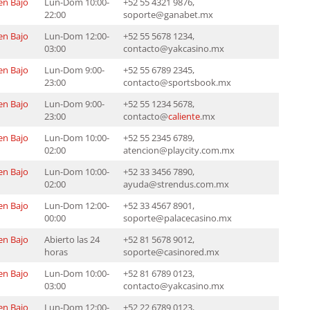
en Bajo
Lun-Dom 10:00-
+52 55 4321 9876,
22:00
soporte@ganabet.mx
en Bajo
Lun-Dom 12:00-
+52 55 5678 1234,
03:00
contacto@yakcasino.mx
en Bajo
Lun-Dom 9:00-
+52 55 6789 2345,
23:00
contacto@sportsbook.mx
en Bajo
Lun-Dom 9:00-
+52 55 1234 5678,
23:00
contacto@
caliente
.mx
en Bajo
Lun-Dom 10:00-
+52 55 2345 6789,
02:00
atencion@playcity.com.mx
en Bajo
Lun-Dom 10:00-
+52 33 3456 7890,
02:00
ayuda@strendus.com.mx
en Bajo
Lun-Dom 12:00-
+52 33 4567 8901,
00:00
soporte@palacecasino.mx
en Bajo
Abierto las 24
+52 81 5678 9012,
horas
soporte@casinored.mx
en Bajo
Lun-Dom 10:00-
+52 81 6789 0123,
03:00
contacto@yakcasino.mx
en Bajo
Lun-Dom 12:00-
+52 22 6789 0123,