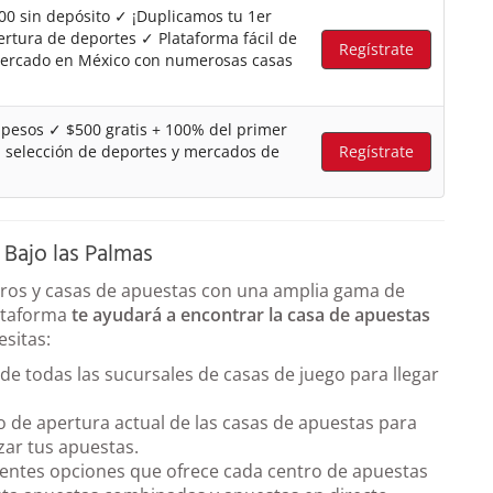
00 sin depósito ✓ ¡Duplicamos tu 1er
ertura de deportes ✓ Plataforma fácil de
Regístrate
 mercado en México con numerosas casas
 pesos ✓ $500 gratis + 100% del primer
 selección de deportes y mercados de
Regístrate
 Bajo las Palmas
tros y casas de apuestas con una amplia gama de
ataforma
te ayudará a encontrar la casa de apuestas
sitas:
 de todas las sucursales de casas de juego para llegar
o de apertura actual de las casas de apuestas para
ar tus apuestas.
erentes opciones que ofrece cada centro de apuestas