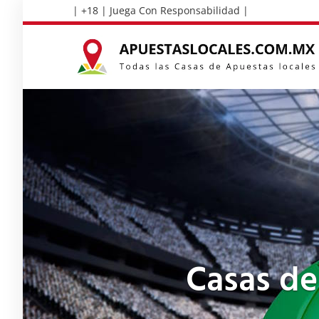
Skip
| +18 | Juega Con Responsabilidad |
to
main
content
Casas de