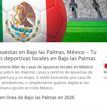
puestas en Bajo las Palmas, México – Tu
s deportivas locales en Bajo las Palmas
ectorio líder de casas de apuestas locales en México!
B
a sobre las mejores casas y centros de apuestas de
 apertura y un mapa. Si estás buscando una casa de
B
s alrededores, o simplemente quieres explorar las
imera opción en todo México.
n línea de Bajo las Palmas en 2026