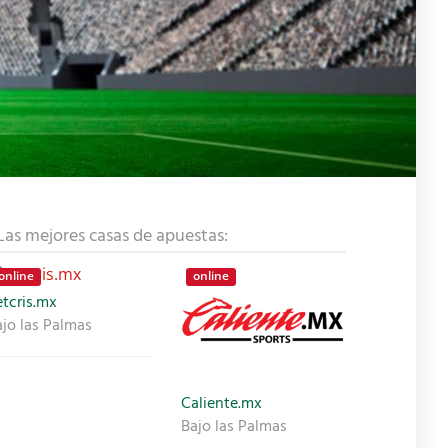
Las mejores casas de apuestas:
online
online
etcris.mx
ajo las Palmas
Caliente.mx
Bajo las Palmas