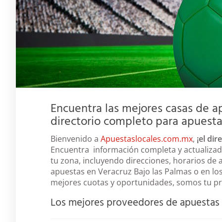
Encuentra las mejores casas de a
directorio completo para apuesta
Bienvenido a
Apuestaslocales.com.mx
,
¡el dir
Encuentra información completa y actualizad
tu zona, incluyendo direcciones, horarios de
apuestas en Veracruz Bajo las Palmas o en lo
mejores cuotas y oportunidades, somos tu pr
Los mejores proveedores de apuestas e