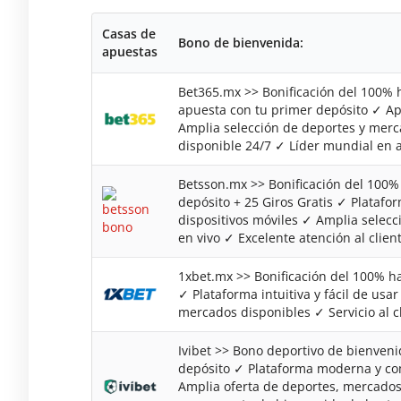
Casas de
Bono de bienvenida:
apuestas
Bet365.mx >> Bonificación del 100% 
apuesta con tu primer depósito ✓ Apl
Amplia selección de deportes y merca
disponible 24/7 ✓ Líder mundial en 
Betsson.mx >> Bonificación del 100%
depósito + 25 Giros Gratis ✓ Platafor
dispositivos móviles ✓ Amplia selec
en vivo ✓ Excelente atención al clien
1xbet.mx >> Bonificación del 100% h
✓ Plataforma intuitiva y fácil de us
mercados disponibles ✓ Servicio al c
Ivibet >> Bono deportivo de bienven
depósito ✓ Plataforma moderna y com
Amplia oferta de deportes, mercados