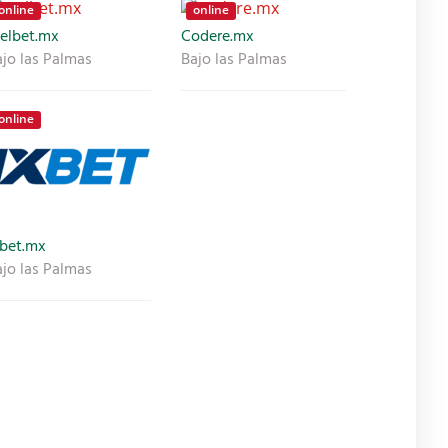
online
online
elbet.mx
Codere.mx
ajo las Palmas
Bajo las Palmas
online
xbet.mx
ajo las Palmas