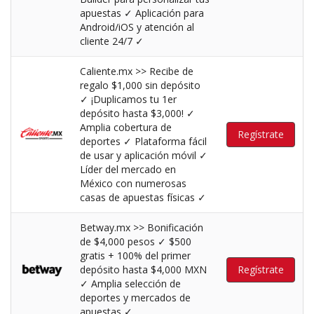
apuestas ✓ Aplicación para
Android/iOS y atención al
cliente 24/7 ✓
Caliente.mx >> Recibe de
regalo $1,000 sin depósito
✓ ¡Duplicamos tu 1er
depósito hasta $3,000! ✓
Amplia cobertura de
Regístrate
deportes ✓ Plataforma fácil
de usar y aplicación móvil ✓
Líder del mercado en
México con numerosas
casas de apuestas físicas ✓​
Betway.mx >> Bonificación
de $4,000 pesos ✓ $500
gratis + 100% del primer
depósito hasta $4,000 MXN
Regístrate
✓ Amplia selección de
deportes y mercados de
apuestas ✓