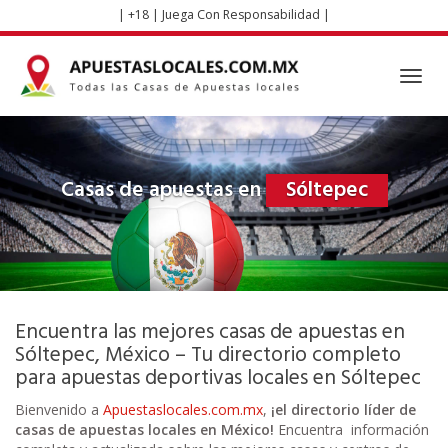
Skip
| +18 | Juega Con Responsabilidad |
to
main
content
Toggl
navig
Casas de apuestas en
Sóltepec
Encuentra las mejores casas de apuestas en
Sóltepec, México – Tu directorio completo
para apuestas deportivas locales en Sóltepec
Bienvenido a
Apuestaslocales.com.mx
,
¡el directorio líder de
casas de apuestas locales en México!
Encuentra información