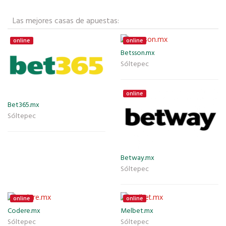
Las mejores casas de apuestas:
online
online
Betsson.mx
Sóltepec
online
Bet365.mx
Sóltepec
Betway.mx
Sóltepec
online
online
Codere.mx
Melbet.mx
Sóltepec
Sóltepec