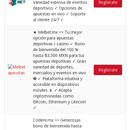
Variedad extensa de eventos
Regístrate
deportivos ✓ Opciones de
apuestas en vivo ✓ Soporte
al cliente 24/7 ✓
★ Melbet.mx >> Tu mejor
opción para apuestas
deportivas / casino ✓ Bono
de bienvenida del 100 %
hasta $3,500 MXN para tus
apuestas deportivas ✓ Gran
variedad de deportes,
Regístrate
mercados y eventos en vivo
⚽️ ✓ Plataforma intuitiva y
accesible en dispositivos
móviles 📱 ✓ Acepta
criptomonedas como
Bitcoin, Ethereum y Litecoin
✓
Codere.mx >> Generosas
bono de bienvenida hasta