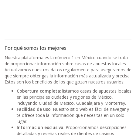
Por qué somos los mejores
Nuestra plataforma es la número 1 en México cuando se trata
de proporcionar información sobre casas de apuestas locales.
Actualizamos nuestros datos regularmente para asegurarnos de
que siempre obtengas la información más actualizada y precisa.
Estos son los beneficios de los que gozan nuestros usuarios:
Cobertura completa
: listamos casas de apuestas locales
en las principales ciudades y regiones de México,
incluyendo Ciudad de México, Guadalajara y Monterrey.
Facilidad de uso
: Nuestro sitio web es fácil de navegar y
te ofrece toda la información que necesitas en un solo
lugar.
Información exclusiva
: Proporcionamos descripciones
detalladas y reseñas reales de clientes de casinos