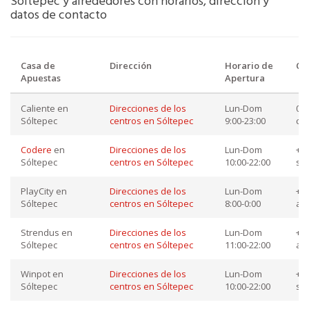
Sóltepec y alrededores con horarios, dirección y
datos de contacto
Casa de
Dirección
Horario de
Co
Apuestas
Apertura
Caliente en
Direcciones de los
Lun-Dom
018
Sóltepec
centros en Sóltepec
9:00-23:00
co
Codere
en
Direcciones de los
Lun-Dom
+52
Sóltepec
centros en Sóltepec
10:00-22:00
so
PlayCity en
Direcciones de los
Lun-Dom
+52
Sóltepec
centros en Sóltepec
8:00-0:00
at
Strendus en
Direcciones de los
Lun-Dom
+52
Sóltepec
centros en Sóltepec
11:00-22:00
ay
Winpot en
Direcciones de los
Lun-Dom
+52
Sóltepec
centros en Sóltepec
10:00-22:00
so