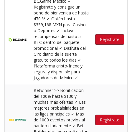
BC.Game México –
Regístrate y consigue un
bono de bienvenida de hasta
470 % ✓ Obtén hasta
$359,168 MXN para Casino
o Deportes ✓ Incluye
recompensas de hasta 5
Regístrate
BTC dentro del paquete
promocional ✓ Disfruta del
Giro diario de la suerte
gratuito todos los días ✓
Plataforma cripto-friendly,
segura y disponible para
jugadores de México ✓
Betwinner >> Bonificación
del 100% hasta $130 y
muchas más ofertas ✓ Las
mejores probabilidades en
las ligas principales ✓ Más
de 1000 eventos previos al
Regístrate
partido diariamente ✓ Bet
Builder para personalizar tus