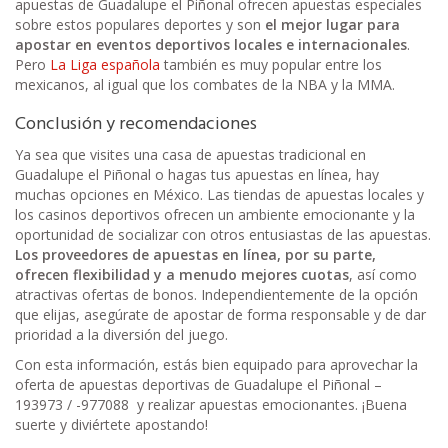
apuestas de Guadalupe el Piñonal ofrecen apuestas especiales
sobre estos populares deportes y son
el mejor lugar para
apostar en eventos deportivos locales e internacionales
.
Pero
La Liga española
también es muy popular entre los
mexicanos, al igual que los combates de la NBA y la MMA.
Conclusión y recomendaciones
Ya sea que visites una casa de apuestas tradicional en
Guadalupe el Piñonal o hagas tus apuestas en línea, hay
muchas opciones en México. Las tiendas de apuestas locales y
los casinos deportivos ofrecen un ambiente emocionante y la
oportunidad de socializar con otros entusiastas de las apuestas.
Los proveedores de apuestas en línea, por su parte,
ofrecen flexibilidad y a menudo mejores cuotas
, así como
atractivas ofertas de bonos. Independientemente de la opción
que elijas, asegúrate de apostar de forma responsable y de dar
prioridad a la diversión del juego.
Con esta información, estás bien equipado para aprovechar la
oferta de apuestas deportivas de Guadalupe el Piñonal –
193973 / -977088 y realizar apuestas emocionantes. ¡Buena
suerte y diviértete apostando!