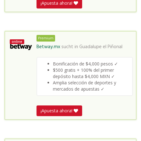
¡Apuesta ahora!
Premium
online
Betway.mx
sucht in
Guadalupe el Piñonal
Bonificación de $4,000 pesos ✓
$500 gratis + 100% del primer
depósito hasta $4,000 MXN ✓
Amplia selección de deportes y
mercados de apuestas ✓
¡Apuesta ahora!