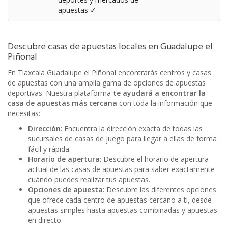
apuestas ✓
Descubre casas de apuestas locales en Guadalupe el
Piñonal
En Tlaxcala Guadalupe el Piñonal encontrarás centros y casas
de apuestas con una amplia gama de opciones de apuestas
deportivas. Nuestra plataforma
te ayudará a encontrar la
casa de apuestas más cercana
con toda la información que
necesitas:
Dirección
: Encuentra la dirección exacta de todas las
sucursales de casas de juego para llegar a ellas de forma
fácil y rápida.
Horario de apertura
: Descubre el horario de apertura
actual de las casas de apuestas para saber exactamente
cuándo puedes realizar tus apuestas.
Opciones de apuesta
: Descubre las diferentes opciones
que ofrece cada centro de apuestas cercano a ti, desde
apuestas simples hasta apuestas combinadas y apuestas
en directo.