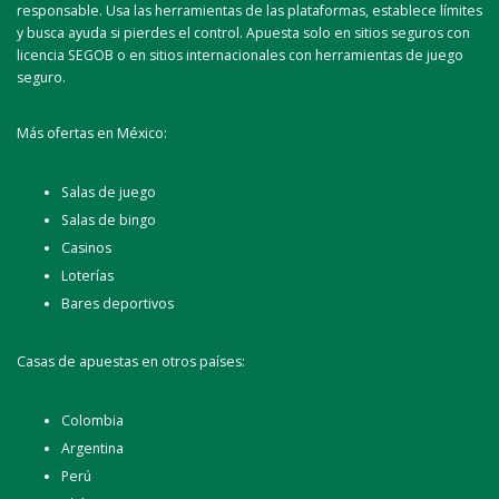
responsable. Usa las herramientas de las plataformas, establece límites
y busca ayuda si pierdes el control. Apuesta solo en sitios seguros con
licencia SEGOB o en sitios internacionales con herramientas de juego
seguro.
Más ofertas en México:
Salas de juego
Salas de bingo
Casinos
Loterías
Bares deportivos
Casas de apuestas en otros países:
Colombia
Argentina
Perú