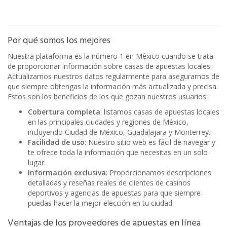
Por qué somos los mejores
Nuestra plataforma es la número 1 en México cuando se trata
de proporcionar información sobre casas de apuestas locales.
Actualizamos nuestros datos regularmente para asegurarnos de
que siempre obtengas la información más actualizada y precisa.
Estos son los beneficios de los que gozan nuestros usuarios:
Cobertura completa
: listamos casas de apuestas locales
en las principales ciudades y regiones de México,
incluyendo Ciudad de México, Guadalajara y Monterrey.
Facilidad de uso
: Nuestro sitio web es fácil de navegar y
te ofrece toda la información que necesitas en un solo
lugar.
Información exclusiva
: Proporcionamos descripciones
detalladas y reseñas reales de clientes de casinos
deportivos y agencias de apuestas para que siempre
puedas hacer la mejor elección en tu ciudad.
Ventajas de los proveedores de apuestas en línea