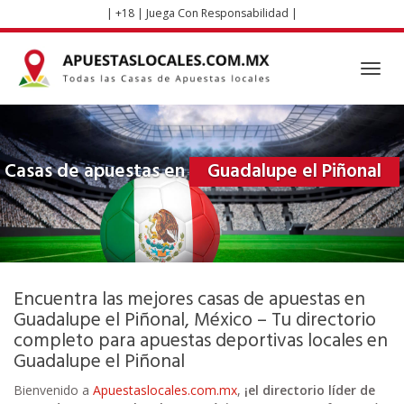
Skip
| +18 | Juega Con Responsabilidad |
to
main
content
Toggl
navig
Casas de apuestas en
Guadalupe el Piñonal
Encuentra las mejores casas de apuestas en
Guadalupe el Piñonal, México – Tu directorio
completo para apuestas deportivas locales en
Guadalupe el Piñonal
Bienvenido a
Apuestaslocales.com.mx
,
¡el directorio líder de