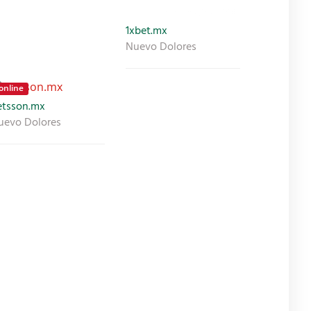
1xbet.mx
Nuevo Dolores
online
etsson.mx
uevo Dolores