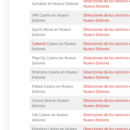
Direcciones de los centros 
Ganabet en Nuevo Dolores
Nuevo Dolores
YAK Casino en Nuevo
Direcciones de los centros 
Dolores
Nuevo Dolores
Sports Book en Nuevo
Direcciones de los centros 
Dolores
Nuevo Dolores
Caliente
Casino en Nuevo
Direcciones de los centros 
Dolores
Nuevo Dolores
PlayCity Casino en Nuevo
Direcciones de los centros 
Dolores
Nuevo Dolores
Strendus Casino en Nuevo
Direcciones de los centros 
Dolores
Nuevo Dolores
Palace Casino en Nuevo
Direcciones de los centros 
Dolores
Nuevo Dolores
Casino Red en Nuevo
Direcciones de los centros 
Dolores
Nuevo Dolores
Yak Casino en Nuevo
Direcciones de los centros 
Dolores
Nuevo Dolores
Emotion Casino en Nuevo
Direcciones de los centros 