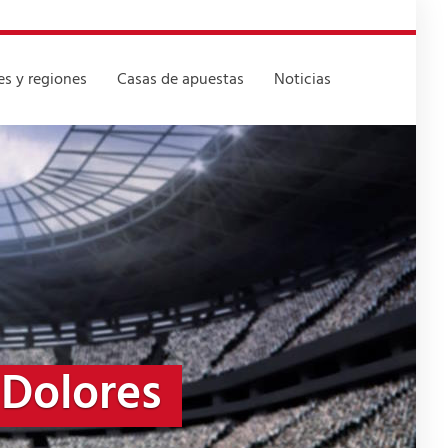
s y regiones
Casas de apuestas
Noticias
Dolores