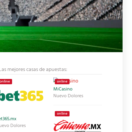
Las mejores casas de apuestas:
online
online
MiCasino
Nuevo Dolores
online
et365.mx
uevo Dolores