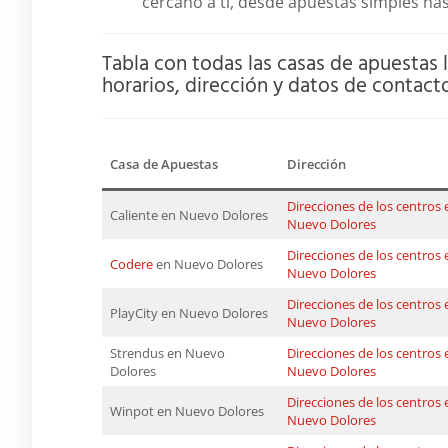
cercano a ti, desde apuestas simples ha
Tabla con todas las casas de apuestas
horarios, dirección y datos de contact
Casa de Apuestas
Dirección
Direcciones de los centros 
Caliente en Nuevo Dolores
Nuevo Dolores
Direcciones de los centros 
Codere
en Nuevo Dolores
Nuevo Dolores
Direcciones de los centros 
PlayCity en Nuevo Dolores
Nuevo Dolores
Strendus en Nuevo
Direcciones de los centros 
Dolores
Nuevo Dolores
Direcciones de los centros 
Winpot en Nuevo Dolores
Nuevo Dolores