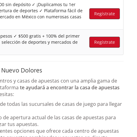
00 sin depósito ✓ ¡Duplicamos tu 1er
ertura de deportes ✓ Plataforma fácil de
Regístrate
 mercado en México con numerosas casas
 pesos ✓ $500 gratis + 100% del primer
 selección de deportes y mercados de
Regístrate
n Nuevo Dolores
ntros y casas de apuestas con una amplia gama de
ataforma
te ayudará a encontrar la casa de apuestas
sitas:
 de todas las sucursales de casas de juego para llegar
o de apertura actual de las casas de apuestas para
ar tus apuestas.
erentes opciones que ofrece cada centro de apuestas