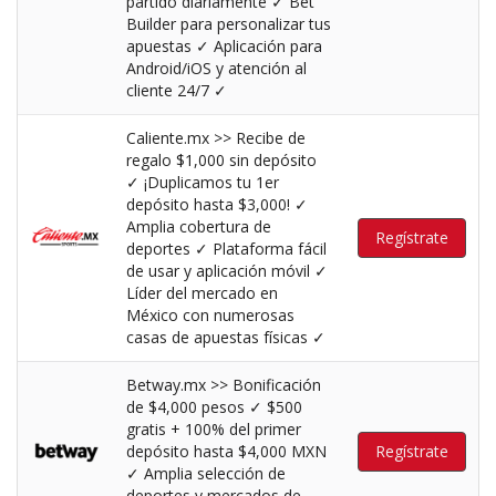
partido diariamente ✓ Bet
Builder para personalizar tus
apuestas ✓ Aplicación para
Android/iOS y atención al
cliente 24/7 ✓
Caliente.mx >> Recibe de
regalo $1,000 sin depósito
✓ ¡Duplicamos tu 1er
depósito hasta $3,000! ✓
Amplia cobertura de
Regístrate
deportes ✓ Plataforma fácil
de usar y aplicación móvil ✓
Líder del mercado en
México con numerosas
casas de apuestas físicas ✓​
Betway.mx >> Bonificación
de $4,000 pesos ✓ $500
gratis + 100% del primer
depósito hasta $4,000 MXN
Regístrate
✓ Amplia selección de
deportes y mercados de