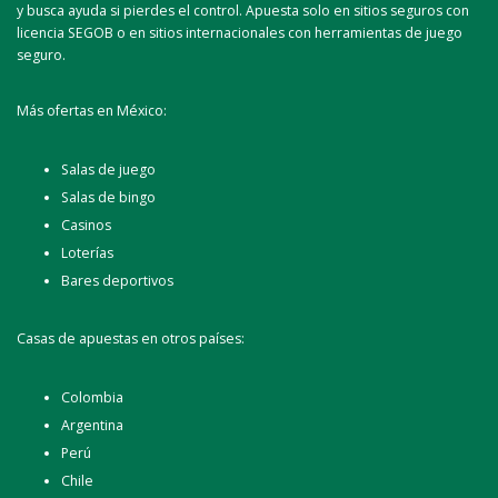
y busca ayuda si pierdes el control. Apuesta solo en sitios seguros con
licencia SEGOB o en sitios internacionales con herramientas de juego
seguro.
Más ofertas en México:
Salas de juego
Salas de bingo
Casinos
Loterías
Bares deportivos
Casas de apuestas en otros países:
Colombia
Argentina
Perú
Chile