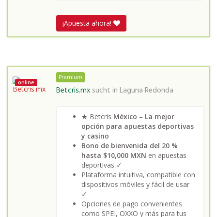
¡Apuesta ahora!
Premium
online
Betcris.mx
sucht in
Laguna Redonda
★ Betcris
México – La mejor
opción para apuestas deportivas
y casino
Bono de bienvenida del 20 %
hasta $10,000 MXN
en apuestas
deportivas ✓
Plataforma intuitiva, compatible con
dispositivos móviles y fácil de usar
✓
Opciones de pago convenientes
como SPEI, OXXO y más para tus