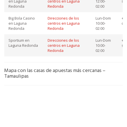
en Laguna
centros en Laguna
12:00-
so
Redonda
Redonda
02:00
Big Bola Casino
Direcciones de los
Lun-Dom
+52
en Laguna
centros en Laguna
10:00-
co
Redonda
Redonda
02:00
Sportium en
Direcciones de los
Lun-Dom
+52
Laguna Redonda
centros en Laguna
10:00-
so
Redonda
02:00
Mapa con las casas de apuestas más cercanas –
Tamaulipas