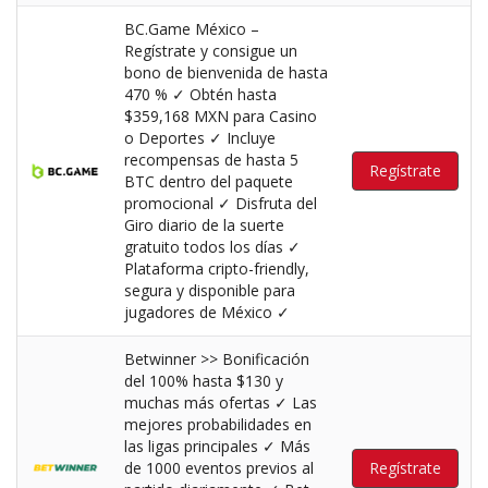
BC.Game México –
Regístrate y consigue un
bono de bienvenida de hasta
470 % ✓ Obtén hasta
$359,168 MXN para Casino
o Deportes ✓ Incluye
recompensas de hasta 5
Regístrate
BTC dentro del paquete
promocional ✓ Disfruta del
Giro diario de la suerte
gratuito todos los días ✓
Plataforma cripto-friendly,
segura y disponible para
jugadores de México ✓
Betwinner >> Bonificación
del 100% hasta $130 y
muchas más ofertas ✓ Las
mejores probabilidades en
las ligas principales ✓ Más
de 1000 eventos previos al
Regístrate