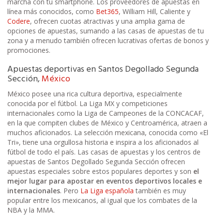
marcha con tu smartphone. Los proveedores de apuestas en
línea más conocidos, como
Bet365
, William Hill, Caliente y
Codere
, ofrecen cuotas atractivas y una amplia gama de
opciones de apuestas, sumando a las casas de apuestas de tu
zona y a menudo también ofrecen lucrativas ofertas de bonos y
promociones.
Apuestas deportivas en Santos Degollado Segunda
Sección,
México
México posee una rica cultura deportiva, especialmente
conocida por el fútbol. La Liga MX y competiciones
internacionales como la Liga de Campeones de la CONCACAF,
en la que compiten clubes de México y Centroamérica, atraen a
muchos aficionados. La selección mexicana, conocida como «El
Tri», tiene una orgullosa historia e inspira a los aficionados al
fútbol de todo el país. Las casas de apuestas y los centros de
apuestas de Santos Degollado Segunda Sección ofrecen
apuestas especiales sobre estos populares deportes y son
el
mejor lugar para apostar en eventos deportivos locales e
internacionales
. Pero
La Liga española
también es muy
popular entre los mexicanos, al igual que los combates de la
NBA y la MMA.