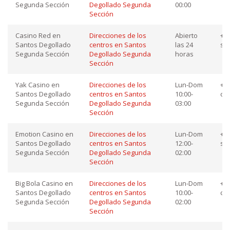
Segunda Sección
Degollado Segunda
00:00
Sección
Casino Red en
Direcciones de los
Abierto
+52
Santos Degollado
centros en Santos
las 24
so
Segunda Sección
Degollado Segunda
horas
Sección
Yak Casino en
Direcciones de los
Lun-Dom
+52
Santos Degollado
centros en Santos
10:00-
co
Segunda Sección
Degollado Segunda
03:00
Sección
Emotion Casino en
Direcciones de los
Lun-Dom
+52
Santos Degollado
centros en Santos
12:00-
so
Segunda Sección
Degollado Segunda
02:00
Sección
Big Bola Casino en
Direcciones de los
Lun-Dom
+52
Santos Degollado
centros en Santos
10:00-
co
Segunda Sección
Degollado Segunda
02:00
Sección