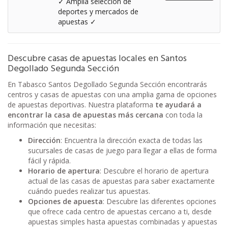
✓ Amplia selección de
deportes y mercados de
apuestas ✓
Descubre casas de apuestas locales en Santos
Degollado Segunda Sección
En Tabasco Santos Degollado Segunda Sección encontrarás
centros y casas de apuestas con una amplia gama de opciones
de apuestas deportivas. Nuestra plataforma
te ayudará a
encontrar la casa de apuestas más cercana
con toda la
información que necesitas:
Dirección
: Encuentra la dirección exacta de todas las
sucursales de casas de juego para llegar a ellas de forma
fácil y rápida.
Horario de apertura
: Descubre el horario de apertura
actual de las casas de apuestas para saber exactamente
cuándo puedes realizar tus apuestas.
Opciones de apuesta
: Descubre las diferentes opciones
que ofrece cada centro de apuestas cercano a ti, desde
apuestas simples hasta apuestas combinadas y apuestas