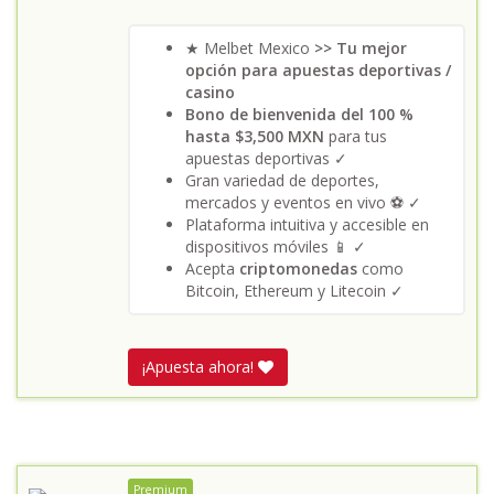
★ Melbet Mexico
>> Tu mejor
opción para apuestas deportivas /
casino
Bono de bienvenida del 100 %
hasta $3,500 MXN
para tus
apuestas deportivas ✓
Gran variedad de deportes,
mercados y eventos en vivo ⚽️ ✓
Plataforma intuitiva y accesible en
dispositivos móviles 📱 ✓
Acepta
criptomonedas
como
Bitcoin, Ethereum y Litecoin ✓
¡Apuesta ahora!
Premium