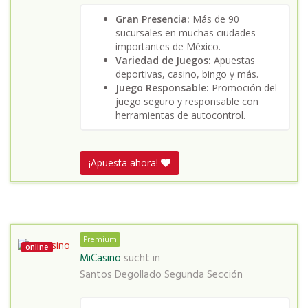
Gran Presencia:
Más de 90
sucursales en muchas ciudades
importantes de México.
Variedad de Juegos:
Apuestas
deportivas, casino, bingo y más.
Juego Responsable:
Promoción del
juego seguro y responsable con
herramientas de autocontrol.
¡Apuesta ahora!
Premium
online
MiCasino
sucht in
Santos Degollado Segunda Sección