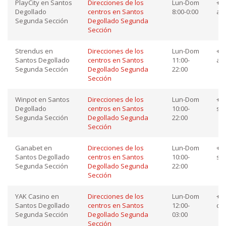
PlayCity en Santos
Direcciones de los
Lun-Dom
+52
Degollado
centros en Santos
8:00-0:00
at
Segunda Sección
Degollado Segunda
Sección
Strendus en
Direcciones de los
Lun-Dom
+52
Santos Degollado
centros en Santos
11:00-
ay
Segunda Sección
Degollado Segunda
22:00
Sección
Winpot en Santos
Direcciones de los
Lun-Dom
+52
Degollado
centros en Santos
10:00-
so
Segunda Sección
Degollado Segunda
22:00
Sección
Ganabet en
Direcciones de los
Lun-Dom
+52
Santos Degollado
centros en Santos
10:00-
so
Segunda Sección
Degollado Segunda
22:00
Sección
YAK Casino en
Direcciones de los
Lun-Dom
+52
Santos Degollado
centros en Santos
12:00-
co
Segunda Sección
Degollado Segunda
03:00
Sección