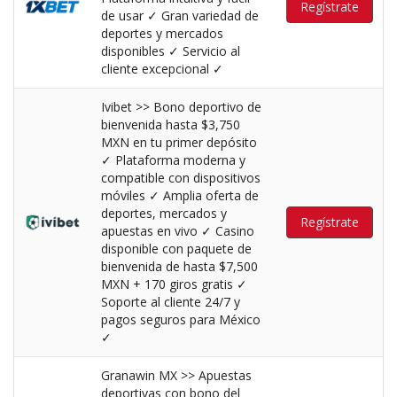
Regístrate
de usar ✓ Gran variedad de
deportes y mercados
disponibles ✓ Servicio al
cliente excepcional ✓
Ivibet >> Bono deportivo de
bienvenida hasta $3,750
MXN en tu primer depósito
✓ Plataforma moderna y
compatible con dispositivos
móviles ✓ Amplia oferta de
deportes, mercados y
Regístrate
apuestas en vivo ✓ Casino
disponible con paquete de
bienvenida de hasta $7,500
MXN + 170 giros gratis ✓
Soporte al cliente 24/7 y
pagos seguros para México
✓
Granawin MX >> Apuestas
deportivas con bono del