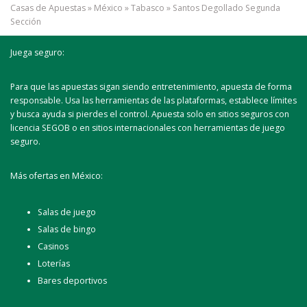
Casas de Apuestas
»
México
»
Tabasco
»
Santos Degollado Segunda
Sección
Juega seguro:
Para que las apuestas sigan siendo entretenimiento, apuesta de forma
responsable. Usa las herramientas de las plataformas, establece límites
y busca ayuda si pierdes el control. Apuesta solo en sitios seguros con
licencia SEGOB o en sitios internacionales con herramientas de juego
seguro.
Más ofertas en México:
Salas de juego
Salas de bingo
Casinos
Loterías
Bares deportivos