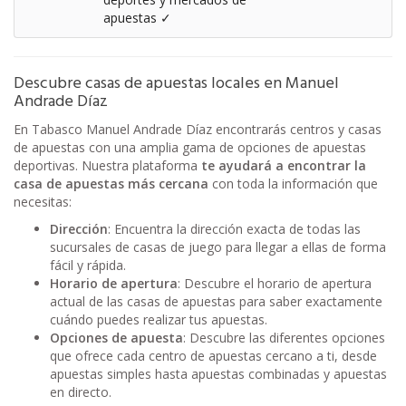
apuestas ✓
Descubre casas de apuestas locales en Manuel
Andrade Díaz
En Tabasco Manuel Andrade Díaz encontrarás centros y casas
de apuestas con una amplia gama de opciones de apuestas
deportivas. Nuestra plataforma
te ayudará a encontrar la
casa de apuestas más cercana
con toda la información que
necesitas:
Dirección
: Encuentra la dirección exacta de todas las
sucursales de casas de juego para llegar a ellas de forma
fácil y rápida.
Horario de apertura
: Descubre el horario de apertura
actual de las casas de apuestas para saber exactamente
cuándo puedes realizar tus apuestas.
Opciones de apuesta
: Descubre las diferentes opciones
que ofrece cada centro de apuestas cercano a ti, desde
apuestas simples hasta apuestas combinadas y apuestas
en directo.