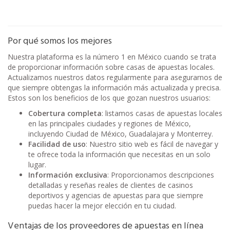
Por qué somos los mejores
Nuestra plataforma es la número 1 en México cuando se trata
de proporcionar información sobre casas de apuestas locales.
Actualizamos nuestros datos regularmente para asegurarnos de
que siempre obtengas la información más actualizada y precisa.
Estos son los beneficios de los que gozan nuestros usuarios:
Cobertura completa
: listamos casas de apuestas locales
en las principales ciudades y regiones de México,
incluyendo Ciudad de México, Guadalajara y Monterrey.
Facilidad de uso
: Nuestro sitio web es fácil de navegar y
te ofrece toda la información que necesitas en un solo
lugar.
Información exclusiva
: Proporcionamos descripciones
detalladas y reseñas reales de clientes de casinos
deportivos y agencias de apuestas para que siempre
puedas hacer la mejor elección en tu ciudad.
Ventajas de los proveedores de apuestas en línea