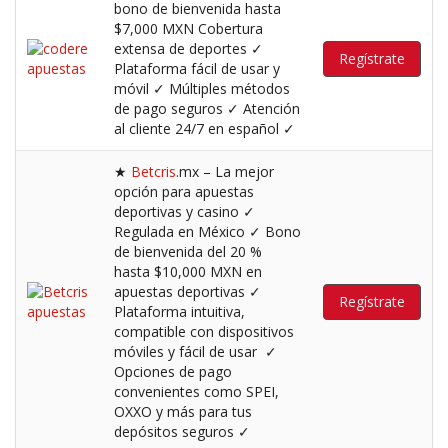
bono de bienvenida hasta
$7,000 MXN Cobertura
extensa de deportes ✓
Regístrate
Plataforma fácil de usar y
móvil ✓ Múltiples métodos
de pago seguros ✓ Atención
al cliente 24/7 en español ✓
★
Betcris
.mx – La mejor
opción para apuestas
deportivas y casino ✓
Regulada en México ✓ Bono
de bienvenida del 20 %
hasta $10,000 MXN en
apuestas deportivas ✓
Regístrate
Plataforma intuitiva,
compatible con dispositivos
móviles y fácil de usar ✓
Opciones de pago
convenientes como SPEI,
OXXO y más para tus
depósitos seguros ✓