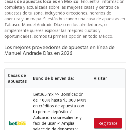
casas de apuestas locales en México!
Encuentra información
completa y actualizada sobre las mejores casas y centros de
apuestas de tu zona, incluyendo direcciones, horarios de
apertura y un mapa. Si estás buscando una casa de apuestas en
Tabasco Manuel Andrade Díaz o en los alrededores, o
simplemente quieres explorar las mejores cuotas y
oportunidades, somos tu primera opción en todo México.
Los mejores proveedores de apuestas en línea de
Manuel Andrade Díaz en 2026
Casas de
Bono de bienvenida:
Visitar
apuestas
Bet365.mx >> Bonificación
del 100% hasta $3,000 MXN
en créditos de apuesta con
tu primer depósito ✓
Aplicación sobresaliente y
fácil de usar ✓ Amplia
Regístrate
selección de deportes y