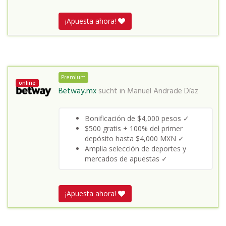
¡Apuesta ahora!
Premium
online
Betway.mx
sucht in
Manuel Andrade Díaz
Bonificación de $4,000 pesos ✓
$500 gratis + 100% del primer
depósito hasta $4,000 MXN ✓
Amplia selección de deportes y
mercados de apuestas ✓
¡Apuesta ahora!