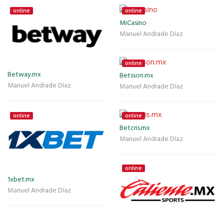
online
online
MiCasino
Manuel Andrade Díaz
online
Betway.mx
Betsson.mx
Manuel Andrade Díaz
Manuel Andrade Díaz
online
online
Betcris.mx
Manuel Andrade Díaz
online
1xbet.mx
Manuel Andrade Díaz