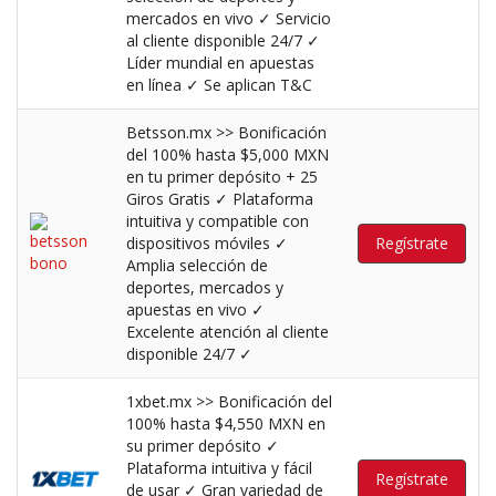
mercados en vivo ✓ Servicio
al cliente disponible 24/7 ✓
Líder mundial en apuestas
en línea ✓ Se aplican T&C
Betsson.mx >> Bonificación
del 100% hasta $5,000 MXN
en tu primer depósito + 25
Giros Gratis ✓ Plataforma
intuitiva y compatible con
dispositivos móviles ✓
Regístrate
Amplia selección de
deportes, mercados y
apuestas en vivo ✓
Excelente atención al cliente
disponible 24/7 ✓
1xbet.mx >> Bonificación del
100% hasta $4,550 MXN en
su primer depósito ✓
Plataforma intuitiva y fácil
Regístrate
de usar ✓ Gran variedad de