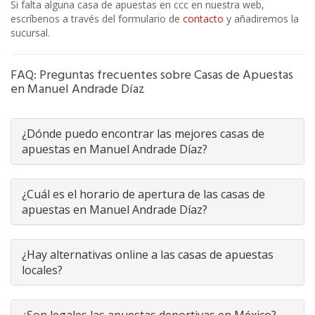
Si falta alguna casa de apuestas en ccc en nuestra web,
escríbenos a través del formulario de
contacto
y añadiremos la
sucursal.
FAQ: Preguntas frecuentes sobre Casas de Apuestas
en Manuel Andrade Díaz
¿Dónde puedo encontrar las mejores casas de
apuestas en Manuel Andrade Díaz?
¿Cuál es el horario de apertura de las casas de
apuestas en Manuel Andrade Díaz?
¿Hay alternativas online a las casas de apuestas
locales?