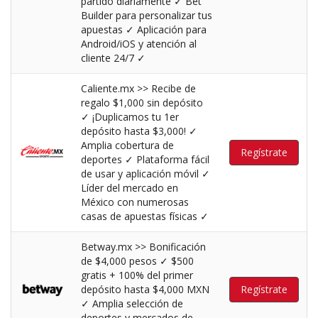
partido diariamente ✓ Bet
Builder para personalizar tus
apuestas ✓ Aplicación para
Android/iOS y atención al
cliente 24/7 ✓
Caliente.mx >> Recibe de
regalo $1,000 sin depósito
✓ ¡Duplicamos tu 1er
depósito hasta $3,000! ✓
Amplia cobertura de
Regístrate
deportes ✓ Plataforma fácil
de usar y aplicación móvil ✓
Líder del mercado en
México con numerosas
casas de apuestas físicas ✓​
Betway.mx >> Bonificación
de $4,000 pesos ✓ $500
gratis + 100% del primer
depósito hasta $4,000 MXN
Regístrate
✓ Amplia selección de
deportes y mercados de