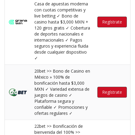
Casa de apuestas moderna
con cuotas competitivas y
live betting ✓ Bono de
casino hasta $3,000 MXN +
Regístrate
120 giros gratis ✓ Cobertura
de deportes nacionales e
internacionales ✓ Pagos
seguros y experiencia fluida
desde cualquier dispositivo
✓
20bet >> Bono de Casino en
México » 100% de
bonificación hasta $3,000
MXN ✓ Variedad extensa de
Regístrate
juegos de casino ✓
Plataforma segura y
confiable ✓ Promociones y
ofertas regulares ✓
22bet >> Bonificación de
bienvenida del 100% >>