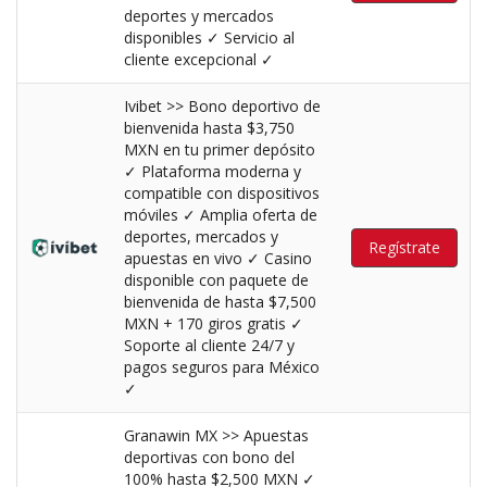
deportes y mercados
disponibles ✓ Servicio al
cliente excepcional ✓
Ivibet >> Bono deportivo de
bienvenida hasta $3,750
MXN en tu primer depósito
✓ Plataforma moderna y
compatible con dispositivos
móviles ✓ Amplia oferta de
deportes, mercados y
Regístrate
apuestas en vivo ✓ Casino
disponible con paquete de
bienvenida de hasta $7,500
MXN + 170 giros gratis ✓
Soporte al cliente 24/7 y
pagos seguros para México
✓
Granawin MX >> Apuestas
deportivas con bono del
100% hasta $2,500 MXN ✓