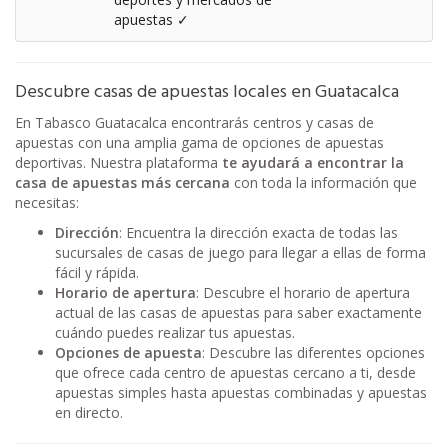
apuestas ✓
Descubre casas de apuestas locales en Guatacalca
En Tabasco Guatacalca encontrarás centros y casas de
apuestas con una amplia gama de opciones de apuestas
deportivas. Nuestra plataforma
te ayudará a encontrar la
casa de apuestas más cercana
con toda la información que
necesitas:
Dirección
: Encuentra la dirección exacta de todas las
sucursales de casas de juego para llegar a ellas de forma
fácil y rápida.
Horario de apertura
: Descubre el horario de apertura
actual de las casas de apuestas para saber exactamente
cuándo puedes realizar tus apuestas.
Opciones de apuesta
: Descubre las diferentes opciones
que ofrece cada centro de apuestas cercano a ti, desde
apuestas simples hasta apuestas combinadas y apuestas
en directo.