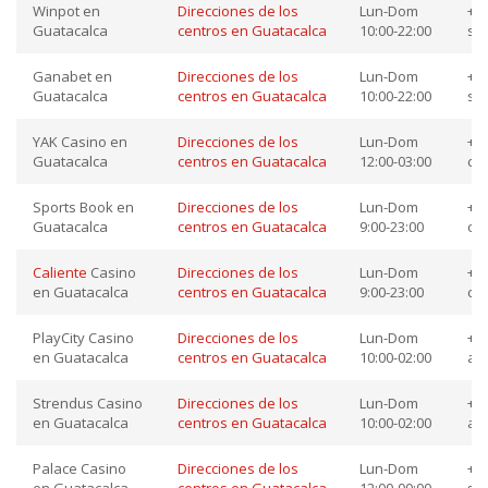
Winpot en
Direcciones de los
Lun-Dom
+52
Guatacalca
centros en Guatacalca
10:00-22:00
so
Ganabet en
Direcciones de los
Lun-Dom
+52
Guatacalca
centros en Guatacalca
10:00-22:00
so
YAK Casino en
Direcciones de los
Lun-Dom
+52
Guatacalca
centros en Guatacalca
12:00-03:00
co
Sports Book en
Direcciones de los
Lun-Dom
+52
Guatacalca
centros en Guatacalca
9:00-23:00
co
Caliente
Casino
Direcciones de los
Lun-Dom
+52
en Guatacalca
centros en Guatacalca
9:00-23:00
co
PlayCity Casino
Direcciones de los
Lun-Dom
+52
en Guatacalca
centros en Guatacalca
10:00-02:00
at
Strendus Casino
Direcciones de los
Lun-Dom
+52
en Guatacalca
centros en Guatacalca
10:00-02:00
ay
Palace Casino
Direcciones de los
Lun-Dom
+52