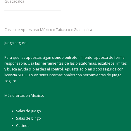
Guatacalca
Casas de Apuestas
»
México
»
Tabasco
»
Guatacalca
Juega seguro:
Para que las apuestas sigan siendo entretenimiento, apuesta de forma
responsable. Usa las herramientas de las plataformas, establece límites
y busca ayuda si pierdes el control. Apuesta solo en sitios seguros con
licencia SEGOB o en sitios internacionales con herramientas de juego
seguro.
Más ofertas en México:
Salas de juego
Salas de bingo
Casinos