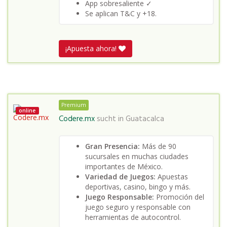
App sobresaliente ✓
Se aplican T&C y +18.
¡Apuesta ahora!
Premium
online
Codere.mx
sucht in
Guatacalca
Gran Presencia:
Más de 90
sucursales en muchas ciudades
importantes de México.
Variedad de Juegos:
Apuestas
deportivas, casino, bingo y más.
Juego Responsable:
Promoción del
juego seguro y responsable con
herramientas de autocontrol.