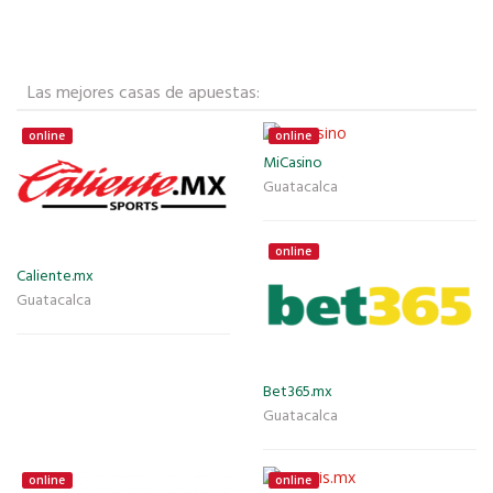
Las mejores casas de apuestas:
online
online
MiCasino
Guatacalca
online
Caliente.mx
Guatacalca
Bet365.mx
Guatacalca
online
online