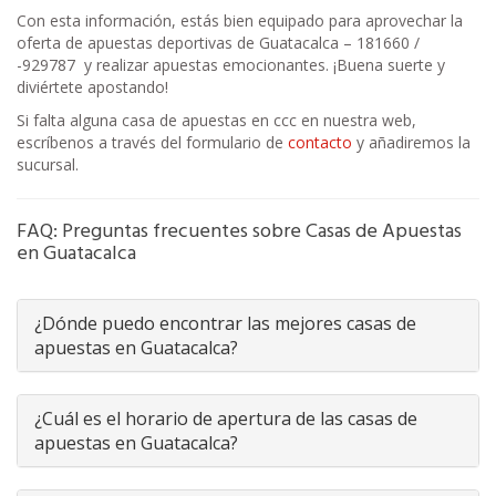
Con esta información, estás bien equipado para aprovechar la
oferta de apuestas deportivas de Guatacalca – 181660 /
-929787 y realizar apuestas emocionantes. ¡Buena suerte y
diviértete apostando!
Si falta alguna casa de apuestas en ccc en nuestra web,
escríbenos a través del formulario de
contacto
y añadiremos la
sucursal.
FAQ: Preguntas frecuentes sobre Casas de Apuestas
en Guatacalca
¿Dónde puedo encontrar las mejores casas de
apuestas en Guatacalca?
¿Cuál es el horario de apertura de las casas de
apuestas en Guatacalca?