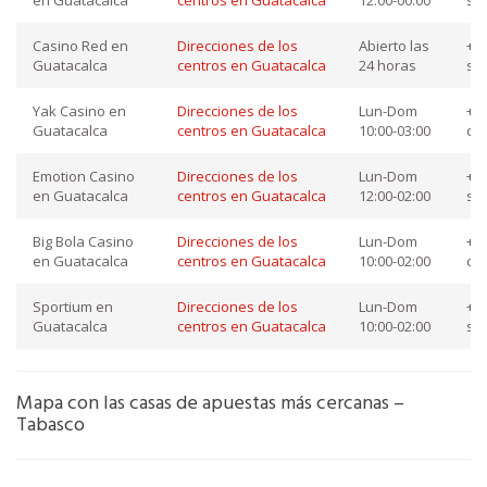
en Guatacalca
centros en Guatacalca
12:00-00:00
so
Casino Red en
Direcciones de los
Abierto las
+52
Guatacalca
centros en Guatacalca
24 horas
so
Yak Casino en
Direcciones de los
Lun-Dom
+52
Guatacalca
centros en Guatacalca
10:00-03:00
co
Emotion Casino
Direcciones de los
Lun-Dom
+52
en Guatacalca
centros en Guatacalca
12:00-02:00
so
Big Bola Casino
Direcciones de los
Lun-Dom
+52
en Guatacalca
centros en Guatacalca
10:00-02:00
co
Sportium en
Direcciones de los
Lun-Dom
+52
Guatacalca
centros en Guatacalca
10:00-02:00
so
Mapa con las casas de apuestas más cercanas –
Tabasco