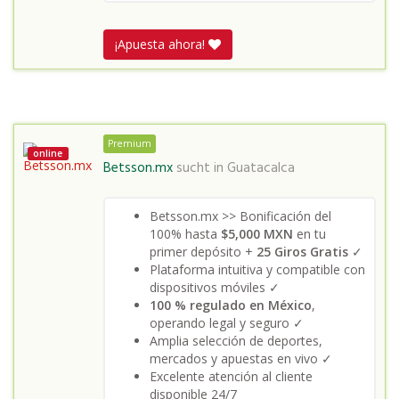
¡Apuesta ahora!
Premium
online
Betsson.mx
sucht in
Guatacalca
Betsson.mx >> Bonificación del
100% hasta
$5,000 MXN
en tu
primer depósito +
25 Giros Gratis
✓
Plataforma intuitiva y compatible con
dispositivos móviles ✓
100 % regulado en México
,
operando legal y seguro ✓
Amplia selección de deportes,
mercados y apuestas en vivo ✓
Excelente atención al cliente
disponible 24/7