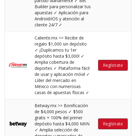
partido diariamente ✓ Bet
Builder para personalizar tus
apuestas ✓ Aplicación para
Android/iOS y atención al
cliente 24/7 ✓
Caliente.mx >> Recibe de
regalo $1,000 sin depósito
✓ ¡Duplicamos tu 1er
depósito hasta $3,000! ✓
Amplia cobertura de
Regístrate
deportes ✓ Plataforma fácil
de usar y aplicación móvil ✓
Líder del mercado en
México con numerosas
casas de apuestas físicas ✓​
Betway.mx >> Bonificación
de $4,000 pesos ✓ $500
gratis + 100% del primer
depósito hasta $4,000 MXN
Regístrate
✓ Amplia selección de
deportes y mercados de