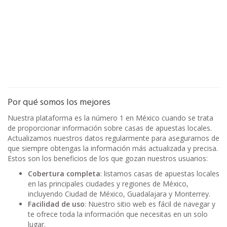
Por qué somos los mejores
Nuestra plataforma es la número 1 en México cuando se trata
de proporcionar información sobre casas de apuestas locales.
Actualizamos nuestros datos regularmente para asegurarnos de
que siempre obtengas la información más actualizada y precisa.
Estos son los beneficios de los que gozan nuestros usuarios:
Cobertura completa
: listamos casas de apuestas locales
en las principales ciudades y regiones de México,
incluyendo Ciudad de México, Guadalajara y Monterrey.
Facilidad de uso
: Nuestro sitio web es fácil de navegar y
te ofrece toda la información que necesitas en un solo
lugar.