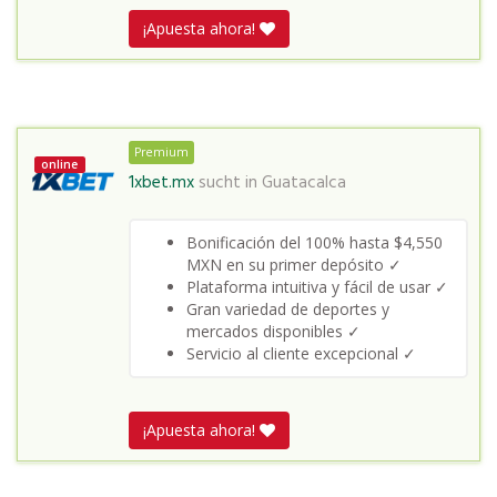
¡Apuesta ahora!
Premium
online
1xbet.mx
sucht in
Guatacalca
Bonificación del 100% hasta $4,550
MXN en su primer depósito ✓
Plataforma intuitiva y fácil de usar ✓
Gran variedad de deportes y
mercados disponibles ✓
Servicio al cliente excepcional ✓
¡Apuesta ahora!