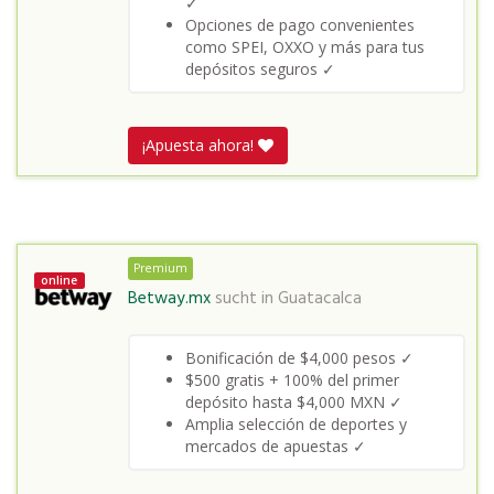
✓
Opciones de pago convenientes
como SPEI, OXXO y más para tus
depósitos seguros ✓
¡Apuesta ahora!
Premium
online
Betway.mx
sucht in
Guatacalca
Bonificación de $4,000 pesos ✓
$500 gratis + 100% del primer
depósito hasta $4,000 MXN ✓
Amplia selección de deportes y
mercados de apuestas ✓