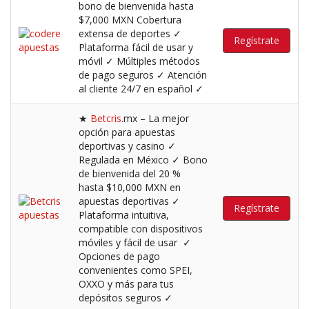
bono de bienvenida hasta
$7,000 MXN Cobertura
extensa de deportes ✓
Regístrate
Plataforma fácil de usar y
móvil ✓ Múltiples métodos
de pago seguros ✓ Atención
al cliente 24/7 en español ✓
★
Betcris
.mx – La mejor
opción para apuestas
deportivas y casino ✓
Regulada en México ✓ Bono
de bienvenida del 20 %
hasta $10,000 MXN en
apuestas deportivas ✓
Regístrate
Plataforma intuitiva,
compatible con dispositivos
móviles y fácil de usar ✓
Opciones de pago
convenientes como SPEI,
OXXO y más para tus
depósitos seguros ✓