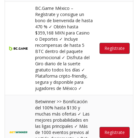
BC.Game México –
Regístrate y consigue un
bono de bienvenida de hasta
470 % ✓ Obtén hasta
$359,168 MXN para Casino
o Deportes ✓ Incluye
recompensas de hasta 5
Regístrate
BTC dentro del paquete
promocional ✓ Disfruta del
Giro diario de la suerte
gratuito todos los días ✓
Plataforma cripto-friendly,
segura y disponible para
jugadores de México ✓
Betwinner >> Bonificación
del 100% hasta $130 y
muchas más ofertas ✓ Las
mejores probabilidades en
las ligas principales ✓ Más
de 1000 eventos previos al
Regístrate