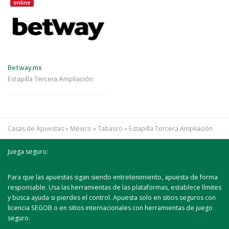
online
Betway.mx
Estapilla Tercera Ampliación
Casas de Apuestas
»
México
»
Tabasco
»
Estapilla Tercera Ampliación
Juega seguro:
Para que las apuestas sigan siendo entretenimiento, apuesta de forma
responsable. Usa las herramientas de las plataformas, establece límites
y busca ayuda si pierdes el control. Apuesta solo en sitios seguros con
licencia SEGOB o en sitios internacionales con herramientas de juego
seguro.