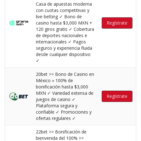
Casa de apuestas moderna
con cuotas competitivas y
live betting ✓ Bono de
casino hasta $3,000 MXN +
Regístrate
120 giros gratis ✓ Cobertura
de deportes nacionales e
internacionales ✓ Pagos
seguros y experiencia fluida
desde cualquier dispositivo
✓
20bet >> Bono de Casino en
México » 100% de
bonificación hasta $3,000
MXN ✓ Variedad extensa de
Regístrate
juegos de casino ✓
Plataforma segura y
confiable ✓ Promociones y
ofertas regulares ✓
22bet >> Bonificación de
bienvenida del 100% >>