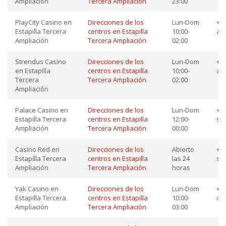
Ampliación
Tercera Ampliación
23:00
PlayCity Casino en
Direcciones de los
Lun-Dom
+52
Estapilla Tercera
centros en Estapilla
10:00-
at
Ampliación
Tercera Ampliación
02:00
Strendus Casino
Direcciones de los
Lun-Dom
+52
en Estapilla
centros en Estapilla
10:00-
ay
Tercera
Tercera Ampliación
02:00
Ampliación
Palace Casino en
Direcciones de los
Lun-Dom
+52
Estapilla Tercera
centros en Estapilla
12:00-
so
Ampliación
Tercera Ampliación
00:00
Casino Red en
Direcciones de los
Abierto
+52
Estapilla Tercera
centros en Estapilla
las 24
so
Ampliación
Tercera Ampliación
horas
Yak Casino en
Direcciones de los
Lun-Dom
+52
Estapilla Tercera
centros en Estapilla
10:00-
co
Ampliación
Tercera Ampliación
03:00