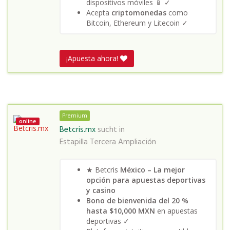
dispositivos móviles 📱 ✓
Acepta
criptomonedas
como
Bitcoin, Ethereum y Litecoin ✓
¡Apuesta ahora!
Premium
online
Betcris.mx
sucht in
Estapilla Tercera Ampliación
★ Betcris
México – La mejor
opción para apuestas deportivas
y casino
Bono de bienvenida del 20 %
hasta $10,000 MXN
en apuestas
deportivas ✓