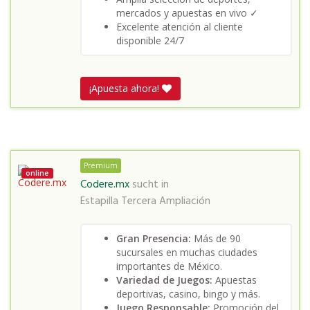
mercados y apuestas en vivo ✓
Excelente atención al cliente
disponible 24/7
¡Apuesta ahora!
Premium
online
Codere.mx
sucht in
Estapilla Tercera Ampliación
Gran Presencia:
Más de 90
sucursales en muchas ciudades
importantes de México.
Variedad de Juegos:
Apuestas
deportivas, casino, bingo y más.
Juego Responsable:
Promoción del