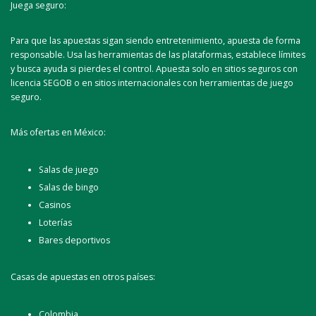
Juega seguro:
Para que las apuestas sigan siendo entretenimiento, apuesta de forma
responsable. Usa las herramientas de las plataformas, establece límites
y busca ayuda si pierdes el control. Apuesta solo en sitios seguros con
licencia SEGOB o en sitios internacionales con herramientas de juego
seguro.
Más ofertas en México:
Salas de juego
Salas de bingo
Casinos
Loterías
Bares deportivos
Casas de apuestas en otros países:
Colombia