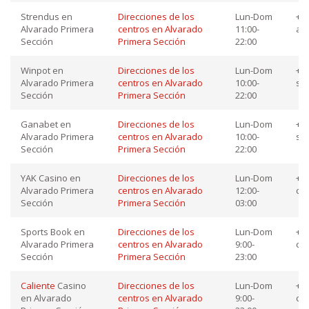
Strendus en
Direcciones de los
Lun-Dom
+52
Alvarado Primera
centros en Alvarado
11:00-
ay
Sección
Primera Sección
22:00
Winpot en
Direcciones de los
Lun-Dom
+52
Alvarado Primera
centros en Alvarado
10:00-
so
Sección
Primera Sección
22:00
Ganabet en
Direcciones de los
Lun-Dom
+52
Alvarado Primera
centros en Alvarado
10:00-
so
Sección
Primera Sección
22:00
YAK Casino en
Direcciones de los
Lun-Dom
+52
Alvarado Primera
centros en Alvarado
12:00-
co
Sección
Primera Sección
03:00
Sports Book en
Direcciones de los
Lun-Dom
+52
Alvarado Primera
centros en Alvarado
9:00-
co
Sección
Primera Sección
23:00
Caliente
Casino
Direcciones de los
Lun-Dom
+52
en Alvarado
centros en Alvarado
9:00-
co