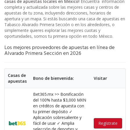
casas de apuestas locales en México!
Encuentra información
completa y actualizada sobre las mejores casas y centros de
apuestas de tu zona, incluyendo direcciones, horarios de
apertura y un mapa. Si estás buscando una casa de apuestas en
Tabasco Alvarado Primera Sección o en los alrededores, o
simplemente quieres explorar las mejores cuotas y
oportunidades, somos tu primera opción en todo México.
Los mejores proveedores de apuestas en línea de
Alvarado Primera Sección en 2026
Casas de
Bono de bienvenida:
Visitar
apuestas
Bet365.mx >> Bonificación
del 100% hasta $3,000 MXN
en créditos de apuesta con
tu primer depósito ✓
Aplicación sobresaliente y
fácil de usar ✓ Amplia
Regístrate
selección de deportes y