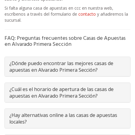
Si falta alguna casa de apuestas en ccc en nuestra web,
escríbenos a través del formulario de
contacto
y añadiremos la
sucursal.
FAQ: Preguntas frecuentes sobre Casas de Apuestas
en Alvarado Primera Sección
¿Dónde puedo encontrar las mejores casas de
apuestas en Alvarado Primera Sección?
¿Cuál es el horario de apertura de las casas de
apuestas en Alvarado Primera Sección?
¿Hay alternativas online a las casas de apuestas
locales?