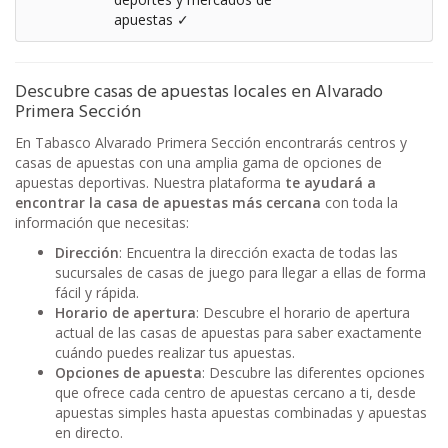
apuestas ✓
Descubre casas de apuestas locales en Alvarado
Primera Sección
En Tabasco Alvarado Primera Sección encontrarás centros y
casas de apuestas con una amplia gama de opciones de
apuestas deportivas. Nuestra plataforma
te ayudará a
encontrar la casa de apuestas más cercana
con toda la
información que necesitas:
Dirección
: Encuentra la dirección exacta de todas las
sucursales de casas de juego para llegar a ellas de forma
fácil y rápida.
Horario de apertura
: Descubre el horario de apertura
actual de las casas de apuestas para saber exactamente
cuándo puedes realizar tus apuestas.
Opciones de apuesta
: Descubre las diferentes opciones
que ofrece cada centro de apuestas cercano a ti, desde
apuestas simples hasta apuestas combinadas y apuestas
en directo.