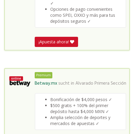
✓
Opciones de pago convenientes
como SPEI, OXXO y más para tus
depósitos seguros ✓
¡Apuesta ahora!
Premium
online
Betway.mx
sucht in
Alvarado Primera Sección
Bonificación de $4,000 pesos ✓
$500 gratis + 100% del primer
depósito hasta $4,000 MXN ✓
Amplia selección de deportes y
mercados de apuestas ✓