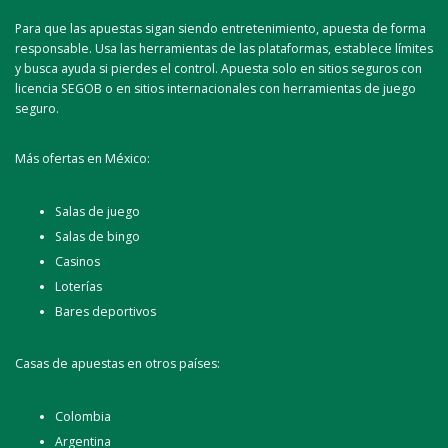
Para que las apuestas sigan siendo entretenimiento, apuesta de forma
responsable. Usa las herramientas de las plataformas, establece límites
y busca ayuda si pierdes el control. Apuesta solo en sitios seguros con
licencia SEGOB o en sitios internacionales con herramientas de juego
seguro.
Más ofertas en México:
Salas de juego
Salas de bingo
Casinos
Loterías
Bares deportivos
Casas de apuestas en otros países:
Colombia
Argentina