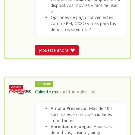
dispositivos móviles y fácil de usar
✓
Opciones de pago convenientes
como SPEI, OXXO y más para tus
depósitos seguros ✓
¡Apuesta ahora!
Premium
online
Caliente.mx
sucht in
Valecillos
Amplia Presencia:
Más de 100
sucursales en muchas ciudades
importantes.
Variedad de Juegos:
Apuestas
deportivas, casino y bingo.