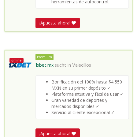
herramientas de autocontrol.
¡Apuesta ahora!
Premium
online
1xbet.mx
sucht in
Valecillos
Bonificación del 100% hasta $4,550
MXN en su primer depósito ✓
Plataforma intuitiva y fácil de usar ✓
Gran variedad de deportes y
mercados disponibles ✓
Servicio al cliente excepcional ✓
¡Apuesta ahora!