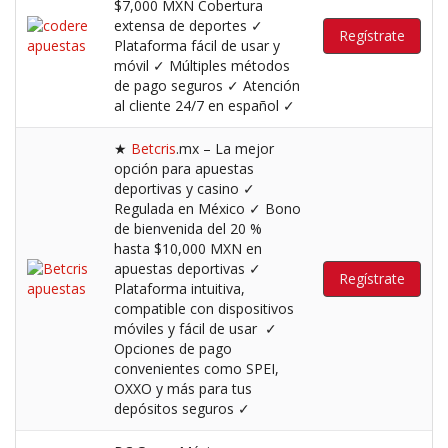
$7,000 MXN Cobertura
extensa de deportes ✓
Regístrate
Plataforma fácil de usar y
móvil ✓ Múltiples métodos
de pago seguros ✓ Atención
al cliente 24/7 en español ✓
★
Betcris
.mx – La mejor
opción para apuestas
deportivas y casino ✓
Regulada en México ✓ Bono
de bienvenida del 20 %
hasta $10,000 MXN en
apuestas deportivas ✓
Regístrate
Plataforma intuitiva,
compatible con dispositivos
móviles y fácil de usar ✓
Opciones de pago
convenientes como SPEI,
OXXO y más para tus
depósitos seguros ✓