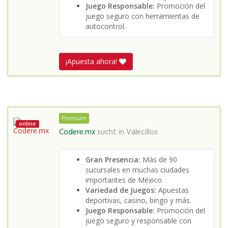
Juego Responsable:
Promoción del
juego seguro con herramientas de
autocontrol.
¡Apuesta ahora!
Premium
online
Codere.mx
sucht in
Valecillos
Gran Presencia:
Más de 90
sucursales en muchas ciudades
importantes de México.
Variedad de Juegos:
Apuestas
deportivas, casino, bingo y más.
Juego Responsable:
Promoción del
juego seguro y responsable con