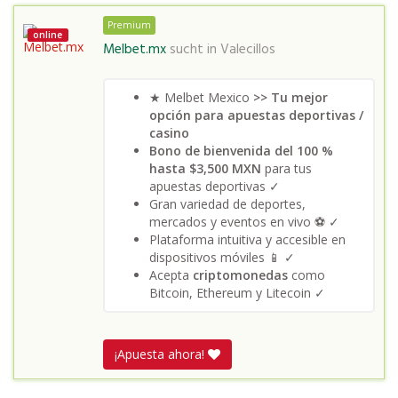
Premium
online
Melbet.mx
sucht in
Valecillos
★ Melbet Mexico
>> Tu mejor
opción para apuestas deportivas /
casino
Bono de bienvenida del 100 %
hasta $3,500 MXN
para tus
apuestas deportivas ✓
Gran variedad de deportes,
mercados y eventos en vivo ⚽️ ✓
Plataforma intuitiva y accesible en
dispositivos móviles 📱 ✓
Acepta
criptomonedas
como
Bitcoin, Ethereum y Litecoin ✓
¡Apuesta ahora!