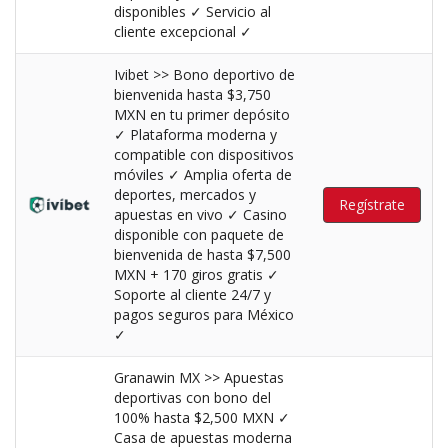
disponibles ✓ Servicio al
cliente excepcional ✓
Ivibet >> Bono deportivo de
bienvenida hasta $3,750
MXN en tu primer depósito
✓ Plataforma moderna y
compatible con dispositivos
móviles ✓ Amplia oferta de
deportes, mercados y
Regístrate
apuestas en vivo ✓ Casino
disponible con paquete de
bienvenida de hasta $7,500
MXN + 170 giros gratis ✓
Soporte al cliente 24/7 y
pagos seguros para México
✓
Granawin MX >> Apuestas
deportivas con bono del
100% hasta $2,500 MXN ✓
Casa de apuestas moderna