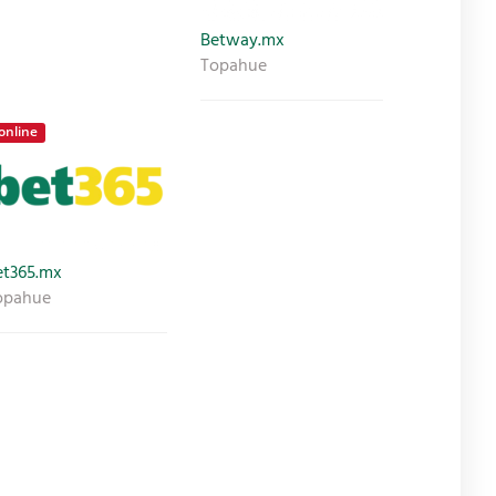
Betway.mx
Topahue
online
et365.mx
opahue