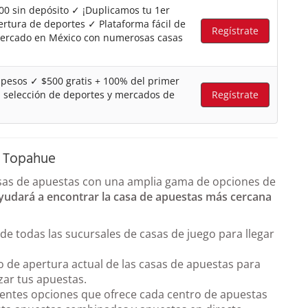
00 sin depósito ✓ ¡Duplicamos tu 1er
ertura de deportes ✓ Plataforma fácil de
Regístrate
 mercado en México con numerosas casas
 pesos ✓ $500 gratis + 100% del primer
 selección de deportes y mercados de
Regístrate
n Topahue
sas de apuestas con una amplia gama de opciones de
yudará a encontrar la casa de apuestas más cercana
 de todas las sucursales de casas de juego para llegar
o de apertura actual de las casas de apuestas para
ar tus apuestas.
erentes opciones que ofrece cada centro de apuestas