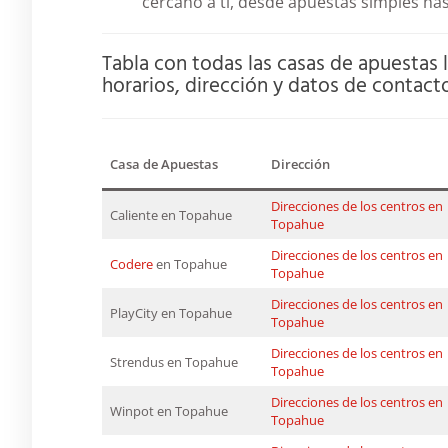
cercano a ti, desde apuestas simples ha
Tabla con todas las casas de apuestas
horarios, dirección y datos de contact
Casa de Apuestas
Dirección
Direcciones de los centros en
Caliente en Topahue
Topahue
Direcciones de los centros en
Codere
en Topahue
Topahue
Direcciones de los centros en
PlayCity en Topahue
Topahue
Direcciones de los centros en
Strendus en Topahue
Topahue
Direcciones de los centros en
Winpot en Topahue
Topahue