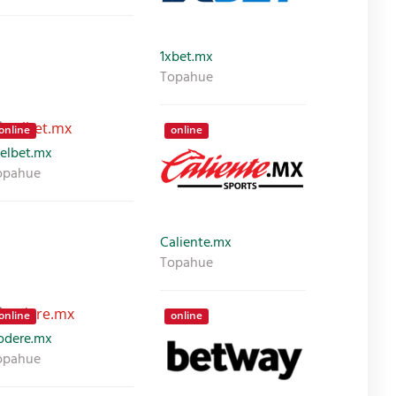
1xbet.mx
Topahue
online
online
elbet.mx
opahue
Caliente.mx
Topahue
online
online
odere.mx
opahue