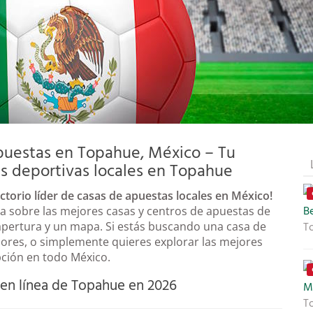
apuestas en Topahue, México – Tu
s deportivas locales en Topahue
ectorio líder de casas de apuestas locales en México!
B
a sobre las mejores casas y centros de apuestas de
 apertura y un mapa. Si estás buscando una casa de
T
ores, o simplemente quieres explorar las mejores
ción en todo México.
en línea de Topahue en 2026
M
T