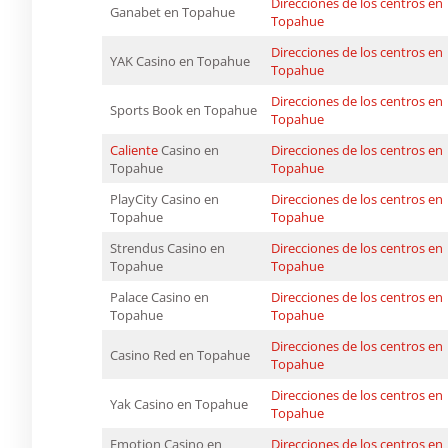
Direcciones de los centros en
Ganabet en Topahue
Topahue
Direcciones de los centros en
YAK Casino en Topahue
Topahue
Direcciones de los centros en
Sports Book en Topahue
Topahue
Caliente
Casino en
Direcciones de los centros en
Topahue
Topahue
PlayCity Casino en
Direcciones de los centros en
Topahue
Topahue
Strendus Casino en
Direcciones de los centros en
Topahue
Topahue
Palace Casino en
Direcciones de los centros en
Topahue
Topahue
Direcciones de los centros en
Casino Red en Topahue
Topahue
Direcciones de los centros en
Yak Casino en Topahue
Topahue
Emotion Casino en
Direcciones de los centros en