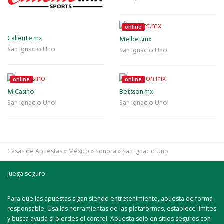
online
Caliente.mx
Melbet.mx
San Ignacio Uno
San Ignacio Uno
online
online
MiCasino
Betsson.mx
San Ignacio Uno
San Ignacio Uno
Casas de Apuestas
»
México
»
Sonora
»
San Ignacio Uno
Juega seguro:
Para que las apuestas sigan siendo entretenimiento, apuesta de forma
responsable. Usa las herramientas de las plataformas, establece límites
y busca ayuda si pierdes el control. Apuesta solo en sitios seguros con