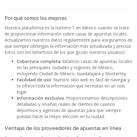
Por qué somos los mejores
Nuestra plataforma es la número 1 en México cuando se trata
de proporcionar información sobre casas de apuestas locales.
Actualizamos nuestros datos regularmente para asegurarnos de
que siempre obtengas la información más actualizada y precisa.
Estos son los beneficios de los que gozan nuestros usuarios:
Cobertura completa
: listamos casas de apuestas locales
en las principales ciudades y regiones de México,
incluyendo Ciudad de México, Guadalajara y Monterrey.
Facilidad de uso
: Nuestro sitio web es fácil de navegar y
te ofrece toda la información que necesitas en un solo
lugar.
Información exclusiva
: Proporcionamos descripciones
detalladas y reseñas reales de clientes de casinos
deportivos y agencias de apuestas para que siempre
puedas hacer la mejor elección en tu ciudad.
Ventajas de los proveedores de apuestas en línea