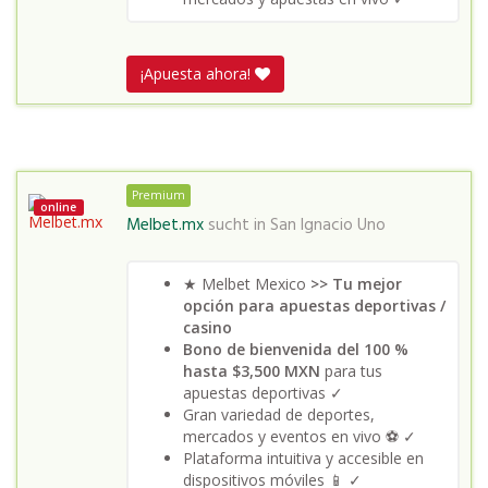
¡Apuesta ahora!
Premium
online
Melbet.mx
sucht in
San Ignacio Uno
★ Melbet Mexico
>> Tu mejor
opción para apuestas deportivas /
casino
Bono de bienvenida del 100 %
hasta $3,500 MXN
para tus
apuestas deportivas ✓
Gran variedad de deportes,
mercados y eventos en vivo ⚽️ ✓
Plataforma intuitiva y accesible en
dispositivos móviles 📱 ✓