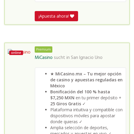
¡Apuesta ahora!
Premium
online
MiCasino
sucht in
San Ignacio Uno
★
MiCasino.mx – Tu mejor opción
de casino y apuestas reguladas en
México
Bonificación del 100 % hasta
$7,250 MXN
en tu primer depósito +
25 Giros Gratis
✓
Plataforma intuitiva y compatible con
dispositivos móviles para apostar
donde quieras ✓
Amplia selección de deportes,
mercados y apuestas en vivo ✓