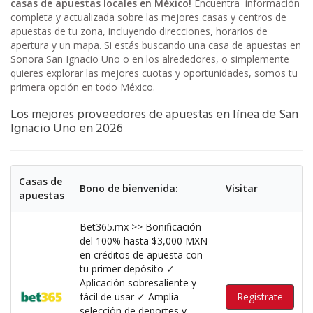
casas de apuestas locales en México!
Encuentra información
completa y actualizada sobre las mejores casas y centros de
apuestas de tu zona, incluyendo direcciones, horarios de
apertura y un mapa. Si estás buscando una casa de apuestas en
Sonora San Ignacio Uno o en los alrededores, o simplemente
quieres explorar las mejores cuotas y oportunidades, somos tu
primera opción en todo México.
Los mejores proveedores de apuestas en línea de San
Ignacio Uno en 2026
Casas de
Bono de bienvenida:
Visitar
apuestas
Bet365.mx >> Bonificación
del 100% hasta $3,000 MXN
en créditos de apuesta con
tu primer depósito ✓
Aplicación sobresaliente y
fácil de usar ✓ Amplia
Regístrate
selección de deportes y