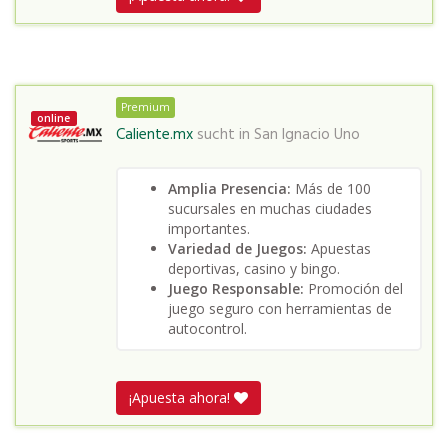
Premium
online
Caliente.mx
sucht in
San Ignacio Uno
Amplia Presencia:
Más de 100
sucursales en muchas ciudades
importantes.
Variedad de Juegos:
Apuestas
deportivas, casino y bingo.
Juego Responsable:
Promoción del
juego seguro con herramientas de
autocontrol.
¡Apuesta ahora!