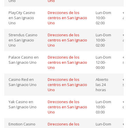
Uno
Uno
PlayCity Casino
Direcciones de los
Lun-Dom
+52
en San Ignacio
centros en San Ignacio
10:00-
at
Uno
Uno
02:00
Strendus Casino
Direcciones de los
Lun-Dom
+52
en San Ignacio
centros en San Ignacio
10:00-
ay
Uno
Uno
02:00
Palace Casino en
Direcciones de los
Lun-Dom
+52
San Ignacio Uno
centros en San Ignacio
12:00-
so
Uno
00:00
Casino Red en
Direcciones de los
Abierto
+52
San Ignacio Uno
centros en San Ignacio
las 24
so
Uno
horas
Yak Casino en
Direcciones de los
Lun-Dom
+52
San Ignacio Uno
centros en San Ignacio
10:00-
co
Uno
03:00
Emotion Casino
Direcciones de los
Lun-Dom
+52