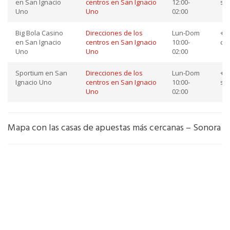
en San Ignacio
centros en San Ignacio
12:00-
so
Uno
Uno
02:00
Big Bola Casino
Direcciones de los
Lun-Dom
+52
en San Ignacio
centros en San Ignacio
10:00-
co
Uno
Uno
02:00
Sportium en San
Direcciones de los
Lun-Dom
+52
Ignacio Uno
centros en San Ignacio
10:00-
so
Uno
02:00
Mapa con las casas de apuestas más cercanas – Sonora