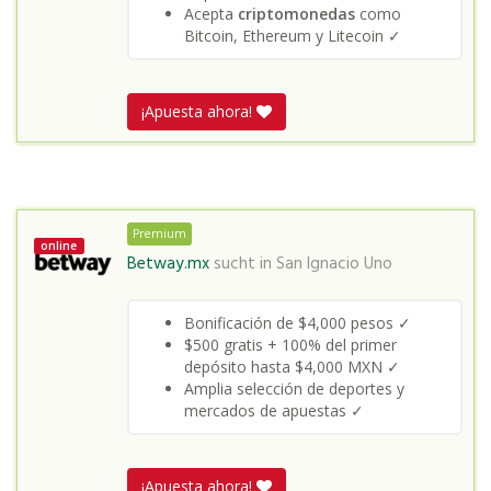
Acepta
criptomonedas
como
Bitcoin, Ethereum y Litecoin ✓
¡Apuesta ahora!
Premium
online
Betway.mx
sucht in
San Ignacio Uno
Bonificación de $4,000 pesos ✓
$500 gratis + 100% del primer
depósito hasta $4,000 MXN ✓
Amplia selección de deportes y
mercados de apuestas ✓
¡Apuesta ahora!