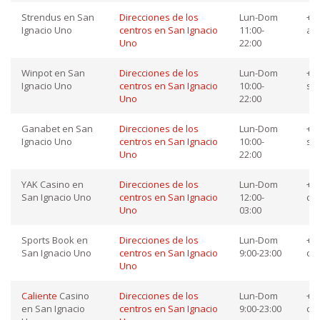
Strendus en San
Direcciones de los
Lun-Dom
+52
Ignacio Uno
centros en San Ignacio
11:00-
ay
Uno
22:00
Winpot en San
Direcciones de los
Lun-Dom
+52
Ignacio Uno
centros en San Ignacio
10:00-
so
Uno
22:00
Ganabet en San
Direcciones de los
Lun-Dom
+52
Ignacio Uno
centros en San Ignacio
10:00-
so
Uno
22:00
YAK Casino en
Direcciones de los
Lun-Dom
+52
San Ignacio Uno
centros en San Ignacio
12:00-
co
Uno
03:00
Sports Book en
Direcciones de los
Lun-Dom
+52
San Ignacio Uno
centros en San Ignacio
9:00-23:00
co
Uno
Caliente
Casino
Direcciones de los
Lun-Dom
+52
en San Ignacio
centros en San Ignacio
9:00-23:00
co