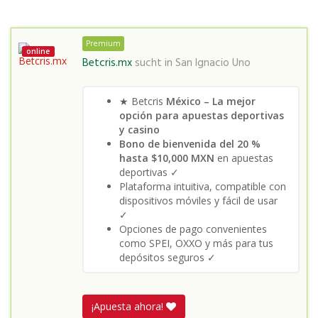
Premium
online
Betcris.mx
sucht in
San Ignacio Uno
★ Betcris
México – La mejor
opción para apuestas deportivas
y casino
Bono de bienvenida del 20 %
hasta $10,000 MXN
en apuestas
deportivas ✓
Plataforma intuitiva, compatible con
dispositivos móviles y fácil de usar
✓
Opciones de pago convenientes
como SPEI, OXXO y más para tus
depósitos seguros ✓
¡Apuesta ahora!