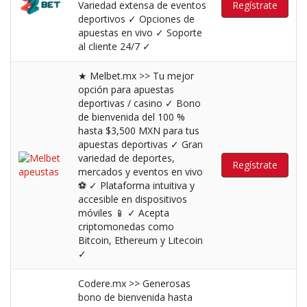
Variedad extensa de eventos
Regístrate
deportivos ✓ Opciones de
apuestas en vivo ✓ Soporte
al cliente 24/7 ✓
★ Melbet.mx >> Tu mejor
opción para apuestas
deportivas / casino ✓ Bono
de bienvenida del 100 %
hasta $3,500 MXN para tus
apuestas deportivas ✓ Gran
variedad de deportes,
Regístrate
mercados y eventos en vivo
⚽️ ✓ Plataforma intuitiva y
accesible en dispositivos
móviles 📱 ✓ Acepta
criptomonedas como
Bitcoin, Ethereum y Litecoin
✓
Codere.mx >> Generosas
bono de bienvenida hasta