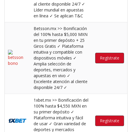
al cliente disponible 24/7 ✓
Líder mundial en apuestas
en línea ✓ Se aplican T&C
Betsson.mx >> Bonificación
del 100% hasta $5,000 MXN
en tu primer depósito + 25
Giros Gratis ✓ Plataforma
intuitiva y compatible con
dispositivos móviles ✓
Regístrate
Amplia selección de
deportes, mercados y
apuestas en vivo ✓
Excelente atención al cliente
disponible 24/7 ✓
1xbet.mx >> Bonificación del
100% hasta $4,550 MXN en
su primer depósito ✓
Plataforma intuitiva y fácil
Regístrate
de usar ✓ Gran variedad de
deportes y mercados