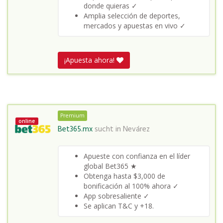
donde quieras ✓
Amplia selección de deportes,
mercados y apuestas en vivo ✓
¡Apuesta ahora!
Premium
online
Bet365.mx
sucht in
Nevárez
Apueste con confianza en el líder
global Bet365 ★
Obtenga hasta $3,000 de
bonificación al 100% ahora ✓
App sobresaliente ✓
Se aplican T&C y +18.