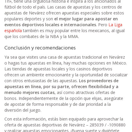
Tri», tiene una orgullosa historia e inspira a los aficionados al
fútbol de todo el país. Las casas de apuestas y los centros de
apuestas de Nevárez ofrecen apuestas especiales sobre estos
populares deportes y son
el mejor lugar para apostar en
eventos deportivos locales e internacionales
. Pero
La Liga
española
también es muy popular entre los mexicanos, al igual
que los combates de la NBA y la MMA.
Conclusión y recomendaciones
Ya sea que visites una casa de apuestas tradicional en Nevárez
o hagas tus apuestas en línea, hay muchas opciones en México.
Las tiendas de apuestas locales y los casinos deportivos
ofrecen un ambiente emocionante y la oportunidad de socializar
con otros entusiastas de las apuestas.
Los proveedores de
apuestas en línea, por su parte, ofrecen flexibilidad y a
menudo mejores cuotas
, así como atractivas ofertas de
bonos. Independientemente de la opción que elijas, asegúrate
de apostar de forma responsable y de dar prioridad a la
diversión del juego.
Con esta información, estás bien equipado para aprovechar la
oferta de apuestas deportivas de Nevárez – 285039 / -1090880
y realizar apuestas emocionantes. ¡Buena suerte y diviértete