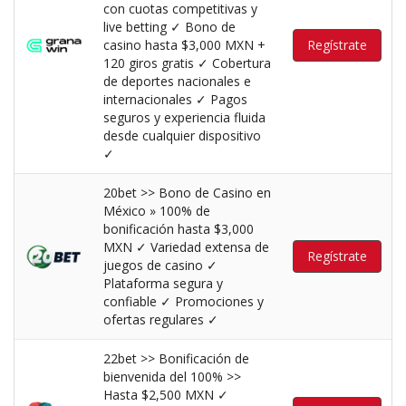
con cuotas competitivas y
live betting ✓ Bono de
casino hasta $3,000 MXN +
Regístrate
120 giros gratis ✓ Cobertura
de deportes nacionales e
internacionales ✓ Pagos
seguros y experiencia fluida
desde cualquier dispositivo
✓
20bet >> Bono de Casino en
México » 100% de
bonificación hasta $3,000
MXN ✓ Variedad extensa de
Regístrate
juegos de casino ✓
Plataforma segura y
confiable ✓ Promociones y
ofertas regulares ✓
22bet >> Bonificación de
bienvenida del 100% >>
Hasta $2,500 MXN ✓