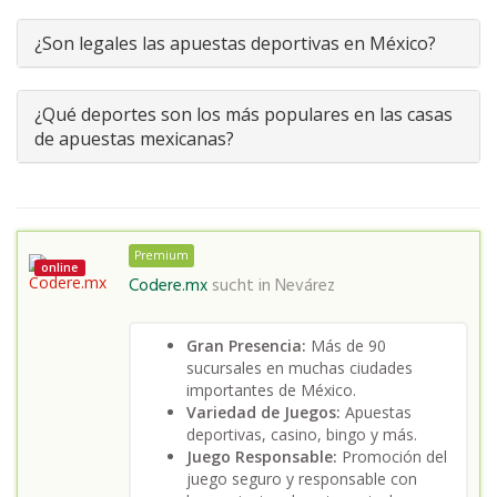
¿Son legales las apuestas deportivas en México?
¿Qué deportes son los más populares en las casas
de apuestas mexicanas?
Premium
online
Codere.mx
sucht in
Nevárez
Gran Presencia:
Más de 90
sucursales en muchas ciudades
importantes de México.
Variedad de Juegos:
Apuestas
deportivas, casino, bingo y más.
Juego Responsable:
Promoción del
juego seguro y responsable con