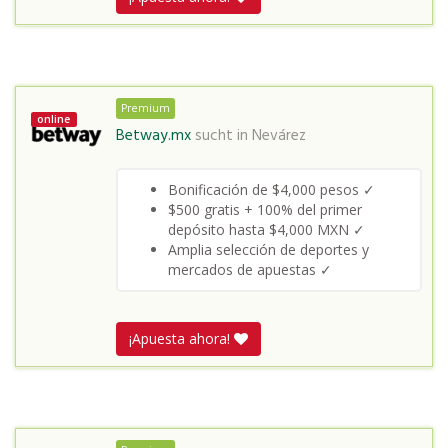
Premium
online
Betway.mx
sucht in
Nevárez
Bonificación de $4,000 pesos ✓
$500 gratis + 100% del primer
depósito hasta $4,000 MXN ✓
Amplia selección de deportes y
mercados de apuestas ✓
¡Apuesta ahora!