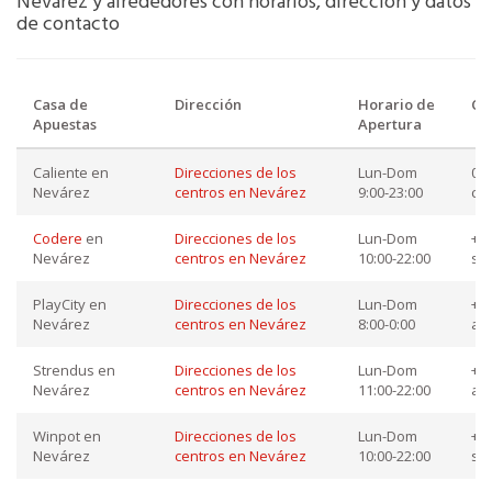
Nevárez y alrededores con horarios, dirección y datos
de contacto
Casa de
Dirección
Horario de
Co
Apuestas
Apertura
Caliente en
Direcciones de los
Lun-Dom
018
Nevárez
centros en Nevárez
9:00-23:00
co
Codere
en
Direcciones de los
Lun-Dom
+52
Nevárez
centros en Nevárez
10:00-22:00
so
PlayCity en
Direcciones de los
Lun-Dom
+52
Nevárez
centros en Nevárez
8:00-0:00
at
Strendus en
Direcciones de los
Lun-Dom
+52
Nevárez
centros en Nevárez
11:00-22:00
ay
Winpot en
Direcciones de los
Lun-Dom
+52
Nevárez
centros en Nevárez
10:00-22:00
so