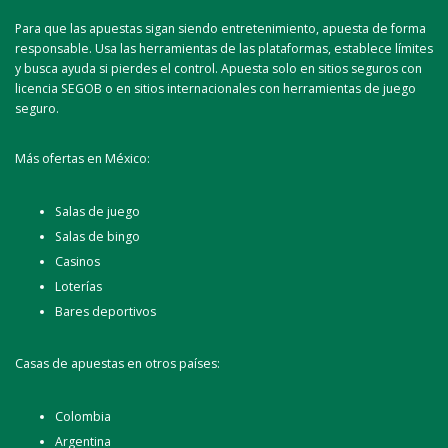
Para que las apuestas sigan siendo entretenimiento, apuesta de forma
responsable. Usa las herramientas de las plataformas, establece límites
y busca ayuda si pierdes el control. Apuesta solo en sitios seguros con
licencia SEGOB o en sitios internacionales con herramientas de juego
seguro.
Más ofertas en México:
Salas de juego
Salas de bingo
Casinos
Loterías
Bares deportivos
Casas de apuestas en otros países:
Colombia
Argentina