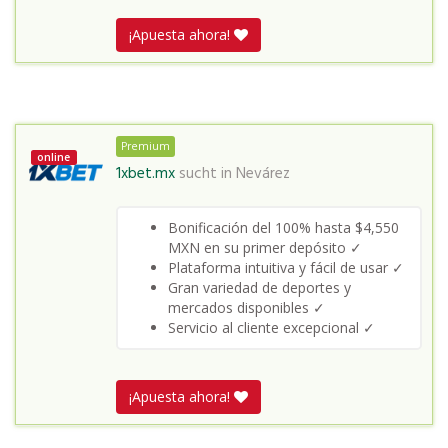
¡Apuesta ahora!
Premium
online
1xbet.mx
sucht in
Nevárez
Bonificación del 100% hasta $4,550
MXN en su primer depósito ✓
Plataforma intuitiva y fácil de usar ✓
Gran variedad de deportes y
mercados disponibles ✓
Servicio al cliente excepcional ✓
¡Apuesta ahora!