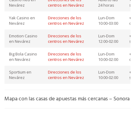
Nevárez
centros en Nevárez
24 horas
so
Yak Casino en
Direcciones de los
Lun-Dom
+52
Nevárez
centros en Nevárez
10:00-03:00
co
Emotion Casino
Direcciones de los
Lun-Dom
+52
en Nevárez
centros en Nevárez
12:00-02:00
so
Big Bola Casino
Direcciones de los
Lun-Dom
+52
en Nevárez
centros en Nevárez
10:00-02:00
co
Sportium en
Direcciones de los
Lun-Dom
+52
Nevárez
centros en Nevárez
10:00-02:00
so
Mapa con las casas de apuestas más cercanas – Sonora