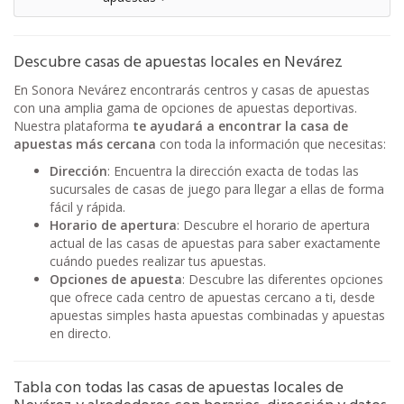
Descubre casas de apuestas locales en Nevárez
En Sonora Nevárez encontrarás centros y casas de apuestas
con una amplia gama de opciones de apuestas deportivas.
Nuestra plataforma
te ayudará a encontrar la casa de
apuestas más cercana
con toda la información que necesitas:
Dirección
: Encuentra la dirección exacta de todas las
sucursales de casas de juego para llegar a ellas de forma
fácil y rápida.
Horario de apertura
: Descubre el horario de apertura
actual de las casas de apuestas para saber exactamente
cuándo puedes realizar tus apuestas.
Opciones de apuesta
: Descubre las diferentes opciones
que ofrece cada centro de apuestas cercano a ti, desde
apuestas simples hasta apuestas combinadas y apuestas
en directo.
Tabla con todas las casas de apuestas locales de