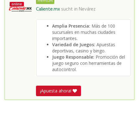
Premium
online
Caliente.mx
sucht in
Nevárez
Amplia Presencia:
Más de 100
sucursales en muchas ciudades
importantes.
Variedad de Juegos:
Apuestas
deportivas, casino y bingo.
Juego Responsable:
Promoción del
juego seguro con herramientas de
autocontrol.
¡Apuesta ahora!