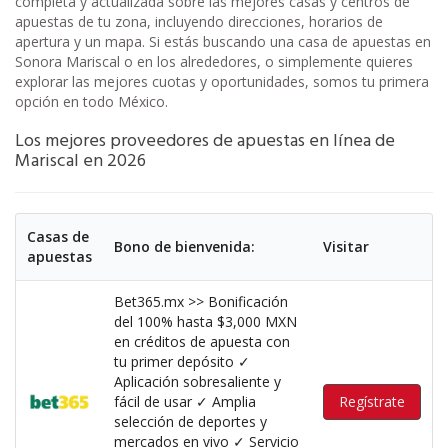
completa y actualizada sobre las mejores casas y centros de
apuestas de tu zona, incluyendo direcciones, horarios de
apertura y un mapa. Si estás buscando una casa de apuestas en
Sonora Mariscal o en los alrededores, o simplemente quieres
explorar las mejores cuotas y oportunidades, somos tu primera
opción en todo México.
Los mejores proveedores de apuestas en línea de
Mariscal en 2026
Casas de
Bono de bienvenida:
Visitar
apuestas
Bet365.mx >> Bonificación
del 100% hasta $3,000 MXN
en créditos de apuesta con
tu primer depósito ✓
Aplicación sobresaliente y
fácil de usar ✓ Amplia
Regístrate
selección de deportes y
mercados en vivo ✓ Servicio