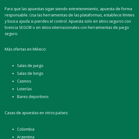
Para que las apuestas sigan siendo entretenimiento, apuesta de forma
responsable. Usa las herramientas de las plataformas, establece límites
y busca ayuda si pierdes el control. Apuesta solo en sitios seguros con
licencia SEGOB o en sitios internacionales con herramientas de juego
seguro.
Más ofertas en México:
Salas de juego
Salas de bingo
Casinos
Loterías
Bares deportivos
Casas de apuestas en otros países:
Colombia
Argentina