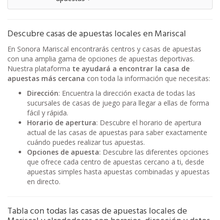
Descubre casas de apuestas locales en Mariscal
En Sonora Mariscal encontrarás centros y casas de apuestas
con una amplia gama de opciones de apuestas deportivas.
Nuestra plataforma
te ayudará a encontrar la casa de
apuestas más cercana
con toda la información que necesitas:
Dirección
: Encuentra la dirección exacta de todas las
sucursales de casas de juego para llegar a ellas de forma
fácil y rápida.
Horario de apertura
: Descubre el horario de apertura
actual de las casas de apuestas para saber exactamente
cuándo puedes realizar tus apuestas.
Opciones de apuesta
: Descubre las diferentes opciones
que ofrece cada centro de apuestas cercano a ti, desde
apuestas simples hasta apuestas combinadas y apuestas
en directo.
Tabla con todas las casas de apuestas locales de