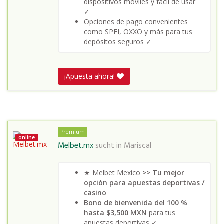
dispositivos móviles y fácil de usar
✓
Opciones de pago convenientes
como SPEI, OXXO y más para tus
depósitos seguros ✓
¡Apuesta ahora!
Premium
online
Melbet.mx
sucht in
Mariscal
★ Melbet Mexico
>> Tu mejor
opción para apuestas deportivas /
casino
Bono de bienvenida del 100 %
hasta $3,500 MXN
para tus
apuestas deportivas ✓