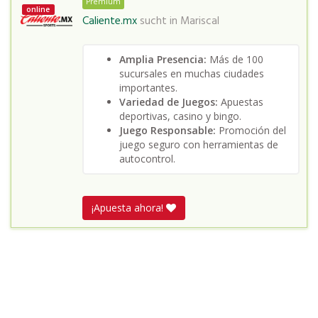
Premium
online
Caliente.mx
sucht in
Mariscal
Amplia Presencia:
Más de 100
sucursales en muchas ciudades
importantes.
Variedad de Juegos:
Apuestas
deportivas, casino y bingo.
Juego Responsable:
Promoción del
juego seguro con herramientas de
autocontrol.
¡Apuesta ahora!