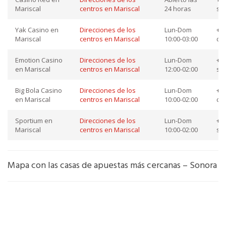
Mariscal
centros en Mariscal
24 horas
so
Yak Casino en
Direcciones de los
Lun-Dom
+52
Mariscal
centros en Mariscal
10:00-03:00
co
Emotion Casino
Direcciones de los
Lun-Dom
+52
en Mariscal
centros en Mariscal
12:00-02:00
so
Big Bola Casino
Direcciones de los
Lun-Dom
+52
en Mariscal
centros en Mariscal
10:00-02:00
co
Sportium en
Direcciones de los
Lun-Dom
+52
Mariscal
centros en Mariscal
10:00-02:00
so
Mapa con las casas de apuestas más cercanas – Sonora