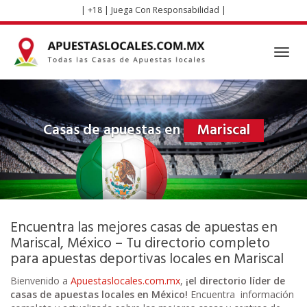
Skip
| +18 | Juega Con Responsabilidad |
to
main
content
Toggl
navig
Casas de apuestas en
Mariscal
Encuentra las mejores casas de apuestas en
Mariscal, México – Tu directorio completo
para apuestas deportivas locales en Mariscal
Bienvenido a
Apuestaslocales.com.mx
,
¡el directorio líder de
casas de apuestas locales en México!
Encuentra información