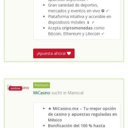
Gran variedad de deportes,
mercados y eventos en vivo ⚽️ ✓
Plataforma intuitiva y accesible en
dispositivos móviles 📱 ✓
Acepta
criptomonedas
como
Bitcoin, Ethereum y Litecoin ✓
¡Apuesta ahora!
Premium
online
MiCasino
sucht in
Mariscal
★
MiCasino.mx – Tu mejor opción
de casino y apuestas reguladas en
México
Bonificación del 100 % hasta