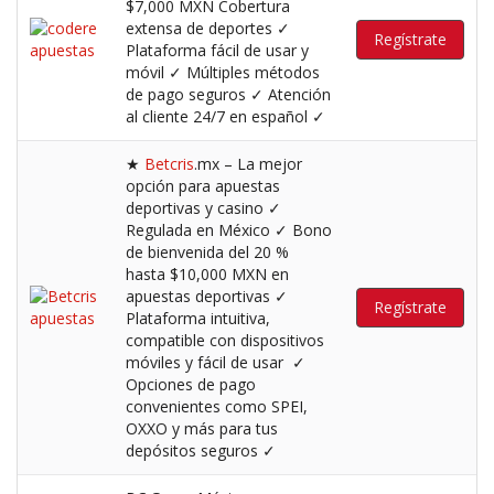
$7,000 MXN Cobertura
extensa de deportes ✓
Regístrate
Plataforma fácil de usar y
móvil ✓ Múltiples métodos
de pago seguros ✓ Atención
al cliente 24/7 en español ✓
★
Betcris
.mx – La mejor
opción para apuestas
deportivas y casino ✓
Regulada en México ✓ Bono
de bienvenida del 20 %
hasta $10,000 MXN en
apuestas deportivas ✓
Regístrate
Plataforma intuitiva,
compatible con dispositivos
móviles y fácil de usar ✓
Opciones de pago
convenientes como SPEI,
OXXO y más para tus
depósitos seguros ✓