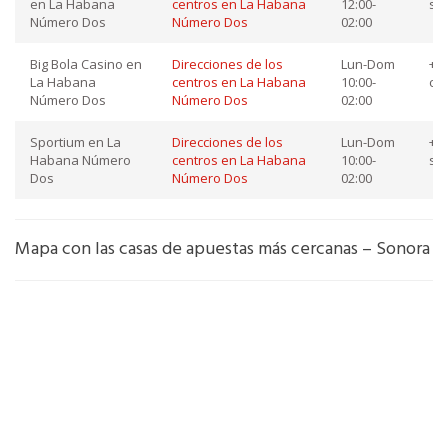
en La Habana
centros en La Habana
12:00-
so
Número Dos
Número Dos
02:00
Big Bola Casino en
Direcciones de los
Lun-Dom
+52
La Habana
centros en La Habana
10:00-
co
Número Dos
Número Dos
02:00
Sportium en La
Direcciones de los
Lun-Dom
+52
Habana Número
centros en La Habana
10:00-
so
Dos
Número Dos
02:00
Mapa con las casas de apuestas más cercanas – Sonora