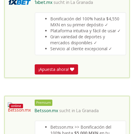
1xbet.mx
sucht in
La Granada
Bonificación del 100% hasta $4,550
MXN en su primer depósito ✓
Plataforma intuitiva y fácil de usar ✓
Gran variedad de deportes y
mercados disponibles ✓
Servicio al cliente excepcional ✓
¡Apuesta ahora!
Premium
online
Betsson.mx
sucht in
La Granada
Betsson.mx >> Bonificación del
100% hasta
$5,000 MXN
en tu