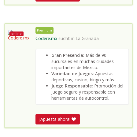
Premium
online
Codere.mx
sucht in
La Granada
Gran Presencia:
Más de 90
sucursales en muchas ciudades
importantes de México.
Variedad de Juegos:
Apuestas
deportivas, casino, bingo y más.
Juego Responsable:
Promoción del
juego seguro y responsable con
herramientas de autocontrol.
¡Apuesta ahora!