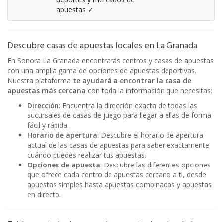
apuestas ✓
Descubre casas de apuestas locales en La Granada
En Sonora La Granada encontrarás centros y casas de apuestas
con una amplia gama de opciones de apuestas deportivas.
Nuestra plataforma
te ayudará a encontrar la casa de
apuestas más cercana
con toda la información que necesitas:
Dirección
: Encuentra la dirección exacta de todas las
sucursales de casas de juego para llegar a ellas de forma
fácil y rápida.
Horario de apertura
: Descubre el horario de apertura
actual de las casas de apuestas para saber exactamente
cuándo puedes realizar tus apuestas.
Opciones de apuesta
: Descubre las diferentes opciones
que ofrece cada centro de apuestas cercano a ti, desde
apuestas simples hasta apuestas combinadas y apuestas
en directo.