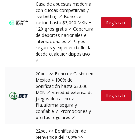
Casa de apuestas moderna
con cuotas competitivas y
live betting ✓ Bono de
casino hasta $3,000 MXN +
Regístrate
120 giros gratis ✓ Cobertura
de deportes nacionales e
internacionales ✓ Pagos
seguros y experiencia fluida
desde cualquier dispositivo
✓
20bet >> Bono de Casino en
México » 100% de
bonificación hasta $3,000
MXN ✓ Variedad extensa de
Regístrate
juegos de casino ✓
Plataforma segura y
confiable ✓ Promociones y
ofertas regulares ✓
22bet >> Bonificación de
bienvenida del 100% >>