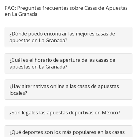
FAQ: Preguntas frecuentes sobre Casas de Apuestas
en La Granada
¿Dónde puedo encontrar las mejores casas de
apuestas en La Granada?
¿Cuál es el horario de apertura de las casas de
apuestas en La Granada?
¿Hay alternativas online a las casas de apuestas
locales?
¿Son legales las apuestas deportivas en México?
¿Qué deportes son los más populares en las casas