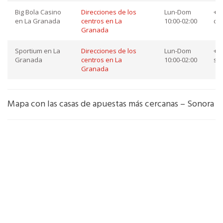
Big Bola Casino
Direcciones de los
Lun-Dom
+52
en La Granada
centros en La
10:00-02:00
co
Granada
Sportium en La
Direcciones de los
Lun-Dom
+52
Granada
centros en La
10:00-02:00
so
Granada
Mapa con las casas de apuestas más cercanas – Sonora