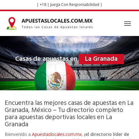
Skip
| +18 | Juega Con Responsabilidad |
to
main
content
Toggl
navig
Casas de apuestas en
La Granada
Encuentra las mejores casas de apuestas en La
Granada, México – Tu directorio completo
para apuestas deportivas locales en La
Granada
Bienvenido a
Apuestaslocales.com.mx
,
¡el directorio líder de