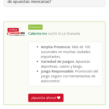
de apuestas mexicanas?
Premium
online
Caliente.mx
sucht in
La Granada
Amplia Presencia:
Más de 100
sucursales en muchas ciudades
importantes.
Variedad de Juegos:
Apuestas
deportivas, casino y bingo.
Juego Responsable:
Promoción del
juego seguro con herramientas de
autocontrol.
¡Apuesta ahora!