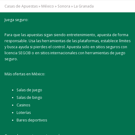
Casas de Apuestas
»
México
»
Sonora
»
La Granada
Juega seguro:
Para que las apuestas sigan siendo entretenimiento, apuesta de forma
responsable. Usa las herramientas de las plataformas, establece límites
y busca ayuda si pierdes el control. Apuesta solo en sitios seguros con
licencia SEGOB o en sitios internacionales con herramientas de juego
seguro.
Más ofertas en México:
Salas de juego
Salas de bingo
Casinos
Loterías
Bares deportivos