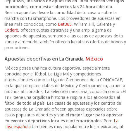
deportivas,
los sitios de apuestas en línea ofrecen ventajas
adicionales, como estar abiertos las 24 horas del día
.
Realiza apuestas desde la comodidad de tu casa o sobre la
marcha con tu smartphone. Los proveedores de apuestas en
línea más conocidos, como
Bet365
, William Hill, Caliente y
Codere
, ofrecen cuotas atractivas y una amplia gama de
opciones de apuestas, sumando a las casas de apuestas de tu
zona y a menudo también ofrecen lucrativas ofertas de bonos y
promociones.
Apuestas deportivas en La Granada,
México
México posee una rica cultura deportiva, especialmente
conocida por el fútbol. La Liga MX y competiciones
internacionales como la Liga de Campeones de la CONCACAF,
en la que compiten clubes de México y Centroamérica, atraen a
muchos aficionados. La selección mexicana, conocida como «El
Tri», tiene una orgullosa historia e inspira a los aficionados al
fútbol de todo el país. Las casas de apuestas y los centros de
apuestas de La Granada ofrecen apuestas especiales sobre
estos populares deportes y son
el mejor lugar para apostar
en eventos deportivos locales e internacionales
. Pero
La
Liga española
también es muy popular entre los mexicanos, al