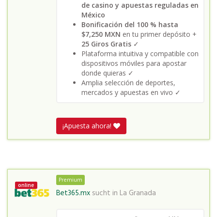
de casino y apuestas reguladas en
México
Bonificación del 100 % hasta
$7,250 MXN
en tu primer depósito +
25 Giros Gratis
✓
Plataforma intuitiva y compatible con
dispositivos móviles para apostar
donde quieras ✓
Amplia selección de deportes,
mercados y apuestas en vivo ✓
¡Apuesta ahora!
Premium
online
Bet365.mx
sucht in
La Granada