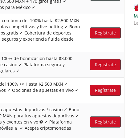
$7,500 MXN + 170 giros gratis ✓
ros para México ✓
M
s con bono del 100% hasta $2,500 MXN
La
as competitivas y live betting ✓ Bono
ros gratis ✓ Cobertura de deportes
Regístrate
 seguros y experiencia fluida desde
 100% de bonificación hasta $3,000
e casino ✓ Plataforma segura y
Regístrate
egulares ✓
a del 100% >> Hasta $2,500 MXN ✓
vos ✓ Opciones de apuestas en vivo ✓
Regístrate
a apuestas deportivas / casino ✓ Bono
00 MXN para tus apuestas deportivas ✓
 y eventos en vivo ⚽️ ✓ Plataforma
Regístrate
s móviles 📱 ✓ Acepta criptomonedas