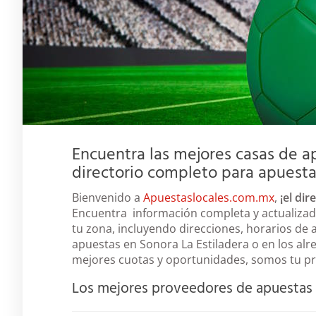
Encuentra las mejores casas de a
directorio completo para apuestas
Bienvenido a
Apuestaslocales.com.mx
,
¡el dir
Encuentra información completa y actualizad
tu zona, incluyendo direcciones, horarios de
apuestas en Sonora La Estiladera o en los al
mejores cuotas y oportunidades, somos tu pr
Los mejores proveedores de apuestas e