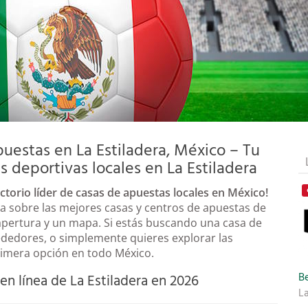
puestas en La Estiladera, México – Tu
 deportivas locales en La Estiladera
ectorio líder de casas de apuestas locales en México!
a sobre las mejores casas y centros de apuestas de
 apertura y un mapa. Si estás buscando una casa de
rededores, o simplemente quieres explorar las
imera opción en todo México.
B
n línea de La Estiladera en 2026
La