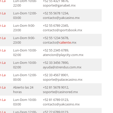
n La
Lun-Dom 10:00-
+52 55 4321 9876,
22:00
soporte@ganabet.mx
n La
Lun-Dom 12:00-
+52 55 5678 1234,
03:00
contacto@yakcasino.mx
n La
Lun-Dom 9:00-
+52 55 6789 2345,
23:00
contacto@sportsbook.mx
n La
Lun-Dom 9:00-
+52 55 1234 5678,
23:00
contacto@
caliente
.mx
n La
Lun-Dom 10:00-
+52 55 2345 6789,
02:00
atencion@playcity.com.mx
n La
Lun-Dom 10:00-
+52 33 3456 7890,
02:00
ayuda@strendus.com.mx
n La
Lun-Dom 12:00-
+52 33 4567 8901,
00:00
soporte@palacecasino.mx
n La
Abierto las 24
+52 81 5678 9012,
horas
soporte@casinored.mx
n La
Lun-Dom 10:00-
+52 81 6789 0123,
03:00
contacto@yakcasino.mx
n La
Lun-Dom 12:00-
+52 22 6789 0123,