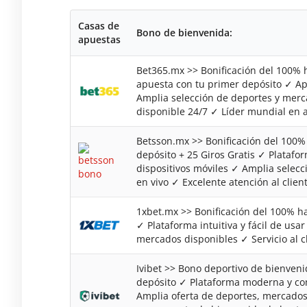
Casas de
Bono de bienvenida:
apuestas
Bet365.mx >> Bonificación del 100% 
apuesta con tu primer depósito ✓ Apl
Amplia selección de deportes y merca
disponible 24/7 ✓ Líder mundial en 
Betsson.mx >> Bonificación del 100%
depósito + 25 Giros Gratis ✓ Platafor
dispositivos móviles ✓ Amplia selec
en vivo ✓ Excelente atención al clien
1xbet.mx >> Bonificación del 100% h
✓ Plataforma intuitiva y fácil de us
mercados disponibles ✓ Servicio al c
Ivibet >> Bono deportivo de bienven
depósito ✓ Plataforma moderna y com
Amplia oferta de deportes, mercados