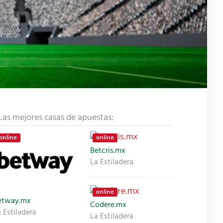
Las mejores casas de apuestas:
online
online
Betcris.mx
La Estiladera
online
etway.mx
Codere.mx
 Estiladera
La Estiladera