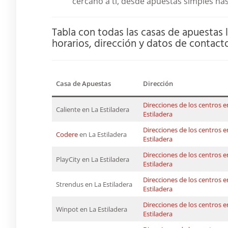
cercano a ti, desde apuestas simples ha
Tabla con todas las casas de apuestas 
horarios, dirección y datos de contact
Casa de Apuestas
Dirección
Direcciones de los centros e
Caliente en La Estiladera
Estiladera
Direcciones de los centros e
Codere
en La Estiladera
Estiladera
Direcciones de los centros e
PlayCity en La Estiladera
Estiladera
Direcciones de los centros e
Strendus en La Estiladera
Estiladera
Direcciones de los centros e
Winpot en La Estiladera
Estiladera