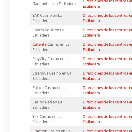
Direcciones de los centros e
Ganabet en La Estiladera
Estiladera
YAK Casino en La
Direcciones de los centros e
Estiladera
Estiladera
Sports Book en La
Direcciones de los centros e
Estiladera
Estiladera
Caliente
Casino en La
Direcciones de los centros e
Estiladera
Estiladera
PlayCity Casino en La
Direcciones de los centros e
Estiladera
Estiladera
Strendus Casino en La
Direcciones de los centros e
Estiladera
Estiladera
Palace Casino en La
Direcciones de los centros e
Estiladera
Estiladera
Casino Red en La
Direcciones de los centros e
Estiladera
Estiladera
Yak Casino en La
Direcciones de los centros e
Estiladera
Estiladera
Emotion Casino en La
Direcciones de los centros e