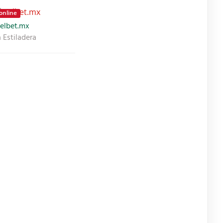
online
elbet.mx
 Estiladera