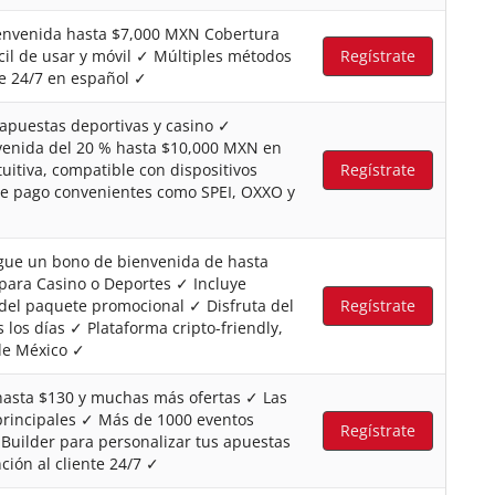
envenida hasta $7,000 MXN Cobertura
cil de usar y móvil ✓ Múltiples métodos
Regístrate
te 24/7 en español ✓
 apuestas deportivas y casino ✓
enida del 20 % hasta $10,000 MXN en
uitiva, compatible con dispositivos
Regístrate
de pago convenientes como SPEI, OXXO y
igue un bono de bienvenida de hasta
ara Casino o Deportes ✓ Incluye
del paquete promocional ✓ Disfruta del
Regístrate
s los días ✓ Plataforma cripto-friendly,
de México ✓
hasta $130 y muchas más ofertas ✓ Las
 principales ✓ Más de 1000 eventos
Regístrate
 Builder para personalizar tus apuestas
ción al cliente 24/7 ✓