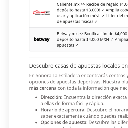
Caliente.mx >> Recibe de regalo $1,0
depósito hasta $3,000! ✓ Amplia cob
usar y aplicación móvil ✓ Líder del
de apuestas físicas ✓​
Betway.mx >> Bonificación de $4,000
depósito hasta $4,000 MXN ✓ Amplia
apuestas ✓
Descubre casas de apuestas locales en 
En Sonora La Estiladera encontrarás centros
opciones de apuestas deportivas. Nuestra pl
más cercana
con toda la información que nece
Dirección
: Encuentra la dirección exacta
a ellas de forma fácil y rápida.
Horario de apertura
: Descubre el horari
saber exactamente cuándo puedes realiz
Opciones de apuesta
: Descubre las dif