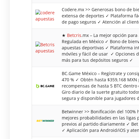
Codere.mx >> Generosas bono de bi
extensa de deportes ✓ Plataforma fá
de pago seguros ✓ Atención al clien
★
Betcris
.mx – La mejor opción para
Regulada en México ✓ Bono de bienv
apuestas deportivas ✓ Plataforma int
móviles y fácil de usar ✓ Opciones 
más para tus depósitos seguros ✓
BC.Game México – Regístrate y cons
470 % ✓ Obtén hasta $359,168 MXN p
recompensas de hasta 5 BTC dentro 
Giro diario de la suerte gratuito todo
segura y disponible para jugadores 
Betwinner >> Bonificación del 100% 
mejores probabilidades en las ligas
previos al partido diariamente ✓ Bet
✓ Aplicación para Android/iOS y aten