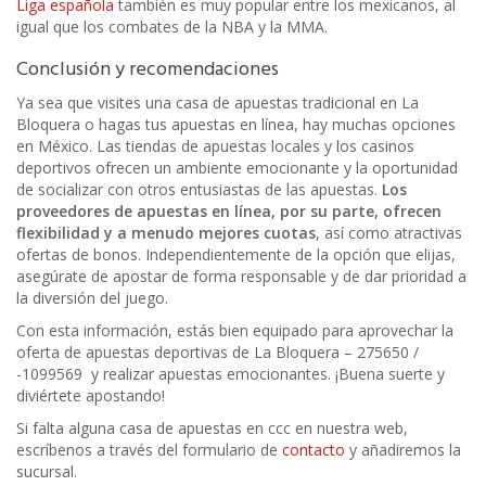
Liga española
también es muy popular entre los mexicanos, al
igual que los combates de la NBA y la MMA.
Conclusión y recomendaciones
Ya sea que visites una casa de apuestas tradicional en La
Bloquera o hagas tus apuestas en línea, hay muchas opciones
en México. Las tiendas de apuestas locales y los casinos
deportivos ofrecen un ambiente emocionante y la oportunidad
de socializar con otros entusiastas de las apuestas.
Los
proveedores de apuestas en línea, por su parte, ofrecen
flexibilidad y a menudo mejores cuotas
, así como atractivas
ofertas de bonos. Independientemente de la opción que elijas,
asegúrate de apostar de forma responsable y de dar prioridad a
la diversión del juego.
Con esta información, estás bien equipado para aprovechar la
oferta de apuestas deportivas de La Bloquera – 275650 /
-1099569 y realizar apuestas emocionantes. ¡Buena suerte y
diviértete apostando!
Si falta alguna casa de apuestas en ccc en nuestra web,
escríbenos a través del formulario de
contacto
y añadiremos la
sucursal.