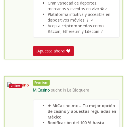
Gran variedad de deportes,
mercados y eventos en vivo ⚽️ ✓
Plataforma intuitiva y accesible en
dispositivos móviles 📱 ✓
Acepta
criptomonedas
como
Bitcoin, Ethereum y Litecoin ✓
¡Apuesta ahora!
Premium
online
MiCasino
sucht in
La Bloquera
★
MiCasino.mx – Tu mejor opción
de casino y apuestas reguladas en
México
Bonificación del 100 % hasta