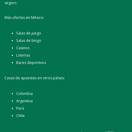
seguro.
Más ofertas en México:
Salas de juego
Salas de bingo
Casinos
Loterías
Bares deportivos
Casas de apuestas en otros países:
Colombia
Argentina
Perú
Chile