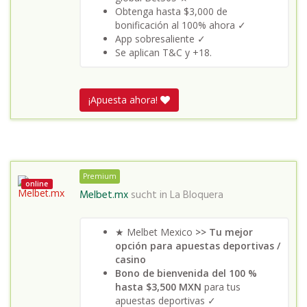
Obtenga hasta $3,000 de
bonificación al 100% ahora ✓
App sobresaliente ✓
Se aplican T&C y +18.
¡Apuesta ahora!
Premium
online
Melbet.mx
sucht in
La Bloquera
★ Melbet Mexico
>> Tu mejor
opción para apuestas deportivas /
casino
Bono de bienvenida del 100 %
hasta $3,500 MXN
para tus
apuestas deportivas ✓