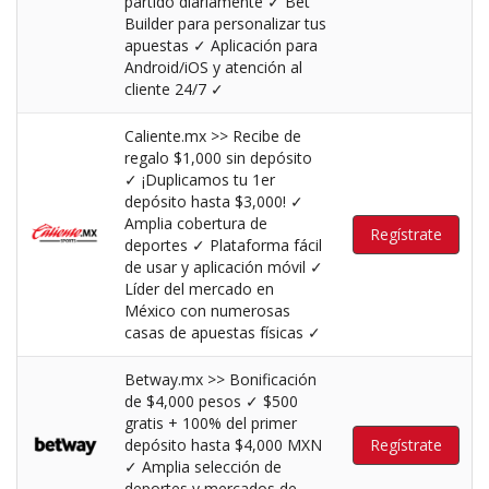
partido diariamente ✓ Bet
Builder para personalizar tus
apuestas ✓ Aplicación para
Android/iOS y atención al
cliente 24/7 ✓
Caliente.mx >> Recibe de
regalo $1,000 sin depósito
✓ ¡Duplicamos tu 1er
depósito hasta $3,000! ✓
Amplia cobertura de
Regístrate
deportes ✓ Plataforma fácil
de usar y aplicación móvil ✓
Líder del mercado en
México con numerosas
casas de apuestas físicas ✓​
Betway.mx >> Bonificación
de $4,000 pesos ✓ $500
gratis + 100% del primer
depósito hasta $4,000 MXN
Regístrate
✓ Amplia selección de
deportes y mercados de