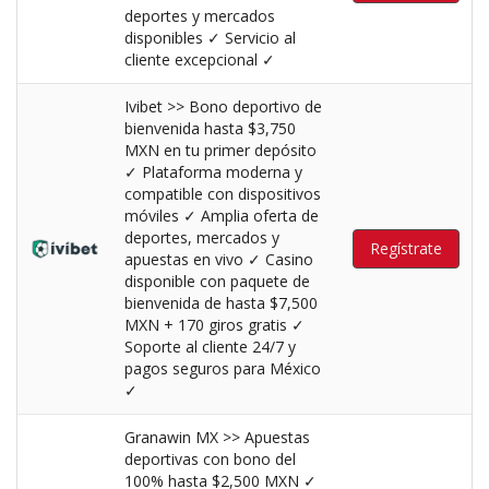
deportes y mercados
disponibles ✓ Servicio al
cliente excepcional ✓
Ivibet >> Bono deportivo de
bienvenida hasta $3,750
MXN en tu primer depósito
✓ Plataforma moderna y
compatible con dispositivos
móviles ✓ Amplia oferta de
deportes, mercados y
Regístrate
apuestas en vivo ✓ Casino
disponible con paquete de
bienvenida de hasta $7,500
MXN + 170 giros gratis ✓
Soporte al cliente 24/7 y
pagos seguros para México
✓
Granawin MX >> Apuestas
deportivas con bono del
100% hasta $2,500 MXN ✓