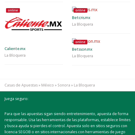
online
online
Betcris.mx
La Bloquera
online
Caliente.mx
Betsson.mx
La Bloquera
La Bloquera
Casas de Apuestas
»
México
»
Sonora
»
La Bloquera
Juega seguro:
Para que las apuestas sigan siendo entretenimiento, apuesta de forma
responsable. Usa las herramientas de las plataformas, establece límites
y busca ayuda si pierdes el control. Apuesta solo en sitios seguros con
licencia SEGOB o en sitios internacionales con herramientas de juego