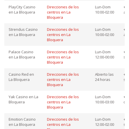
PlayCity Casino
Direcciones de los
Lun-Dom
+52
en La Bloquera
centros en La
10:00-02:00
at
Bloquera
Strendus Casino
Direcciones de los
Lun-Dom
+52
en La Bloquera
centros en La
10:00-02:00
ay
Bloquera
Palace Casino
Direcciones de los
Lun-Dom
+52
en La Bloquera
centros en La
12:00-00:00
so
Bloquera
Casino Red en
Direcciones de los
Abierto las
+52
La Bloquera
centros en La
24 horas
so
Bloquera
Yak Casino en La
Direcciones de los
Lun-Dom
+52
Bloquera
centros en La
10:00-03:00
co
Bloquera
Emotion Casino
Direcciones de los
Lun-Dom
+52
en La Bloquera
centros en La
12:00-02:00
so