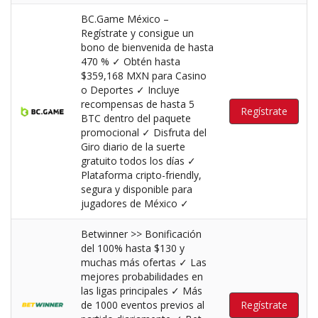
BC.Game México –
Regístrate y consigue un
bono de bienvenida de hasta
470 % ✓ Obtén hasta
$359,168 MXN para Casino
o Deportes ✓ Incluye
recompensas de hasta 5
Regístrate
BTC dentro del paquete
promocional ✓ Disfruta del
Giro diario de la suerte
gratuito todos los días ✓
Plataforma cripto-friendly,
segura y disponible para
jugadores de México ✓
Betwinner >> Bonificación
del 100% hasta $130 y
muchas más ofertas ✓ Las
mejores probabilidades en
las ligas principales ✓ Más
de 1000 eventos previos al
Regístrate