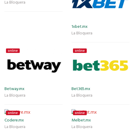
La Bloquera
1xbet.mx
La Bloquera
online
online
Betway.mx
Bet365.mx
La Bloquera
La Bloquera
online
online
Codere.mx
Melbet.mx
La Bloquera
La Bloquera