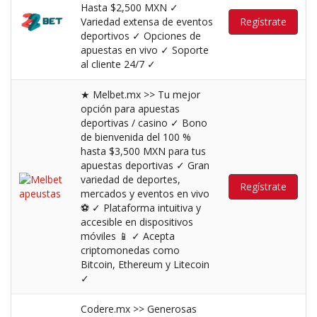
Hasta $2,500 MXN ✓
Variedad extensa de eventos
Regístrate
deportivos ✓ Opciones de
apuestas en vivo ✓ Soporte
al cliente 24/7 ✓
★ Melbet.mx >> Tu mejor
opción para apuestas
deportivas / casino ✓ Bono
de bienvenida del 100 %
hasta $3,500 MXN para tus
apuestas deportivas ✓ Gran
variedad de deportes,
Regístrate
mercados y eventos en vivo
⚽️ ✓ Plataforma intuitiva y
accesible en dispositivos
móviles 📱 ✓ Acepta
criptomonedas como
Bitcoin, Ethereum y Litecoin
✓
Codere.mx >> Generosas