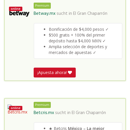
Premium
online
Betway.mx
sucht in
El Gran Chaparrón
Bonificación de $4,000 pesos ✓
$500 gratis + 100% del primer
depósito hasta $4,000 MXN ✓
Amplia selección de deportes y
mercados de apuestas ✓
¡Apuesta ahora!
Premium
online
Betcris.mx
sucht in
El Gran Chaparrón
★ Betcris
México – La mejor