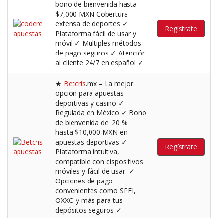
bono de bienvenida hasta
$7,000 MXN Cobertura
extensa de deportes ✓
Regístrate
Plataforma fácil de usar y
móvil ✓ Múltiples métodos
de pago seguros ✓ Atención
al cliente 24/7 en español ✓
★
Betcris
.mx – La mejor
opción para apuestas
deportivas y casino ✓
Regulada en México ✓ Bono
de bienvenida del 20 %
hasta $10,000 MXN en
apuestas deportivas ✓
Regístrate
Plataforma intuitiva,
compatible con dispositivos
móviles y fácil de usar ✓
Opciones de pago
convenientes como SPEI,
OXXO y más para tus
depósitos seguros ✓