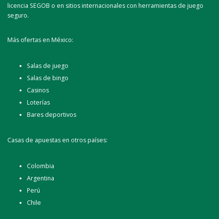
licencia SEGOB o en sitios internacionales con herramientas de juego
seguro.
Más ofertas en México:
Salas de juego
Salas de bingo
Casinos
Loterías
Bares deportivos
Casas de apuestas en otros países:
Colombia
Argentina
Perú
Chile