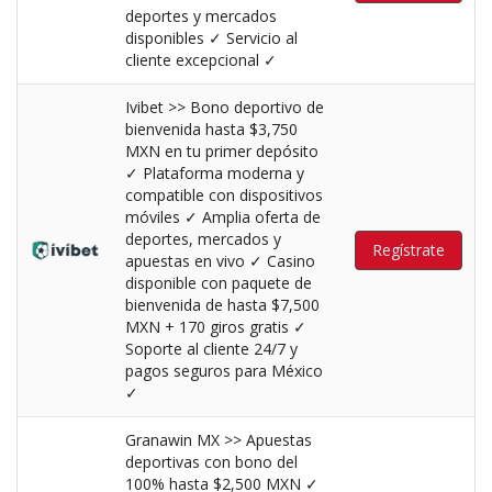
deportes y mercados
disponibles ✓ Servicio al
cliente excepcional ✓
Ivibet >> Bono deportivo de
bienvenida hasta $3,750
MXN en tu primer depósito
✓ Plataforma moderna y
compatible con dispositivos
móviles ✓ Amplia oferta de
deportes, mercados y
Regístrate
apuestas en vivo ✓ Casino
disponible con paquete de
bienvenida de hasta $7,500
MXN + 170 giros gratis ✓
Soporte al cliente 24/7 y
pagos seguros para México
✓
Granawin MX >> Apuestas
deportivas con bono del
100% hasta $2,500 MXN ✓