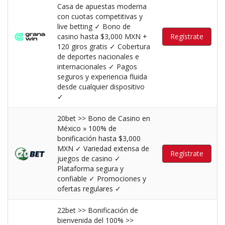
Casa de apuestas moderna
con cuotas competitivas y
live betting ✓ Bono de
casino hasta $3,000 MXN +
Regístrate
120 giros gratis ✓ Cobertura
de deportes nacionales e
internacionales ✓ Pagos
seguros y experiencia fluida
desde cualquier dispositivo
✓
20bet >> Bono de Casino en
México » 100% de
bonificación hasta $3,000
MXN ✓ Variedad extensa de
Regístrate
juegos de casino ✓
Plataforma segura y
confiable ✓ Promociones y
ofertas regulares ✓
22bet >> Bonificación de
bienvenida del 100% >>