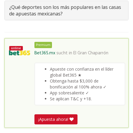
¿Qué deportes son los más populares en las casas
de apuestas mexicanas?
Premium
online
Bet365.mx
sucht in
El Gran Chaparrón
Apueste con confianza en el líder
global Bet365 ★
Obtenga hasta $3,000 de
bonificación al 100% ahora ✓
App sobresaliente ✓
Se aplican T&C y +18.
¡Apuesta ahora!