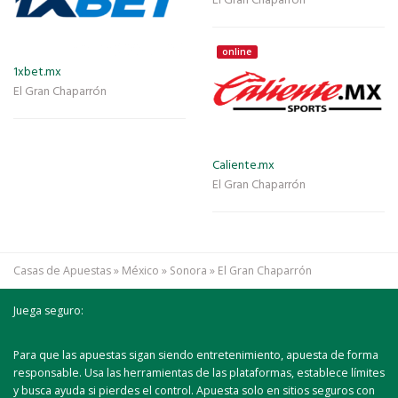
El Gran Chaparrón
online
1xbet.mx
El Gran Chaparrón
Caliente.mx
El Gran Chaparrón
Casas de Apuestas
»
México
»
Sonora
»
El Gran Chaparrón
Juega seguro:
Para que las apuestas sigan siendo entretenimiento, apuesta de forma
responsable. Usa las herramientas de las plataformas, establece límites
y busca ayuda si pierdes el control. Apuesta solo en sitios seguros con